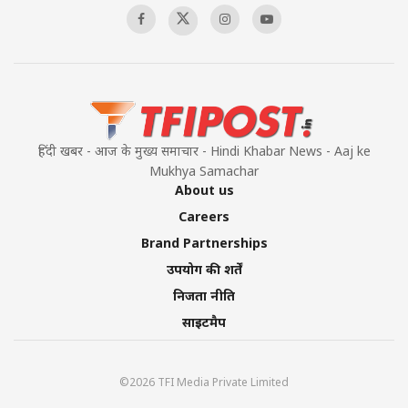
हिंदी खबर - आज के मुख्य समाचार - Hindi Khabar News - Aaj ke
Mukhya Samachar
About us
Careers
Brand Partnerships
उपयोग की शर्तें
निजता नीति
साइटमैप
©2026 TFI Media Private Limited