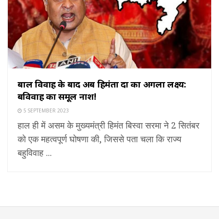
बाल विवाह के बाद अब हिमंता दा का अगला लक्ष्य:
बहुविवाह का समूल नाश!
5 SEPTEMBER 2023
हाल ही में असम के मुख्यमंत्री हिमंत बिस्वा सरमा ने 2 सितंबर
को एक महत्वपूर्ण घोषणा की, जिससे पता चला कि राज्य
बहुविवाह ...