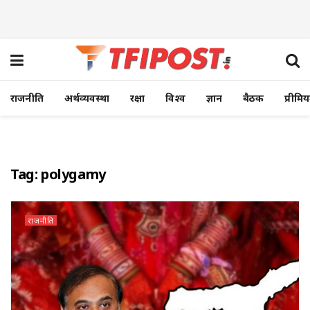
राजनीति
अर्थव्यवस्था
रक्षा
विश्व
ज्ञान
बैठक
प्रीमि
Tag:
polygamy
राजनीति