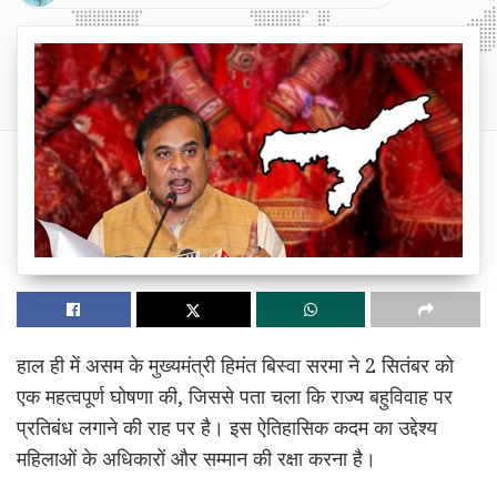
हाल ही में असम के मुख्यमंत्री हिमंत बिस्वा सरमा ने 2 सितंबर को
एक महत्वपूर्ण घोषणा की, जिससे पता चला कि राज्य बहुविवाह पर
प्रतिबंध लगाने की राह पर है। इस ऐतिहासिक कदम का उद्देश्य
महिलाओं के अधिकारों और सम्मान की रक्षा करना है।