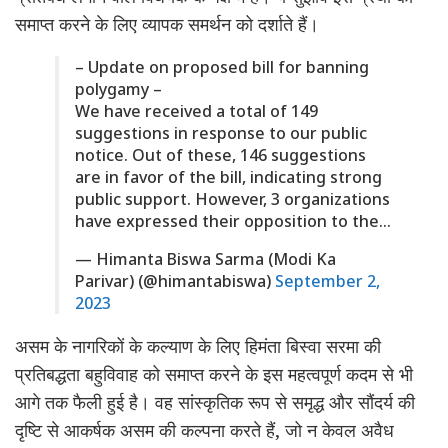
समाप्त करने के लिए व्यापक समर्थन को दर्शाते हैं।
– Update on proposed bill for banning
polygamy –
We have received a total of 149
suggestions in response to our public
notice. Out of these, 146 suggestions
are in favor of the bill, indicating strong
public support. However, 3 organizations
have expressed their opposition to the…
— Himanta Biswa Sarma (Modi Ka
Parivar) (@himantabiswa)
September 2,
2023
असम के नागरिकों के कल्याण के लिए हिमंता बिस्वा सरमा की
प्रतिबद्धता बहुविवाह को समाप्त करने के इस महत्वपूर्ण कदम से भी
आगे तक फैली हुई है। वह सांस्कृतिक रूप से समृद्ध और सौंदर्य की
दृष्टि से आकर्षक असम की कल्पना करते हैं, जो न केवल अवैध