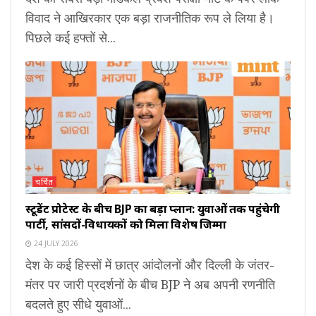
विवाद ने आखिरकार एक बड़ा राजनीतिक रूप ले लिया है।
पिछले कई हफ्तों से...
चर्चित
स्टूडेंट प्रोटेस्ट के बीच BJP का बड़ा प्लान: युवाओं तक पहुंचेगी
पार्टी, सांसदों-विधायकों को मिला विशेष जिम्मा
24 JULY 2026
देश के कई हिस्सों में छात्र आंदोलनों और दिल्ली के जंतर-
मंतर पर जारी प्रदर्शनों के बीच BJP ने अब अपनी रणनीति
बदलते हुए सीधे युवाओं...