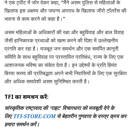
ने एक ट्वीट में जोर देकर कहा, “मैंने असम पुलिस से महिलाओं के
खिलाफ इस अक्षम्य और जघन्य अपराध के खिलाफ जीरो टॉलरेंस की
भावना से काम करने को कहा है।”
असम महिलाओं के अधिकारों की रक्षा और बहुविवाह और बाल विवाह
जैसी हानिकारक प्रथाओं को खत्म करने की दिशा में उल्लेखनीय
प्रगति कर रहा है। मजबूत जन समर्थन और एक समर्पित कानूनी
समिति के साथ बहुविवाह पर प्रस्तावित प्रतिबंध, राज्य के लिए एक
आशाजनक भविष्य का संकेत देता है। इन उद्देश्यों के प्रति हिमंत
बिस्वा सरमा की प्रतिबद्धता अपने सभी निवासियों के लिए एक सुरक्षित
और अधिक समावेशी असम सुनिश्चित करती है।
TFI का समर्थन करें:
सांस्कृतिक राष्ट्रवाद की ‘राइट’ विचारधारा को मजबूती देने के
लिए
TFI-STORE.COM
से बेहतरीन गुणवत्ता के वस्त्र क्रय कर
हमारा समर्थन करें।