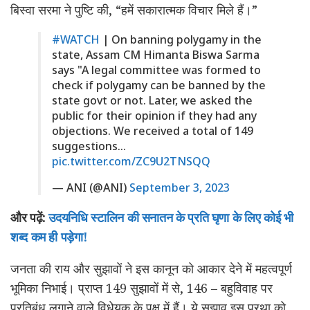
बिस्वा सरमा ने पुष्टि की, “हमें सकारात्मक विचार मिले हैं।”
#WATCH
| On banning polygamy in the
state, Assam CM Himanta Biswa Sarma
says "A legal committee was formed to
check if polygamy can be banned by the
state govt or not. Later, we asked the
public for their opinion if they had any
objections. We received a total of 149
suggestions…
pic.twitter.com/ZC9U2TNSQQ
— ANI (@ANI)
September 3, 2023
और पढ़ें:
उदयनिधि स्टालिन की सनातन के प्रति घृणा के लिए कोई भी
शब्द कम ही पड़ेगा!
जनता की राय और सुझावों ने इस कानून को आकार देने में महत्वपूर्ण
भूमिका निभाई। प्राप्त 149 सुझावों में से, 146 – बहुविवाह पर
प्रतिबंध लगाने वाले विधेयक के पक्ष में हैं। ये सुझाव इस प्रथा को