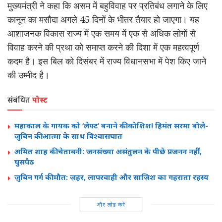
मुख्यमंत्री ने कहा कि असम में बहुविवाह पर प्रतिबंध लगाने के लिए
कानून का मसौदा अगले 45 दिनों के भीतर तैयार हो जाएगा। यह
आशाजनक विकास राज्य में एक समय में एक से अधिक लोगों से
विवाह करने की प्रथा को समाप्त करने की दिशा में एक महत्वपूर्ण
कदम है। इस बिल को दिसंबर में राज्य विधानसभा में पेश किए जाने
की उम्मीद है।
संबंधित
पोस्ट
महाकाल के गायक को ‘लेफ्ट’ बनाने की कोशिश! हिमंत सरमा बोले-
ज़ुबिन की आत्मा के साथ विश्वासघात
अमित शाह की चेतावनी: जनसंख्या असंतुलन के पीछे प्रजनन नहीं,
घुसपैठ
ज़ुबिन गर्ग की मौत: ज़हर, लापरवाही और साज़िश का गहराता रहस्य
और लोड करें