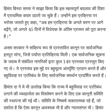
हिमंत बिस्वा सरमा ने साझा किया कि इस महत्वपूर्ण बदलाव की दिशा
में प्राथमिक कदम उठाये जा चुके हैं। उन्होंने इस प्रक्रिया पर
भरोसा जताते हुए कहा, “अब हम प्रक्रिया के अगले चरण पर आगे
बढ़ेंगे, जो अगले 45 दिनों में विधेयक के अंतिम प्रारूप को पूरा करना
है।”
असम सरकार ने सक्रिय रूप से प्रस्तावित कानून पर सार्वजनिक
इनपुट मांगा, जिसे पर्याप्त प्रतिक्रिया मिली। एक सार्वजनिक सूचना
के जवाब में संबंधित नागरिकों द्वारा कुल 149 प्रस्ताव प्रस्तुत किए
गए थे। ये प्रस्ताव इस मुद्दे पर बहुमूल्य अंतर्दृष्टि प्रदान करते हैं और
बहुविवाह पर प्रतिबंध के लिए सार्वजनिक समर्थन प्रदर्शित करते हैं।
हिमंता दा ने ये भी उल्लेख किया कि राज्य में बहुविवाह पर प्रतिबंध
लगाने की व्यवहार्यता का विश्लेषण करने के लिए एक कानूनी समिति
की स्थापना की गई थी। समिति के निष्कर्ष सकारात्मक रहे हैं, जो
दर्शाता है कि ऐसा कानून आवश्यक भी है और न्यायसंगत भी। हिमंत