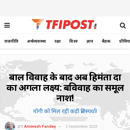
राजनीति
अर्थव्यवस्था
रक्षा
विश्व
ज्ञान
बैठक
प्रीमि
बाल विवाह के बाद अब हिमंता दा
का अगला लक्ष्य: बहुविवाह का समूल
नाश!
योगी को मिल रही कड़ी प्रतिस्पर्धा!
द्वारा
Animesh Pandey
5 September 2023