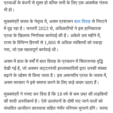
प्रथाओं के बंधनों से मुक्त हो बल्कि सभी के लिए एक आकर्षक गंतव्य
भी हो।
मुख्यमंत्री सरमा के नेतृत्व में, असम प्रशासन
बाल विवाह
से निपटने
में दृढ़ रहा है। फरवरी 2023 से, अधिकारियों ने इस हानिकारक
प्रथा के खिलाफ निर्णायक कार्रवाई की है। अकेले उस महीने में,
राज्य के विभिन्न हिस्सों से 1,800 से अधिक व्यक्तियों को पकड़ा
गया, जो एक महत्वपूर्ण कार्रवाई थी।
असम में हाल के वर्षों में बाल विवाह के प्रचलन में चिंताजनक वृद्धि
देखी गई है, जो अक्सर कट्टरपंथी इस्लामवादियों द्वारा उनकी संख्या
बढ़ाने के उद्देश्य से किया जाता है। इस अमानवीय प्रथा के जवाब में,
असम सरकार ने इसे समाप्त करने के लिए कड़े कदम उठाए हैं।
मुख्यमंत्री ने स्पष्ट कर दिया है कि 18 वर्ष से कम उम्र की लड़कियों
की शादी अस्वीकार्य है। ऐसे उल्लंघनों के दोषी पाए जाने वालों को
संभावित आजीवन कारावास सहित गंभीर परिणाम भुगतने होंगे। सरमा