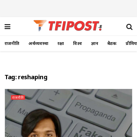
राजनीति
अर्थव्यवस्था
रक्षा
विश्व
ज्ञान
बैठक
प्रीमि
Tag:
reshaping
राजनीति