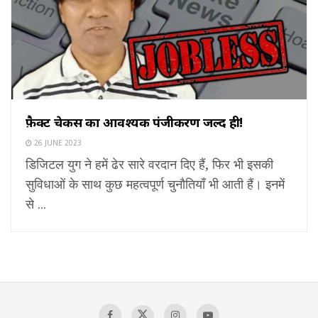
फ़ैक्ट चेकर्स का आवश्यक पंजीकरण जल्द ही!
26 JUNE 2023
डिजिटल युग ने हमें ढेर सारे वरदान दिए हैं, फिर भी इसकी
सुविधाओं के साथ कुछ महत्वपूर्ण चुनौतियाँ भी आती हैं। इनमें
से ...