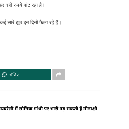
र वही रुपये बांट रहा है।
ई सारे झूठ इन दिनों फैला रहे हैं।
भेजिए
बरेली में सोनिया गांधी पर भारी पड़ सकती हैं मीनाक्षी