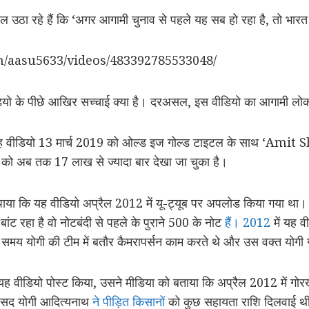
 उठा रहे हैं कि ‘अगर आगामी चुनाव से पहले यह सब हो रहा है, तो भारत
m/aasu5633/videos/483392785533048/
यो के पीछे आखिर सच्चाई क्या है। दरअसल, इस वीडियो का आगामी लोकसभा
यह वीडियो 13 मार्च 2019 को ओल्ड इज गोल्ड टाइटल के साथ ‘Amit 
 को अब तक 17 लाख से ज्यादा बार देखा जा चुका है।
ाया कि यह वीडियो अप्रैल 2012 में यू-ट्यूब पर अपलोड किया गया था। स
 बांट रहा है वो नोटबंदी से पहले के पुराने 500 के नोट
हैं। 2012
में यह व
 समय योगी की टीम में बतौर कैमरापर्सन काम करते थे और उस वक्त योगी 
ह वीडियो पोस्ट किया, उसने मीडिया को बताया कि अप्रैल 2012 में गोरख
ांसद योगी आदित्यनाथ
ने पीड़ित किसानों
को कुछ सहायता राशि दिलवाई थी