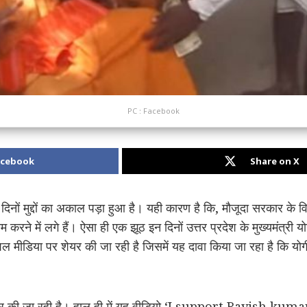
PC : Facebook
acebook
Share on X
 दिनों मुद्दों का अकाल पड़ा हुआ है। यही कारण है कि, मौजूदा सरकार के व
करने में लगे हैं। ऐसा ही एक झूठ इन दिनों उत्तर प्रदेश के मुख्यमंत्र
 मीडिया पर शेयर की जा रही है जिसमें यह दावा किया जा रहा है कि योग
शेयर की जा रही है। हाल ही में यह वीडियो ‘I support Ravish kum