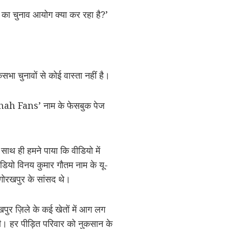
 का चुनाव आयोग क्या कर रहा है?’
 चुनावों से कोई वास्ता नहीं है।
Shah Fans’ नाम के फेसबुक पेज
ाथ ही हमने पाया कि वीडियो में
ीडियो विनय कुमार गौतम नाम के यू-
गोरखपुर के सांसद थे।
पुर ज़िले के कई खेतों में आग लग
। हर पीड़ित परिवार को नुकसान के