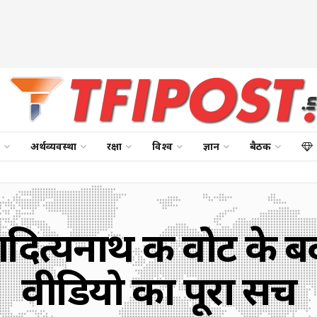
अर्थव्यवस्था
रक्षा
विश्व
ज्ञान
बैठक
ित्यनाथ की वोट के बदल
वीडियो का पूरा सच