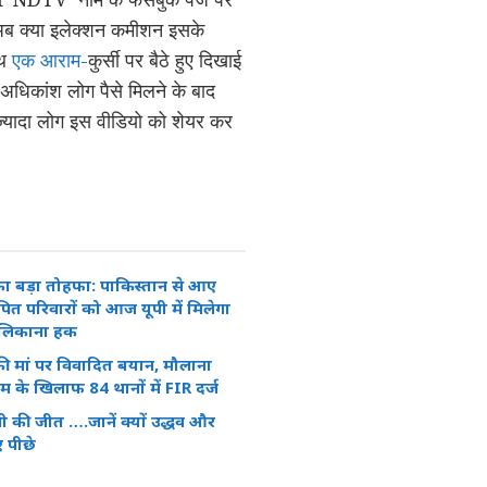
। अब क्या इलेक्शन कमीशन इसके
ाथ
एक आराम-
कुर्सी पर बैठे हुए दिखाई
कि अधिकांश लोग पैसे मिलने के बाद
ज्यादा लोग इस वीडियो को शेयर कर
ा बड़ा तोहफा: पाकिस्तान से आए
ित परिवारों को आज यूपी में मिलेगा
लिकाना हक
ी मां पर विवादित बयान, मौलाना
ीम के खिलाफ 84 थानों में FIR दर्ज
ेपी की जीत ….जानें क्यों उद्धव और
ए पीछे