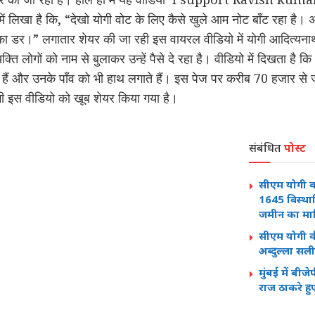
ें लिखा है कि, “देखो योगी वोट के लिए कैसे खुले आम नोट बाँट रहा है
रने का डर।” लगातार शेयर की जा रही इस वायरल वीडियो में योगी आदित्यन
क्ति लोगों को नाम से बुलाकर उन्हें पैसे दे रहा है। वीडियो में दिखता है 
 हैं और उनके पाँव को भी हाथ लगाते हैं। इस पेज पर करीब 70 हजार से 
भी इस वीडियो को खूब शेयर किया गया है।
संबंधित
पोस्ट
सीएम योगी क
1645 विस्थाप
जमीन का मा
सीएम योगी क
अब्दुल्ला सल
मुंबई में बीज
राज ठाकरे हु