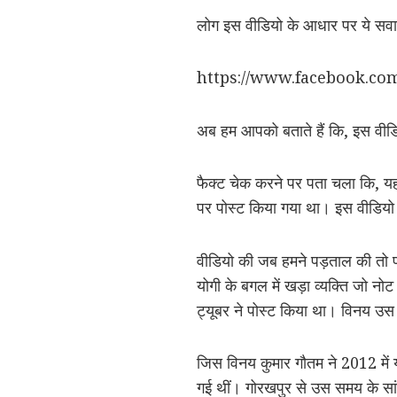
लोग इस वीडियो के आधार पर ये सवाल
https://www.facebook.co
अब हम आपको बताते हैं कि, इस वीडि
फैक्ट चेक करने पर पता चला कि, 
पर पोस्ट किया गया था। इस वीडियो
वीडियो की जब हमने पड़ताल की तो प
योगी के बगल में खड़ा व्यक्ति जो नोट
ट्यूबर ने पोस्ट किया था। विनय उस
जिस विनय कुमार गौतम ने 2012 में य
गई थीं। गोरखपुर से उस समय के स