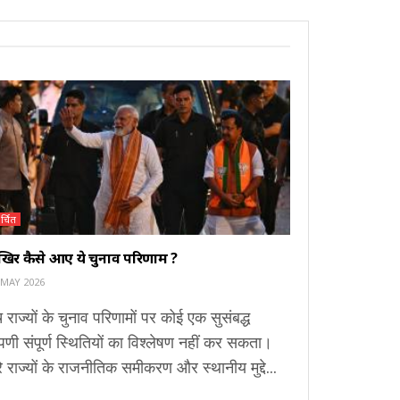
र्चित
िर कैसे आए ये चुनाव परिणाम ?
 MAY 2026
च राज्यों के चुनाव परिणामों पर कोई एक सुसंबद्ध
्पणी संपूर्ण स्थितियों का विश्लेषण नहीं कर सकता।
े राज्यों के राजनीतिक समीकरण और स्थानीय मुद्दे...