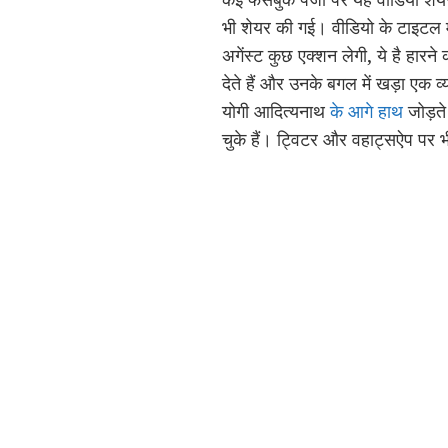
भी शेयर की गई। वीडियो के टाइटल म
अगेंस्ट कुछ एक्शन लेगी, ये है हा
देते हैं और उनके बगल में खड़ा एक व्य
योगी आदित्यनाथ
के आगे हाथ
जोड़ते
चुके हैं। ट्विटर और वहाट्सऐप पर 