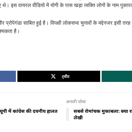
थे। इस वायरल वीडियो में योगी के पास खड़ा व्यक्ति लोगों के नाम पुकारक
्रोपेगंडा साबित हुई है। विपक्षी लोकसभा चुनावों के मद्देनजर इसी तरह क
श्यकता है।
ट्वीट
अगली पोस्ट
यूपी में कांग्रेस की दयनीय हालत
सबसे रोमांचक मुकाबला: क्या राय
लेखी