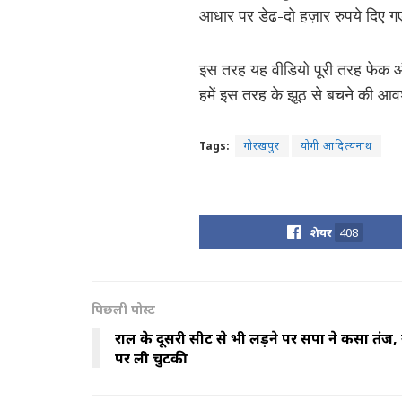
आधार पर डेढ-दो हज़ार रुपये दिए गए 
इस तरह यह वीडियो पूरी तरह फेक और प
हमें इस तरह के झूठ से बचने की आव
Tags:
गोरखपुर
योगी आदित्यनाथ
शेयर
408
पिछली पोस्ट
राहुल के दूसरी सीट से भी लड़ने पर सपा ने कसा तंज, 
पर ली चुटकी