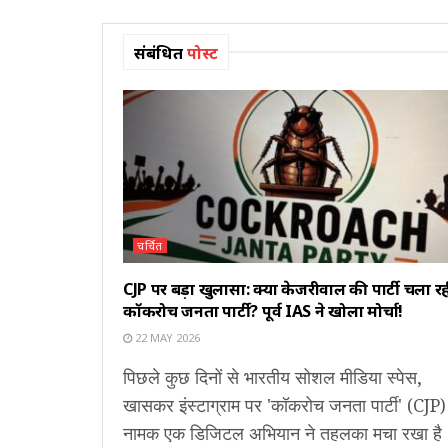
संबंधित
पोस्ट
चर्चित
CJP पर बड़ा खुलासा: क्या केजरीवाल की पार्टी चला रह
कॉकरोच जनता पार्टी? पूर्व IAS ने खोला मोर्चा!
22 MAY 2026
पिछले कुछ दिनों से भारतीय सोशल मीडिया स्पेस,
खासकर इंस्टाग्राम पर 'कॉकरोच जनता पार्टी' (CJP)
नामक एक डिजिटल अभियान ने तहलका मचा रखा है