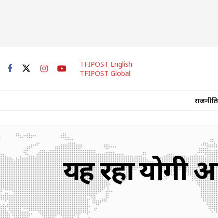
TFIPOST English
TFIPOST Global
राजनीति
यह रहा योगी आद