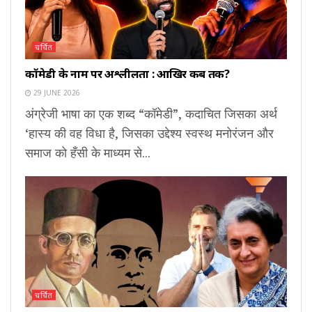
चर्चित
कॉमेडी के नाम पर अश्लीलता : आखिर कब तक?
29 JUNE 2026
अंग्रेजी भाषा का एक शब्द “कॉमेडी”, कदाचित जिसका अर्थ
‘हास्य की वह विधा है, जिसका उद्देश्य स्वस्थ मनोरंजन और
समाज को हँसी के माध्यम से...
चर्चित