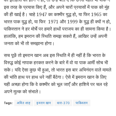
इस तरह के प्रयास किए हैं, और अपने चारों प्रयासों में पाक को मुंह
की ही खाई है। चाहे 1947 का कश्मीर युद्ध हो, या फिर 1965 का
भारत पाक युद्ध हो, या फिर 1971 और 1999 के युद्ध ही क्यों न हो,
पाकिस्तान ने हर मोर्चे पर हमारे हाथों पराजय का ही सामना किया है।
हालांकि, हम इमरान की स्थिति समझ सकते हैं, आखिर उन्हें अपनी
जनता को भी तो समझाना होगा।
सच पूछें तो इमरान खान अब इस स्थिति में ही नहीं है कि भारत के
विरुद्ध कोई नापाक हरकत करने के बारे में वो या पाक आर्मी सोच भी
सके। यदि ऐसा कुछ भी हुआ, तो भारत इस बार अभिनंदन वाले मामले
की भांति हाथ पर हाथ धरे नहीं बैठेगा। ऐसे में इमरान खान के लिए
यही अच्छा होगा कि वे कश्मीर को भूल जाएँ और हाशिये पर चल रहे
अपने मुल्क को संभाले।
Tags:
अमित शाह
इमरान खान
धारा-370
पाकिस्तान