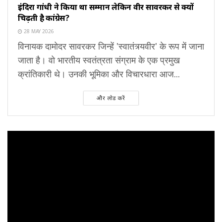
इंदिरा गांधी ने किया था सम्मान लेकिन वीर सावरकर से क्यों
चिढ़ती है कांग्रेस?
28 MAY 2026
विनायक दामोदर सावरकर जिन्हें 'स्वातंत्र्यवीर' के रूप में जाना
जाता है। वो भारतीय स्वतंत्रता संग्राम के एक प्रमुख
क्रांतिकारी थे। उनकी भूमिका और विचारधारा आज...
और लोड करें