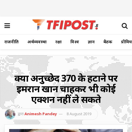
राजनीति
अर्थव्यवस्था
रक्षा
विश्व
ज्ञान
बैठक
प्रीमि
क्यों अनुच्छेद 370 के हटाने पर
इमरान खान चाहकर भी कोई
एक्शन नहीं ले सकते
द्वारा
Animesh Pandey
8 August 2019