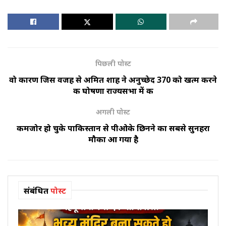
पिछली पोस्ट
वो कारण जिस वजह से अमित शाह ने अनुच्छेद 370 को खत्म करने
की घोषणा राज्यसभा में की
अगली पोस्ट
कमजोर हो चुके पाकिस्तान से पीओके छिनने का सबसे सुनहरा
मौका आ गया है
संबंधित
पोस्ट