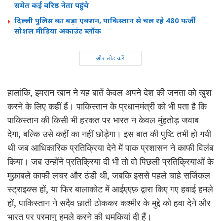
समेत कई वरिष्ठ नेता पहुंचे
दिल्ली पुलिस का बड़ा एक्शन, पाकिस्तान से चल रहे 480 फर्जी
सोशल मीडिया अकाउंट ब्लॉक
और लोड करें
हालांकि, इमरान खान ने यह बातें केवल अपने देश की जनता को खुश
करने के लिए कहीं हैं। पाकिस्तान के प्रधानमंत्री को भी पता है कि
पाकिस्तान की किसी भी हरकत पर भारत न केवल मुंहतोड़ जवाब
देगा, बल्कि उसे कहीं का नहीं छोड़ेगा। इस बात की पुष्टि तभी हो गयी
थी जब आधिकारिक प्रतिक्रिया देने में पाक प्रशासन ने काफी विलंब
किया। जब उन्होंने प्रतिक्रिया दी भी तो वो पिछली प्रतिक्रियाओं के
मुक़ाबले काफी लचर और ठंडी थी, जबकि इससे पहले चाहे सर्जिकल
स्ट्राइक्स हों, या फिर बालाकोट में आईएएफ़ द्वारा किए गए हवाई हमले
हों, पाकिस्तान ने सदैव छाती ठोककर कश्मीर के मुद्दे को हवा देने और
भारत पर परमाणु हमले करने की धमकियां दी हैं।