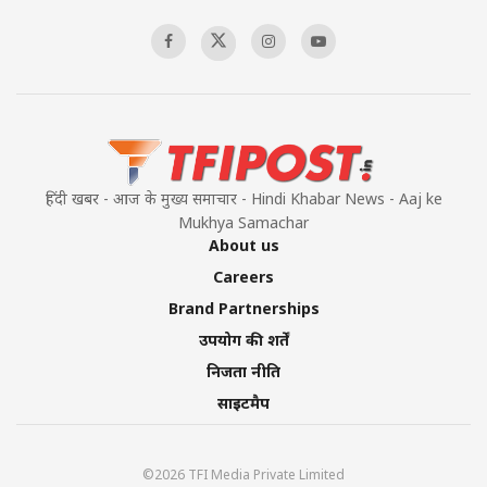
00:58:34
Pakistan’s Plebiscite Claim: The Missing
Context of the UN Framework
00:03:23
हिंदी खबर - आज के मुख्य समाचार - Hindi Khabar News - Aaj ke
Mukhya Samachar
About us
Careers
Brand Partnerships
उपयोग की शर्तें
निजता नीति
साइटमैप
©2026 TFI Media Private Limited