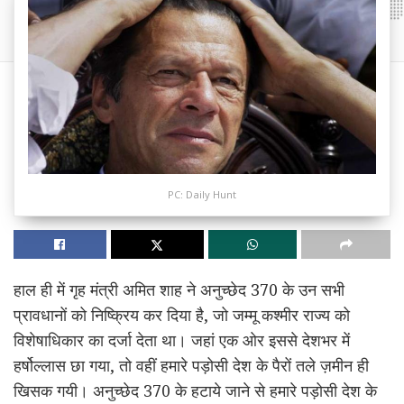
PC: Daily Hunt
हाल ही में गृह मंत्री अमित शाह ने अनुच्छेद 370 के उन सभी
प्रावधानों को निष्क्रिय कर दिया है, जो जम्मू कश्मीर राज्य को
विशेषाधिकार का दर्जा देता था। जहां एक ओर इससे देशभर में
हर्षोल्लास छा गया, तो वहीं हमारे पड़ोसी देश के पैरों तले ज़मीन ही
खिसक गयी। अनुच्छेद 370 के हटाये जाने से हमारे पड़ोसी देश के