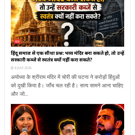
मत
हिंदू समाज से एक सीधा प्रश्न: भव्य मंदिर बना सकते हो, तो उन्हें
सरकारी कब्जे से स्वतंत्र क्यों नहीं करा सकते?
4 JULY 2026
अयोध्या के श्रीराम मंदिर में चोरी की घटना ने करोड़ों हिंदुओं
को दुखी किया है। जाँच चल रही है। सत्य सामने आना चाहिए
और जो...