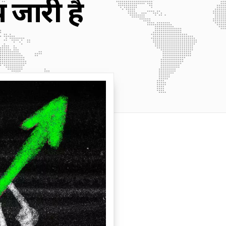
 जारी है