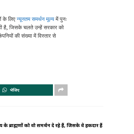
ों के लिए
न्यूनतम समर्थन मूल्य
में पुनः
ी है, जिसके चलते उन्हें सरकार को
नियों की संख्या में विस्तार से
भेजिए
े ब्राह्मणों को वो समर्थन दे रहे हैं, जिसके वे हकदार हैं