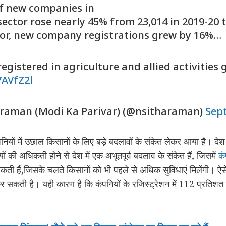
of new companies in
ctor rose nearly 45% from 23,014 in 2019-20 to
tor, new company registrations grew by 16%…
gistered in agriculture and allied activities
7AVfZ2l
raman (Modi Ka Parivar) (@nsitharaman)
Sep
पनियों में उछाल किसानों के लिए बड़े बदलावों के संकेत लेकर आया है। दे
ं की अधिकती होने से देश में एक अभूतपूर्व बदलाव के संकेत हैं, जिसमें
कं
 हैं,जिसके चलते किसानों को भी पहले से अधिक सुविधाएं मिलेंगी। ऐसे में
 सकती है। यही कारण है कि कंपनियों के रजिस्ट्रेशन में 112 प्रतिशत