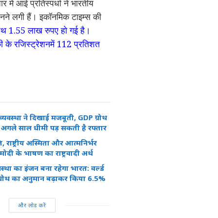
 में आई प्रतिस्पर्धा ने भारतीय
बनने लगी हैं। इकॉनमिक टाइम्स की
 साथ 1.55 लाख रुपए हो गई है।
 की के रजिस्ट्रेशनमें 112 प्रतिशत
व्यवस्था ने दिखाई मजबूती, GDP ग्रोथ
 अगले साल धीमी पड़ सकती है रफ्तार
, राष्ट्रीय अस्मिता और आत्मनिर्भर
ोदी के भाषण का राष्ट्रवादी अर्थ
वस्था का इंजन बना रहेगा भारत: वर्ल्ड
 ग्रोथ का अनुमान बढ़ाकर किया 6.5%
और लोड करें