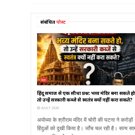
संबंधित
पोस्ट
मत
हिंदू समाज से एक सीधा प्रश्न: भव्य मंदिर बना सकते हो
तो उन्हें सरकारी कब्जे से स्वतंत्र क्यों नहीं करा सकते?
4 JULY 2026
अयोध्या के श्रीराम मंदिर में चोरी की घटना ने करोड़ों
हिंदुओं को दुखी किया है। जाँच चल रही है। सत्य सा