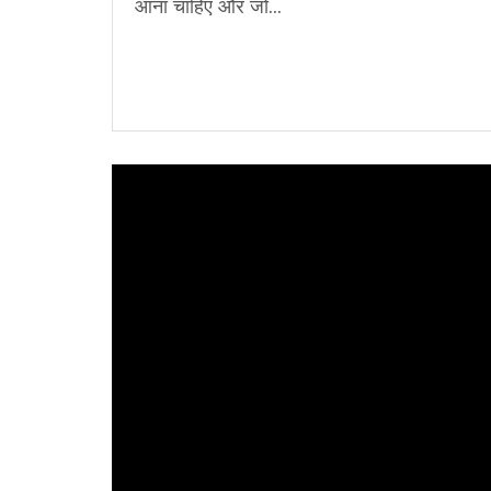
आना चाहिए और जो...