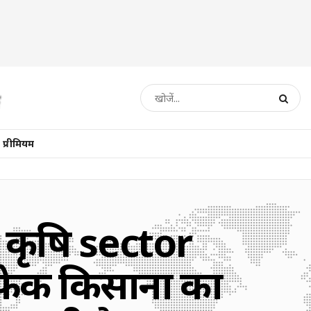
प्रीमियम
’ कृषि sector
 फेक किसानों का