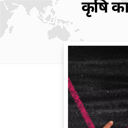
कृषि का