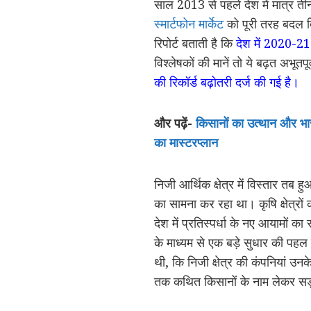
साल 2013 से पहले देश में मात्र तीन
स्मार्टफोन मार्केट
को पूरी तरह बदल दि
रिपोर्ट बताती है कि
देश में 2020-21 
विश्लेषकों की मानें तो ये बढ़त अभूतपू
की रिकॉर्ड बढ़ोतरी दर्ज की गई है।
और पढ़ें-
किसानों का उत्थान और भ
का मास्टरप्लान
निजी आर्थिक क्षेत्र में विस्तार त
का सामना कर रहा था। कृषि क्षेत्रों
देश में प्रतिस्पर्धा के नए आयामों क
के माध्यम से एक बड़े सुधार की पहल
थी, कि निजी क्षेत्र की कंपनियां उन
तक कथित किसानों के नाम लेकर सड़