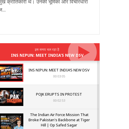
मुख क्रांतिकारी थे। उनकी भूमिका और विचारधारा
...
इस समय चल रहा है
INS NIPUN: MEET INDIA’S NEW DSV
INS NIPUN: MEET INDIA’S NEW DSV
00:03:05
POJK ERUPTS IN PROTEST
00:02:53
The Indian Air Force Mission That
Broke Pakistan's Backbone at Tiger
Hill | Op Safed Sagar