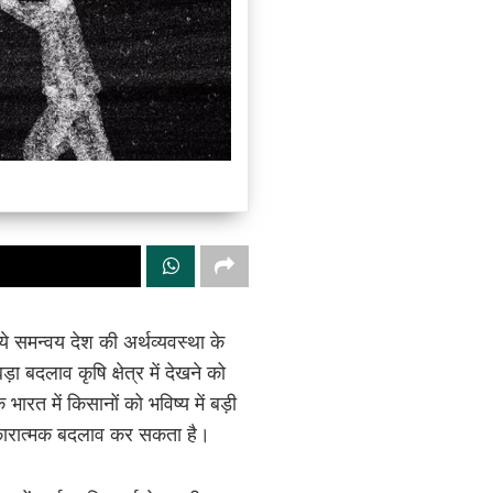
े समन्वय देश की अर्थव्यवस्था के
ा बदलाव कृषि क्षेत्र में देखने को
भारत में किसानों को भविष्य में बड़ी
सकारात्मक बदलाव कर सकता है।