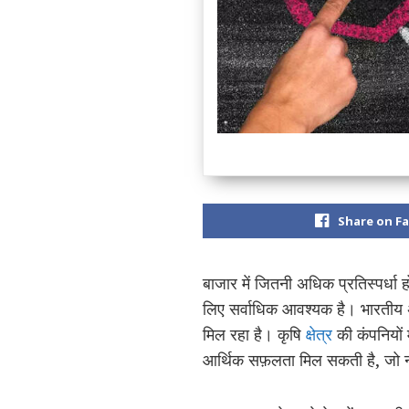
Share on F
बाजार में जितनी अधिक प्रतिस्पर्धा 
लिए सर्वाधिक आवश्यक है। भारतीय अर्थ
मिल रहा है। कृषि
क्षेत्र
की कंपनियों म
आर्थिक सफ़लता मिल सकती है, जो न