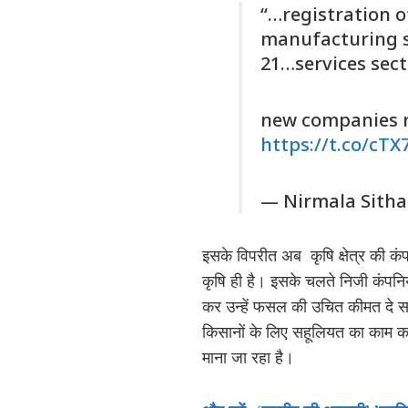
“…registration 
manufacturing se
21…services sec
new companies re
https://t.co/cTX
— Nirmala Sitha
इसके विपरीत अब कृषि क्षेत्र की कं
कृषि ही है। इसके चलते निजी कंपनियो
कर उन्हें फसल की उचित कीमत दे सकती
किसानों के लिए सहूलियत का काम कर
माना जा रहा है।