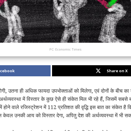
PC: Economic Times
acebook
Share on X
होगी, उतना ही अधिक फायदा उपभोक्ताओं को मिलेगा, एवं दोनों के बीच का य
व्यवस्था में विस्तार के कुछ ऐसे ही संकेत मिल भी रहे हैं, जिसमें सबसे बड़
ें होने वाले रजिस्ट्रेशन में 112 प्रतिशत की वृद्धि इस बात का संकेत है कि 
 केवल उनकी आय को विस्तार देगा, अपितु देश की अर्थव्यवस्था में भी 