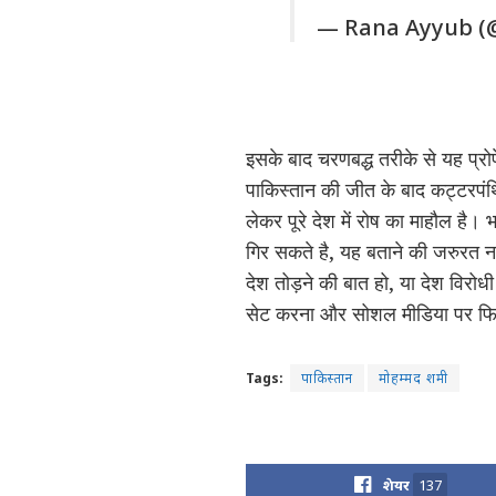
— Rana Ayyub 
इसके बाद चरणबद्ध तरीके से यह प्रोप
पाकिस्तान की जीत के बाद कट्टरपंथिय
लेकर पूरे देश में रोष का माहौल है। 
गिर सकते है, यह बताने की जरुरत नही
देश तोड़ने की बात हो, या देश विरो
सेट करना और सोशल मीडिया पर फिजू
Tags:
पाकिस्तान
मोहम्मद शमी
शेयर
137