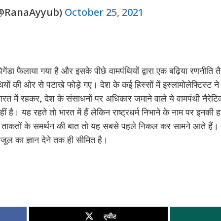
(@RanaAyyub)
October 25, 2021
ेगेंडा फैलाया गया है और इसके पीछे वामपंथियों द्वारा एक बढ़िया रणनीति त
ों की ओर से पटाखे फोड़े गए। देश के कई हिस्सों में इस्लामोलेफ्टिस्ट न
भारत में रहकर, देश के संसाधनों पर अधिकार जमाने वाले ये वामपंथी नैरेटि
ं है। यह रहते तो भारत में हैं लेकिन राष्ट्रधर्म निभाने के नाम पर इनकी
धी ताकतों के समर्थन की बात तो यह सबसे पहले निकल कर सामने आते हैं। 
ल का ज्ञान देने तक ही सीमित है।
ट्वीट