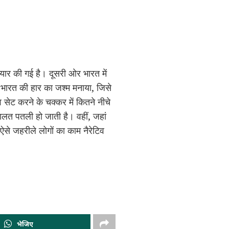
ैयार की गई है। दूसरी ओर भारत में
े भारत की हार का जश्म मनाया, जिसे
व सेट करने के चक्कर में कितने नीचे
 हालत पतली हो जाती है। वहीं, जहां
ऐसे जहरीले लोगों का काम नैरेटिव
भेजिए