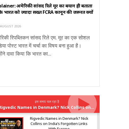
lainer: अमेरिकी सांसद रिले मूर का बयान ही बताता
कि भारत को ज्यादा सख्त FCRA कानून की जरूरत क्यों
 AUGUST 2026
ेरिकी रिपब्लिकन सांसद रिले एम. मूर का एक सोशल
िया पोस्ट भारत में चर्चा का विषय बना हुआ है।
होंने दावा किया कि भारत का...
इस समय चल रहा है
Rigvedic Names in Denmark? Nick Collins on India’s Forgotten Links With Europe
Rigvedic Names in Denmark? Nick
Collins on India’s Forgotten Links
With Europe