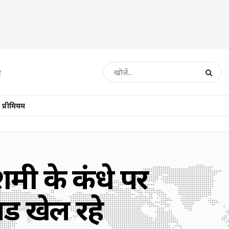
प्रीमियम
मी के कंधे पर
्ड खेल रहे