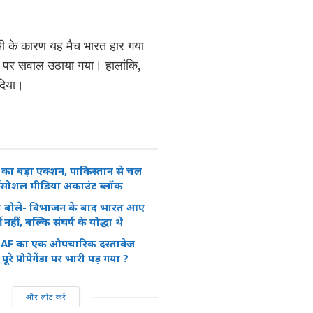
शमी के कारण यह मैच भारत हार गया
पण पर सवाल उठाया गया। हालांकि,
 दिया।
 का बड़ा एक्शन, पाकिस्तान से चल
जी सोशल मीडिया अकाउंट ब्लॉक
 बोले- विभाजन के बाद भारत आए
 नहीं, बल्कि संघर्ष के योद्धा थे
 IAF का एक औपचारिक दस्तावेज
ूरे प्रोपेगेंडा पर भारी पड़ गया ?
और लोड करें