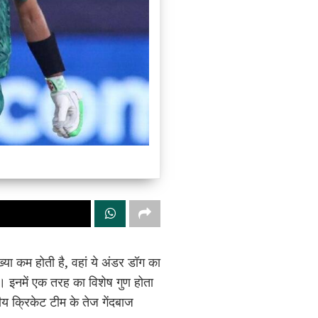
या कम होती है, वहां ये अंडर डॉग का
ा। इनमें एक तरह का विशेष गुण होता
ीय क्रिकेट टीम के तेज गेंदबाज