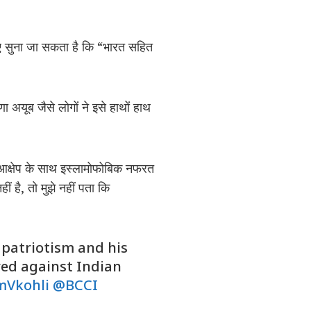
ए सुना जा सकता है कि “भारत सहित
 अयूब जैसे लोगों ने इसे हाथों हाथ
 आक्षेप के साथ इस्लामोफोबिक नफरत
 है, तो मुझे नहीं पता कि
 patriotism and his
red against Indian
mVkohli
@BCCI