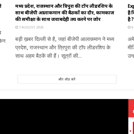
ी
मध्य प्रदेश, राजस्थान और त्रिपुरा की टॉप लीडरशिप के
Exp
साथ बीजेपी आलाकमान की बैठकों का दौर, कामकाज
है 
की समीक्षा के साथ जवाबदेही तय करने पर जोर
है ?
7 AUGUST 2026
6
ब
बड़ी ख़बर दिल्ली से है, जहां बीजेपी आलाकमान ने मध्य
अम
किन
प्रदेश, राजस्थान और त्रिपुरा की टॉप लीडरशिप के
मीड
साथ अहम बैठकें की हैं। सूत्रों की...
उन्
और लोड करें