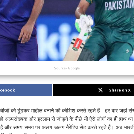
Source- Google
acebook
Share on X
जों को ढूंढकर माहौल बनाने की कोशिश करते रहते हैं। हर बार जहां संख्
दे को अल्पसंख्यक और इस्लाम से जोड़ने के पीछे भी ऐसे लोगों का ही हाथ थ
िर होते है और समय-समय पर अलग-अलग नैरेटिव सेट करते रहते हैं। अब भारत