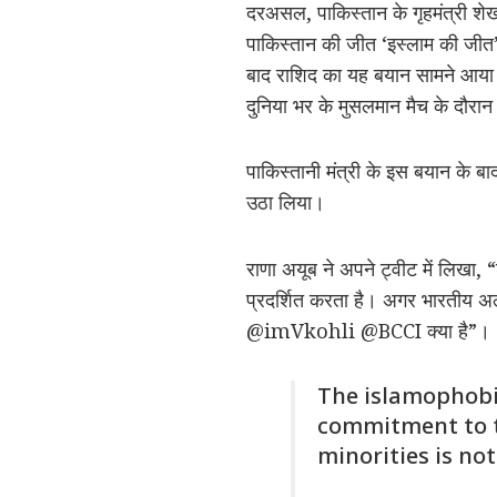
दरअसल, पाकिस्तान के गृहमंत्री शे
पाकिस्तान की जीत ‘इस्लाम की जीत’ 
बाद राशिद का यह बयान सामने आया।
दुनिया भर के मुसलमान मैच के दौरान
पाकिस्तानी मंत्री के इस बयान के बा
उठा लिया।
राणा अयूब ने अपने ट्वीट में लिखा
प्रदर्शित करता है। अगर भारतीय अल्
@imVkohli @BCCI क्या है”।
The islamophobi
commitment to th
minorities is no