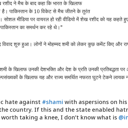
ख रशीद ने मैच के बाद कहा कि भारत के खिलाफ
है। पाकिस्तान के 10 विकेट से मैच जीतने के तुरंत
 सोशल मीडिया पर वायरल हो रही वीडियो में शेख रशीद को यह कहते हु
 पाकिस्तान का समर्थन कर रहे थे।”
द विवाद शुरु हुआ। लोगों ने मोहम्मद शमी को लेकर कुछ कमेंट किए और राणा
, “शमी के खिलाफ उनकी देशभक्ति और देश के प्रति उनकी प्रतिबद्धता पर
पसंख्यकों के खिलाफ यह और राज्य समर्थित नफरत घुटने टेकने लायक नहीं
c hate against
#shami
with aspersions on his
e country. If this and the state enabled hat
t worth taking a knee, I don’t know what is
@i