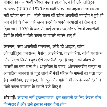
बीमारी का नाम
‘मंकी पॉक्स’
पड़ा। हालांकि, कांगो लोकतांत्रिक
गणराज्य (DRC) में 1970 तक मंकी पॉक्स का पहला मानव मामला
नहीं खोजा गया था। मंकी पॉक्स की खोज अफ्रीकी महाद्वीप में हुई थी
जब कांगो ने चेचक को खत्म करने के अपने प्रयासों को तेज कर
दिया था। 1970 के बाद से, कई अन्य मध्य और पश्चिमी अफ्रीकी
देशों के लोगों में मंकी पॉक्स के मामले सामने आए हैं।
कैमरून, मध्य अफ्रीकी गणराज्य, कोटे डी आइवर, कांगो
लोकतांत्रिक गणराज्य, गैबॉन, लाइबेरिया, नाइजीरिया, कांगो गणराज्य
और सिएरा लियोन कुछ ऐसे अफ्रीकी देश हैं जहां मंकी पॉक्स के
मामलों का पता चला है। अफ्रीका के बाहर, अंतरराष्ट्रीय यात्रा या
आयातित जानवरों से जुड़े लोगों में मंकी पॉक्स के मामलों का पता चला
है। अमेरिका, इज़राइल, सिंगापुर और यूके ने भी अपने-अपने देशों में
मंकी पॉक्स वायरस के मामले दर्ज किए हैं।
और पढ़ें:
कोरोना नहीं वुहानवायरस, इस महामारी के लिए केवल चीन
जिम्मेदार है और उसे इसका जवाब देना होगा