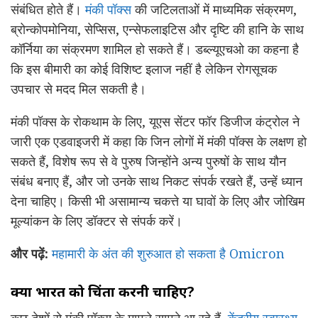
संबंधित होते हैं।
मंकी पॉक्स
की जटिलताओं में माध्यमिक संक्रमण,
ब्रोन्कोपमोनिया, सेप्सिस, एन्सेफलाइटिस और दृष्टि की हानि के साथ
कॉर्निया का संक्रमण शामिल हो सकते हैं। डब्ल्यूएचओ का कहना है
कि इस बीमारी का कोई विशिष्ट इलाज नहीं है लेकिन रोगसूचक
उपचार से मदद मिल सकती है।
मंकी पॉक्स के रोकथाम के लिए, यूएस सेंटर फॉर डिजीज कंट्रोल ने
जारी एक एडवाइजरी में कहा कि जिन लोगों में मंकी पॉक्स के लक्षण हो
सकते हैं, विशेष रूप से वे पुरुष जिन्होंने अन्य पुरुषों के साथ यौन
संबंध बनाए हैं, और जो उनके साथ निकट संपर्क रखते हैं, उन्हें ध्यान
देना चाहिए। किसी भी असामान्य चकत्ते या घावों के लिए और जोखिम
मूल्यांकन के लिए डॉक्टर से संपर्क करें।
और पढ़ें:
महामारी के अंत की शुरुआत हो सकता है Omicron
क्या भारत को चिंता करनी चाहिए?