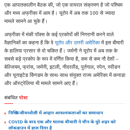
एक आपातकालीन बैठक की, जो एक वायरल संक्रमण है जो पश्चिम
और मध्य अफ्रीका में आम है। यूरोप में अब तक 100 से ज्यादा
मामले सामने आ चुके हैं।
अफ्रीका में मंकी पॉक्स के कई प्रकोपों ​​की निगरानी करने वाले
वैज्ञानिकों का कहना है कि वे
यूरोप और उत्तरी अमेरिका
में इस बीमारी
के हालिया प्रसार से वो चकित हैं। जर्मनी ने यूरोप में अब तक के
सबसे बड़े प्रकोप के रूप में वर्णित किया है, कम से कम नौ देशों –
बेल्जियम, फ्रांस, जर्मनी, इटली, नीदरलैंड, पुर्तगाल, स्पेन, स्वीडन
और यूनाइटेड किंगडम के साथ-साथ संयुक्त राज्य अमेरिका में कनाडा
और ऑस्ट्रेलिया भी मामले सामने आए हैं।
संबंधित
पोस्ट
निष्क्रिय जीवनशैली में आहार आवश्यकताओं का समाधान
COVID के बाद एक और घातक बीमारी ने चीन के पूरे शहर को
लॉकडाउन में डाल दिया है