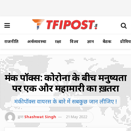
राजनीति
अर्थव्यवस्था
रक्षा
विश्व
ज्ञान
बैठक
प्रीमि
मंकी पॉक्स: कोरोना के बीच मनुष्यता
पर एक और महामारी का ख़तरा
मंकी पॉक्स वायरस के बारे में सबकुछ जान लीजिए !
द्वारा
Shashwat Singh
21 May 2022