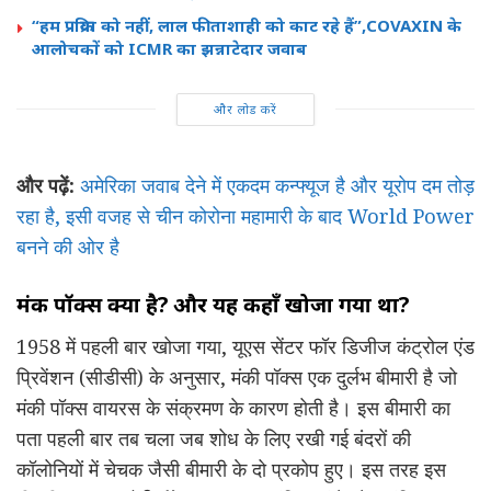
“हम प्रक्रिया को नहीं, लाल फीताशाही को काट रहे हैं”,COVAXIN के
आलोचकों को ICMR का झन्नाटेदार जवाब
और लोड करें
और पढ़ें:
अमेरिका जवाब देने में एकदम कन्फ्यूज है और यूरोप दम तोड़
रहा है, इसी वजह से चीन कोरोना महामारी के बाद World Power
बनने की ओर है
मंकी पॉक्स क्या है? और यह कहाँ खोजा गया था?
1958 में पहली बार खोजा गया, यूएस सेंटर फॉर डिजीज कंट्रोल एंड
प्रिवेंशन (सीडीसी) के अनुसार, मंकी पॉक्स एक दुर्लभ बीमारी है जो
मंकी पॉक्स वायरस के संक्रमण के कारण होती है। इस बीमारी का
पता पहली बार तब चला जब शोध के लिए रखी गई बंदरों की
कॉलोनियों में चेचक जैसी बीमारी के दो प्रकोप हुए। इस तरह इस