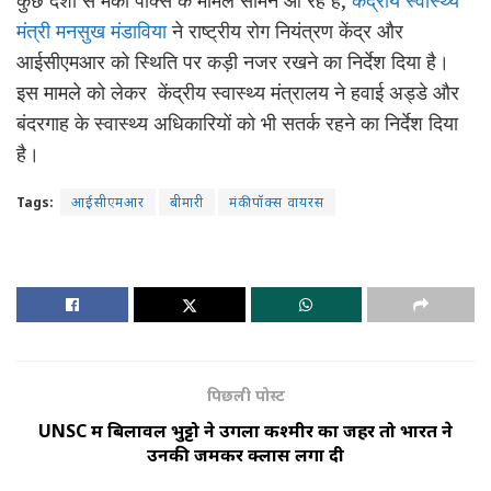
कुछ देशों से मंकी पॉक्स के मामले सामने आ रहे हैं,
केंद्रीय स्वास्थ्य
मंत्री मनसुख मंडाविया
ने राष्ट्रीय रोग नियंत्रण केंद्र और
आईसीएमआर को स्थिति पर कड़ी नजर रखने का निर्देश दिया है।
इस मामले को लेकर केंद्रीय स्वास्थ्य मंत्रालय ने हवाई अड्डे और
बंदरगाह के स्वास्थ्य अधिकारियों को भी सतर्क रहने का निर्देश दिया
है।
Tags:
आईसीएमआर
बीमारी
मंकीपॉक्स वायरस
पिछली पोस्ट
UNSC में बिलावल भुट्टो ने उगला कश्मीर का जहर तो भारत ने
उनकी जमकर क्लास लगा दी