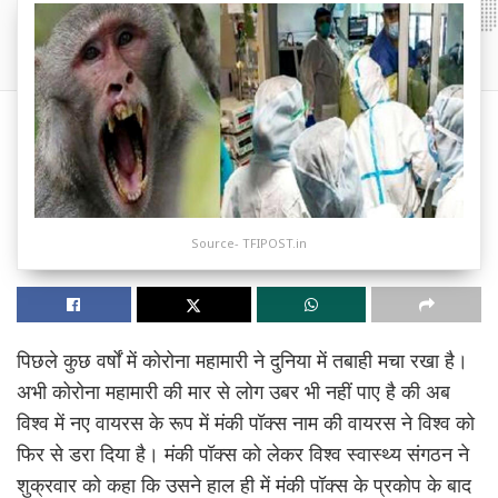
Source- TFIPOST.in
पिछले कुछ वर्षों में कोरोना महामारी ने दुनिया में तबाही मचा रखा है।
अभी कोरोना महामारी की मार से लोग उबर भी नहीं पाए है की अब
विश्व में नए वायरस के रूप में मंकी पॉक्स नाम की वायरस ने विश्व को
फिर से डरा दिया है। मंकी पॉक्स को लेकर विश्व स्वास्थ्य संगठन ने
शुक्रवार को कहा कि उसने हाल ही में मंकी पॉक्स के प्रकोप के बाद