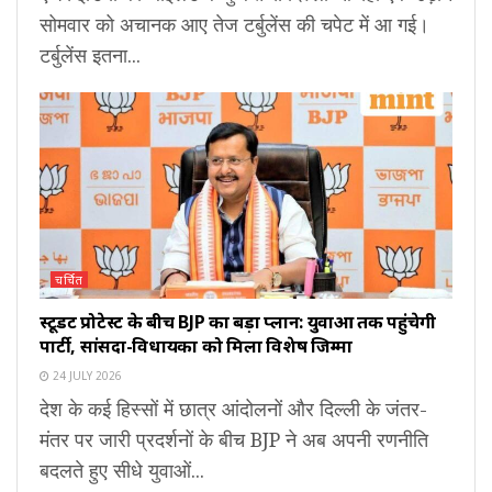
सोमवार को अचानक आए तेज टर्बुलेंस की चपेट में आ गई।
टर्बुलेंस इतना...
चर्चित
स्टूडेंट प्रोटेस्ट के बीच BJP का बड़ा प्लान: युवाओं तक पहुंचेगी
पार्टी, सांसदों-विधायकों को मिला विशेष जिम्मा
24 JULY 2026
देश के कई हिस्सों में छात्र आंदोलनों और दिल्ली के जंतर-
मंतर पर जारी प्रदर्शनों के बीच BJP ने अब अपनी रणनीति
बदलते हुए सीधे युवाओं...