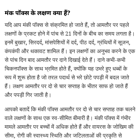
मंकी पॉक्स के लक्षण क्या हैं?
यदि आप मंकी पॉक्स से संक्रमित हो जाते हैं, तो आमतौर पर पहले
लक्षणों के प्रकट होने में पांच से 21 दिनों के बीच का समय लगता है।
इनमें बुखार, सिरदर्द, मांसपेशियों में दर्द, पीठ दर्द, ग्रंथियों में सूजन,
कंपकंपी और थकावट शामिल हैं। इन लक्षणों का अनुभव करने के एक
से पांच दिन बाद आमतौर पर दाने दिखाई देते हैं। दाने कभी-कभी
चिकनपॉक्स के साथ भ्रमित होते हैं, क्योंकि यह उभरे हुए धब्बों के
रूप में शुरू होता है जो तरल पदार्थ से भरे छोटे पपड़ी में बदल जाते
हैं। लक्षण आमतौर पर दो से चार सप्ताह के भीतर साफ हो जाते हैं
और पपड़ी गिर जाती है।
आपको बतादें कि मंकी पॉक्स आमतौर पर दो से चार सप्ताह तक चलने
वाले लक्षणों के साथ एक स्व-सीमित बीमारी है। मंकी पॉक्स में गंभीर
मामले आमतौर पर बच्चों में अधिक होते हैं और वायरस के जोखिम की
सीमा, रोगी की स्वास्थ्य स्थिति और जटिलताओं की प्रकृति से