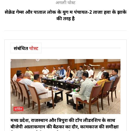
अगली पोस्ट
सेक्रेड गेम्स और पाताल लोक के युग में पंचायत-2 ताजा हवा के झोंके
की तरह है
संबंधित
पोस्ट
चर्चित
मध्य प्रदेश, राजस्थान और त्रिपुरा की टॉप लीडरशिप के साथ
बीजेपी आलाकमान की बैठकों का दौर, कामकाज की समीक्षा