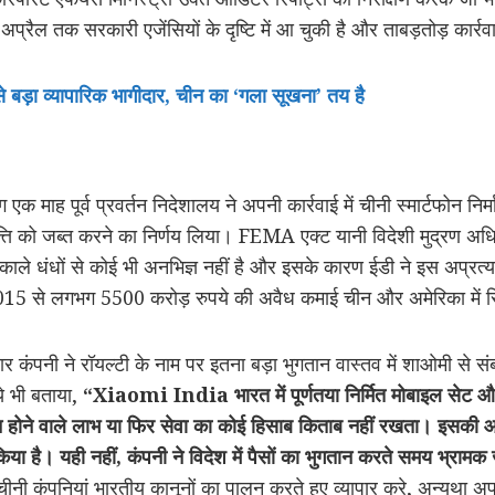
ैल तक सरकारी एजेंसियों के दृष्टि में आ चुकी है और ताबड़तोड़ कार्रवाई क
 बड़ा व्यापारिक भागीदार, चीन का ‘गला सूखना’ तय है
 एक माह पूर्व प्रवर्तन निदेशालय ने अपनी कार्रवाई में चीनी स्मार्टफोन 
्ति को जब्त करने का निर्णय लिया। FEMA एक्ट यानी विदेशी मुद्रण अध
ाले धंधों से कोई भी अनभिज्ञ नहीं है और इसके कारण ईडी ने इस अप्रत्य
ष 2015 से लगभग 5500 करोड़ रुपये की अवैध कमाई चीन और अमेरिका में स
र कंपनी ने रॉयल्टी के नाम पर इतना बड़ा भुगतान वास्तव में शाओमी से संब
े भी बताया,
“Xiaomi India
भारत में पूर्णतया निर्मित मोबाइल सेट 
न्न होने वाले लाभ या फिर सेवा का कोई हिसाब किताब नहीं रखता। इसकी आ
िया है। यही नहीं
,
कंपनी ने विदेश में पैसों का भुगतान करते समय भ्राम
ीनी कंपनियां भारतीय कानूनों का पालन करते हुए व्यापार करे, अन्यथा 