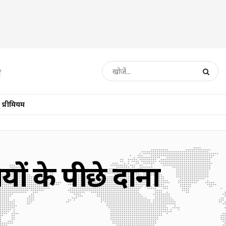
प्रीमियम
ों के पीछे दाना