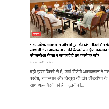
चर्चित
मध्य प्रदेश, राजस्थान और त्रिपुरा की टॉप लीडरशिप क
साथ बीजेपी आलाकमान की बैठकों का दौर, कामका
की समीक्षा के साथ जवाबदेही तय करने पर जोर
7 AUGUST 2026
बड़ी ख़बर दिल्ली से है, जहां बीजेपी आलाकमान ने मध्
प्रदेश, राजस्थान और त्रिपुरा की टॉप लीडरशिप के
साथ अहम बैठकें की हैं। सूत्रों की...