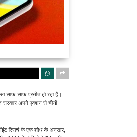
 ऐसा साफ-साफ प्रतीत हो रहा है।
ारत सरकार अपने एक्शन से चीनी
पॉइंट रिसर्च के एक शोध के अनुसार,