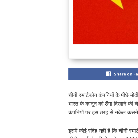
Share on F
चीनी स्मार्टफोन कंपनियों के पीछे 
भारत के कानून को ठेंगा दिखाने की 
कंपनियों पर इस तरह से नकेल कसने 
इसमें कोई संदेह नहीं है कि चीनी स्