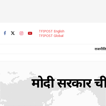
TFIPOST English
TFIPOST Global
राजनीति
मोदी सरकार चीन