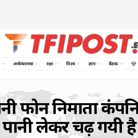
अर्थव्यवस्था
रक्षा
विश्व
ज्ञान
बैठक
ी फोन निर्माता कंपनिय
पानी लेकर चढ़ गयी है