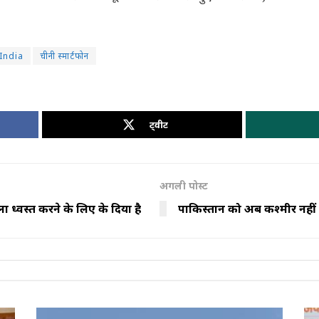
India
चीनी स्मार्टफोन
ट्वीट
अगली पोस्ट
वस्त करने के लिए ब्रेक दिया है
पाकिस्तान को अब कश्मीर नहीं ग