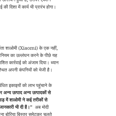
ी दिशा में कार्य भी प्रारंभ होगा।
निर्माता शाओमी (Xiaomi) के एक नहीं,
िनियम का उल्लंघन करने के पीछे यह
ाशित कार्रवाई को अंजाम दिया। ध्यान
्थित अपनी कंपनियों को भेजी है।
ंधित इकाइयों को लाभ पहुंचाने के
और अन्य उत्पाद अन्य उत्पादकों से
ड़ में शाओमी ने कई तरीकों से
क जानकारी भी दी है।”
अब मोदी
अपना बोरिया बिस्तर समेटकर चलते