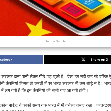
Source Google
acebook
Share on X
मोदी सरकार दाना पानी लेकर पीछे पड़ चुकी है। ऐसा हम नहीं कह रहे बल्कि
चीनी कंपनियां हिम्मत तो करती हैं पर भारत सरकार भी कम थोड़े न है। भ
में लग गयी है कि इन कंपनियों की नानी याद आ गयी होगी।
मार्टफोन मार्केट ने काफी समय तक भारत में भी वर्चस्व जमाए रखा। काउन्टर