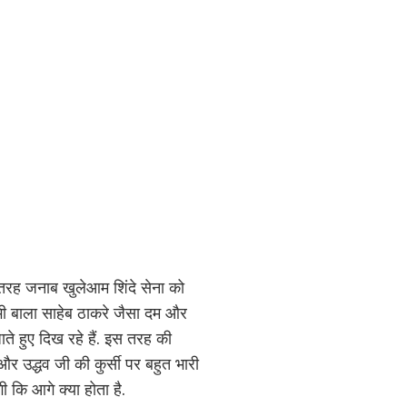
तरह जनाब खुलेआम शिंदे सेना को
भी बाला साहेब ठाकरे जैसा दम और
ते हुए दिख रहे हैं. इस तरह की
उद्धव जी की कुर्सी पर बहुत भारी
 कि आगे क्या होता है.