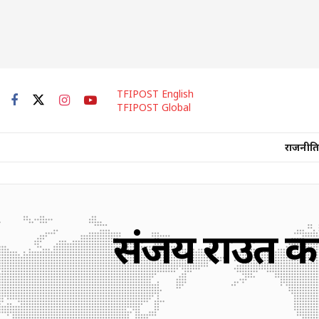
TFIPOST English
TFIPOST Global
राजनीति
संजय राउत क