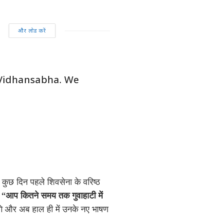
और लोड करें
 Vidhansabha. We
े कुछ दिन पहले शिवसेना के वरिष्ठ
,
“आप कितने समय तक गुवाहाटी में
गे और अब हाल ही में उनके नए भाषण