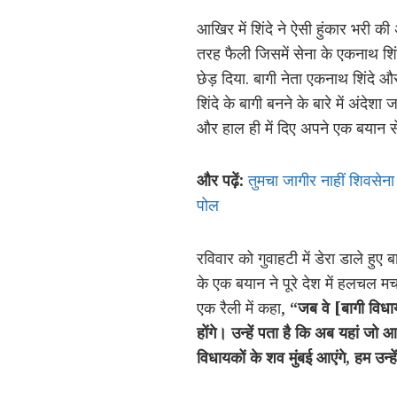
आखिर में शिंदे ने ऐसी हुंकार भरी की
तरह फैली जिसमें सेना के एकनाथ शिं
छेड़ दिया. बागी नेता एकनाथ शिंदे और
शिंदे के बागी बनने के बारे में अंदेश
और हाल ही में दिए अपने एक बयान से उ
और पढ़ें:
तुमचा जागीर नाहीं शिवसेना
पोल
रविवार को गुवाहटी में डेरा डाले हुए
के एक बयान ने पूरे देश में हलचल मचा
एक रैली में कहा,
“जब वे [बागी विधा
होंगे। उन्हें पता है कि अब यहां ज
विधायकों के शव मुंबई आएंगे, हम उन्हें