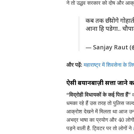
ने तो उद्धव सरकार को दोष और आक्र
कब तक छीपोगे गोहाती
आना हि पडेगा.. चौपा
— Sanjay Raut (
और पढ़ें:
महाराष्ट्र में शिवसेना के
ऐसी बयानबाज़ी सत्ता जाने 
“विद्रोही विधायकों के कई पिता हैं”
व
धमका रहे हैं उस तरह तो पुलिस जल्
आक्रोश देखने में मिलता था आज उनके 
अभद्र भाषा का प्रयोग और 40 लोगो
पड़ने वाली है. ट्विटर पर तो लोगों ने