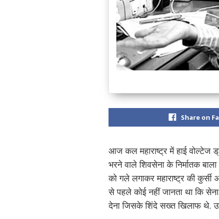
Share on F
आज कल महाराष्ट्र में हाई वोल्टेज ड्
भरने वाले शिवसेना के निर्मातक बाला
को गले लगाकर महाराष्ट्र की कुर्स
से पहले कोई नहीं जानता था कि सेना 
देना जिसके शिंदे सख्त खिलाफ थे. उ