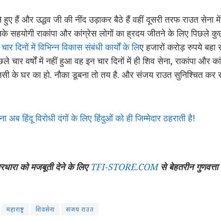
हुए हैं और उद्धव जी की नींद उड़ाकर बैठे हैं वहीं दूसरी तरफ राउत सेना म
नके सहयोगी राकांपा और कांग्रेस लोगों का ह्रदय जीतने के लिए पिछले कुछ
 चार दिनों में विभिन्न विकास संबंधी कार्यों के लि
ए हजारों करोड़ रुपये बहा 
छले चार वर्षों में नहीं हुआ वह इन चार दिनों में ही शिव सेना, राकांपा और
 उसी के घर का हो. नौका डूबना तो तय है. और संजय राउत सुनिश्चित कर रह
ा अब हिंदू विरोधी दंगों के लिए हिंदुओं को ही जिम्मेदार ठहराती है!
रधारा को मजबूती देने के लिए
TFI-STORE.COM
से बेहतरीन गुणवत्त
महाराष्ट्र
शिवसेना
संजय राउत