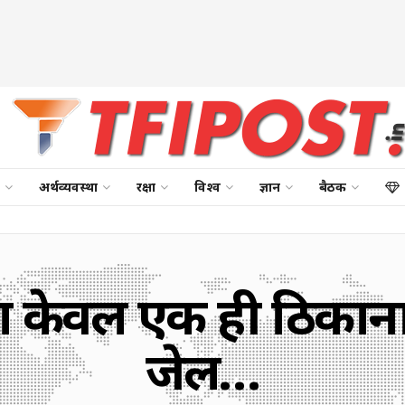
अर्थव्यवस्था
रक्षा
विश्व
ज्ञान
बैठक
ा केवल एक ही ठिका
जेल…