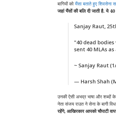
बागियों को
भैंसा बताते हुए शिवसेना स
जहां भैंसों की बलि दी जाती है. ये 40 भ
Sanjay Raut, 25t
"40 dead bodies
sent 40 MLAs as
~ Sanjay Raut (1
— Harsh Shah (M
उनकी ऐसी अभद्र भाषा और शब्दों के ल
नेता संजय राउत ने सेना के बागी विधा
रहेंगे, आखिरकार आपको चौपाटी वा