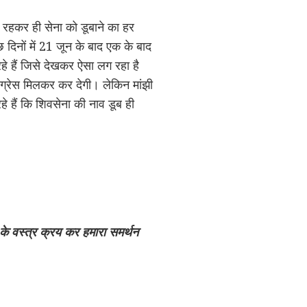
ें रहकर ही सेना को डूबाने का हर
 दिनों में 21 जून के बाद एक के बाद
रहे हैं जिसे देखकर ऐसा लग रहा है
 कांग्रेस मिलकर कर देगी। लेकिन मांझी
े हैं कि शिवसेना की नाव डूब ही
ा के वस्त्र क्रय कर हमारा समर्थन