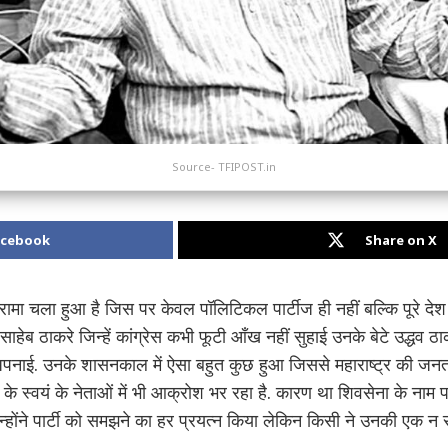
Source- TFIPOST.in
acebook
Share on X
रामा चला हुआ है जिस पर केवल पॉलिटिकल पार्टीज ही नहीं बल्कि पूरे देश की न
 साहेब ठाकरे जिन्हें कांग्रेस कभी फूटी आँख नहीं सुहाई उनके बेटे उद्धव 
ी अपनाई. उनके शासनकाल में ऐसा बहुत कुछ हुआ जिससे महाराष्ट्र की जन
के स्वयं के नेताओं में भी आक्रोश भर रहा है. कारण था शिवसेना के नाम पर
न्होंने पार्टी को समझने का हर प्रयत्न किया लेकिन किसी ने उनकी एक न स