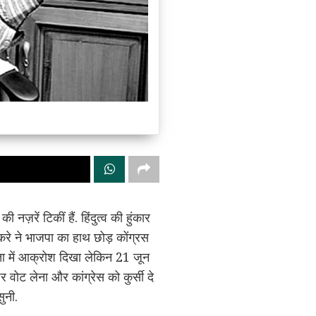
ज़रें टिकीं हैं. हिंदुत्व की हुंकार
ठाकरे ने भाजपा का हाथ छोड़ कोंग्रस
ता में आक्रोश दिखा लेकिन 21 जून
 वोट लेना और कांग्रेस को कुर्सी दे
ुनी.