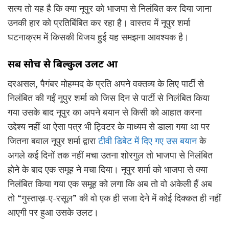
सत्य तो यह है कि क्या नूपुर को भाजपा से निलंबित कर दिया जाना
उनकी हार को प्रतिबिंबित कर रहा है। वास्तव में नूपुर शर्मा
घटनाक्रम में किसकी विजय हुई यह समझना आवश्यक है।
सब सोच से बिल्कुल उलट हुआ
दरअसल, पैगंबर मोहम्मद के प्रति अपने वक्तव्य के लिए पार्टी से
निलंबित की गईं नूपुर शर्मा को जिस दिन से पार्टी से निलंबित किया
गया उसके बाद नूपुर का अपने बयान से किसी को आहात करना
उद्देश्य नहीं था ऐसा पत्र भी ट्विटर के माध्यम से डाला गया था पर
जितना बवाल नूपुर शर्मा द्वारा
टीवी डिबेट में दिए गए उस बयान
के
अगले कई दिनों तक नहीं मचा उतना शोरगुल तो भाजपा से निलंबित
होने के बाद एक समूह ने मचा दिया। नूपुर शर्मा को भाजपा से क्या
निलंबित किया गया एक समूह को लगा कि अब तो वो अकेली हैं अब
तो “गुस्ताख़-ए-रसूल” की वो एक ही सजा देने में कोई दिक्कत ही नहीं
आएगी पर हुआ उसके उलट।