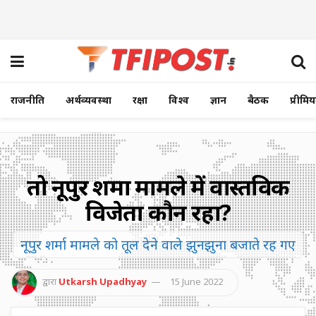
राजनीति
अर्थव्यवस्था
रक्षा
विश्व
ज्ञान
बैठक
प्रीमि
तो नूपुर शर्मा मामले में वास्तविक
विजेता कौन रहा?
नूपुर शर्मा मामले को तूल देने वाले झुनझुना बजाते रह गए
द्वारा
Utkarsh Upadhyay
15 June 2022