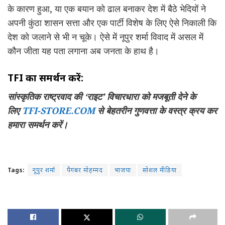
के कारण हुआ, या एक बयान को ढाल बनाकर देश में बैठे भेदियों ने
अपनी कुंठा शासन सत्ता और एक पार्टी विशेष के लिए ऐसे निकाली कि
देश को जलाने से भी न चूके। ऐसे में नूपुर शर्मा विवाद में असल में
कौन जीता यह पता लगाना अब जनता के हाथ है।
TFI का समर्थन करें:
सांस्कृतिक राष्ट्रवाद की ‘राइट’ विचारधारा को मजबूती देने के
लिए
TFI-STORE.COM
से बेहतरीन गुणवत्ता के वस्त्र क्रय कर
हमारा समर्थन करें।
Tags:
नूपुर शर्मा
पैगंबर मोहम्मद
भाजपा
सोशल मीडिया