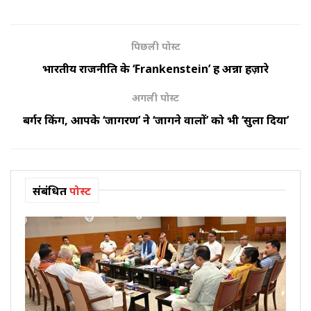
पिछली पोस्ट
भारतीय राजनीति के ‘Frankenstein’ हैं अन्ना हज़ारे
अगली पोस्ट
बर्गर किंग, आपके ‘जागरण’ ने ‘जागने वालों’ को भी ‘सुला दिया’
संबंधित
पोस्ट