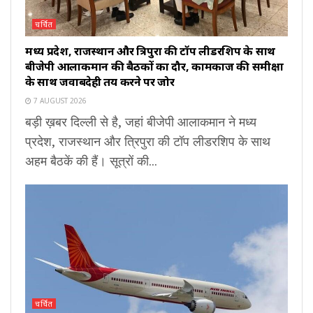
चर्चित
मध्य प्रदेश, राजस्थान और त्रिपुरा की टॉप लीडरशिप के साथ
बीजेपी आलाकमान की बैठकों का दौर, कामकाज की समीक्षा
के साथ जवाबदेही तय करने पर जोर
7 AUGUST 2026
बड़ी ख़बर दिल्ली से है, जहां बीजेपी आलाकमान ने मध्य
प्रदेश, राजस्थान और त्रिपुरा की टॉप लीडरशिप के साथ
अहम बैठकें की हैं। सूत्रों की...
चर्चित