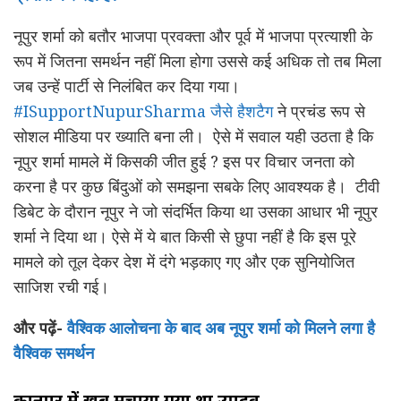
नूपुर शर्मा को बतौर भाजपा प्रवक्ता और पूर्व में भाजपा प्रत्याशी के
रूप में जितना समर्थन नहीं मिला होगा उससे कई अधिक तो तब मिला
जब उन्हें पार्टी से निलंबित कर दिया गया।
#ISupportNupurSharma जैसे हैशटैग
ने प्रचंड रूप से
सोशल मीडिया पर ख्याति बना ली। ऐसे में सवाल यही उठता है कि
नूपुर शर्मा मामले में किसकी जीत हुई ? इस पर विचार जनता को
करना है पर कुछ बिंदुओं को समझना सबके लिए आवश्यक है। टीवी
डिबेट के दौरान नूपुर ने जो संदर्भित किया था उसका आधार भी नूपुर
शर्मा ने दिया था। ऐसे में ये बात किसी से छुपा नहीं है कि इस पूरे
मामले को तूल देकर देश में दंगे भड़काए गए और एक सुनियोजित
साजिश रची गई।
और पढ़ें-
वैश्विक आलोचना के बाद अब नूपुर शर्मा को मिलने लगा है
वैश्विक समर्थन
कानपुर
में खूब मचाया गया था उपद्रव