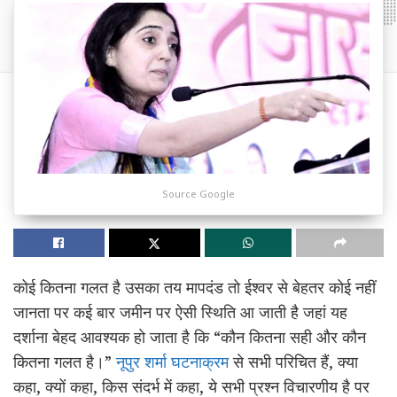
Source Google
कोई कितना गलत है उसका तय मापदंड तो ईश्वर से बेहतर कोई नहीं
जानता पर कई बार जमीन पर ऐसी स्थिति आ जाती है जहां यह
दर्शाना बेहद आवश्यक हो जाता है कि “कौन कितना सही और कौन
कितना गलत है।”
नूपुर शर्मा घटनाक्रम
से सभी परिचित हैं, क्या
कहा, क्यों कहा, किस संदर्भ में कहा, ये सभी प्रश्न विचारणीय है पर