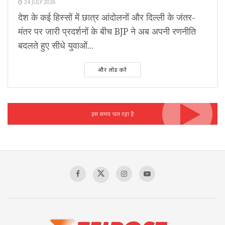
24 JULY 2026
देश के कई हिस्सों में छात्र आंदोलनों और दिल्ली के जंतर-
मंतर पर जारी प्रदर्शनों के बीच BJP ने अब अपनी रणनीति
बदलते हुए सीधे युवाओं...
और लोड करें
इस समय चल रहा है