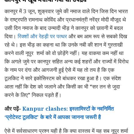
कानपुर में 3 जून, शुक्रवार जुमे की नमाज वाले दिन जिस दिन भारत
के राष्ट्रपति रामनाथ कोविंद और प्रधानमंत्री नरेंद्र मोदी मौजूद थे
उसी दिन नमाज के बाद उन्मादी भीड़ ने कानपुर को छावनी में बदल
दिया।
रिक्शों और रेहड़ी पर पत्थर
और बम आम रूप से सबको दिख
रहे थे। इस भीड़ का कहना था कि उनके नबी की शान में गुस्ताखी
करने वाली नूपुर शर्मा को वो छोड़ेंगे नहीं। यह वाकया कम नहीं था
कि अगले जुमे पर कानपुर सहित अन्य कई शहरों और राज्यों में विरोध
के नाम पर दंगा और आगजनी हुई ऐसे में यह तो तय है कि एक
टूलकिट ने सारे इकोसिस्टम को बांधकर रखा हुआ है। एक संदेश
आता नहीं कि देश को जलाने और किसी का भी “सर तन से जुदा
करने के लिए” निकल पड़ते हैं।
और पढ़ें-
Kanpur clashes: इस्लामिस्टों के नवनिर्मित
‘प्रोटेस्ट टूलकिट’ के बारे में आपका जानना जरूरी है
ऐसे में सर्वसाधारण प्रश्न यही है कि क्या वास्तव में यह सब नूपुर शर्मा