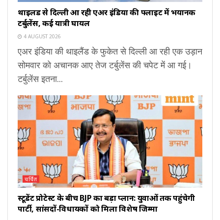
थाइलैंड से दिल्ली आ रही एअर इंडिया की फ्लाइट में भयानक
टर्बुलेंस, कई यात्री घायल
4 AUGUST 2026
एअर इंडिया की थाइलैंड के फुकेत से दिल्ली आ रही एक उड़ान
सोमवार को अचानक आए तेज टर्बुलेंस की चपेट में आ गई।
टर्बुलेंस इतना...
चर्चित
स्टूडेंट प्रोटेस्ट के बीच BJP का बड़ा प्लान: युवाओं तक पहुंचेगी
पार्टी, सांसदों-विधायकों को मिला विशेष जिम्मा