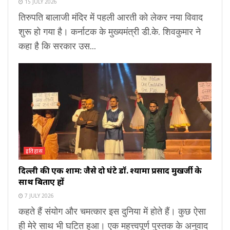
15 JULY 2026
तिरुपति बालाजी मंदिर में पहली आरती को लेकर नया विवाद
शुरू हो गया है। कर्नाटक के मुख्यमंत्री डी.के. शिवकुमार ने
कहा है कि सरकार उस...
इतिहास
दिल्ली की एक शाम: जैसे दो घंटे डॉ. श्यामा प्रसाद मुखर्जी के
साथ बिताए हों
7 JULY 2026
कहते हैं संयोग और चमत्कार इस दुनिया में होते हैं। कुछ ऐसा
ही मेरे साथ भी घटित हुआ। एक महत्त्वपूर्ण पुस्तक के अनुवाद