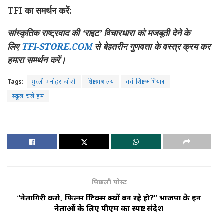
TFI
का समर्थन करें:
सांस्कृतिक राष्ट्रवाद की ‘राइट’ विचारधारा को मजबूती देने के
लिए
TFI-STORE.COM
से बेहतरीन गुणवत्ता के वस्त्र क्रय कर
हमारा समर्थन करें।
Tags:
मुरली मनोहर जोशी
शिक्षा मंत्रालय
सर्व शिक्षा अभियान
स्कूल चले हम
पिछली पोस्ट
“नेतागिरी करो, फिल्म क्रिटिक्स क्यों बन रहे हो?” भाजपा के इन
नेताओं के लिए पीएम का स्पष्ट संदेश