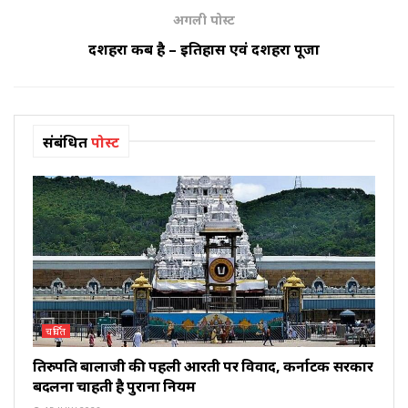
अगली पोस्ट
दशहरा कब है – इतिहास एवं दशहरा पूजा
संबंधित
पोस्ट
चर्चित
तिरुपति बालाजी की पहली आरती पर विवाद, कर्नाटक सरकार
बदलना चाहती है पुराना नियम