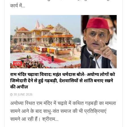
कार्य में...
चर्चित
राम मंदिर चढ़ावा विवाद: महंत धर्मदास बोले- अयोग्य लोगों को
जिम्मेदारी देने से हुई गड़बड़ी, देशवासियों से शांति बनाए रखने
की अपील
30 JUNE 2026
अयोध्या स्थित राम मंदिर में चढ़ावे में कथित गड़बड़ी का मामला
सामने आने के बाद साधु-संत समाज की भी प्रतिक्रियाएं
सामने आ रही हैं। श्रीराम...