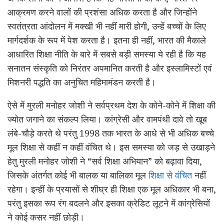
आक्रमण करने वालों की प्रशंसा अधिक करता है और जिन्होंने
स्वतंत्रता आंदोलन में मक्खी भी नहीं मारी होगी, उन्हें बच्चों के लिए
मार्गदर्शक के रूप में पेश करता है। इतना ही नहीं, भारत की मैकाले
आधारित शिक्षा नीति के बारे में सबसे बड़ी समस्या ये रही है कि यह
सनातन संस्कृति को निरंतर अपमानित करती है और इस्लामिस्टों एवं
मिशनरी पद्धति का अनुचित महिमामंडन करती है।
ऐसे में मुरली मनोहर जोशी ने सर्वप्रथम देश के कोने-कोने में शिक्षा की
ज्योत जगाने का संकल्प लिया। कांग्रेसी और वामपंथी दावे तो खूब
लंबे-चौड़े करते थे परंतु 1998 तक भारत के आधे से भी अधिक बच्चे
मूल शिक्षा से कहीं न कहीं वंचित थे। इस समस्या को जड़ से उखाड़ने
हेतु मुरली मनोहर जोशी ने “सर्व शिक्षा अभियान” को बढ़ावा दिया,
जिसके अंतर्गत कोई भी बालक या बालिका मूल
शिक्षा से वंचित
नहीं
रहेगा। इन्हीं के प्रयासों से शीघ्र ही शिक्षा एक मूल अधिकार भी बना,
परंतु इसका रूप रंग बदलने और इसका क्रेडिट लूटने में कांग्रेसियों
ने कोई कसर नहीं छोड़ी।