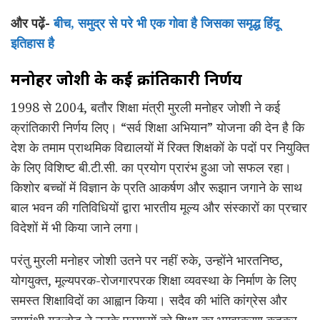
और पढ़ें-
बीच, समुद्र से परे भी एक गोवा है जिसका समृद्ध हिंदू
इतिहास है
मनोहर जोशी के कई क्रांतिकारी निर्णय
1998 से 2004, बतौर शिक्षा मंत्री मुरली मनोहर जोशी ने कई
क्रांतिकारी निर्णय लिए। “सर्व शिक्षा अभियान” योजना की देन है कि
देश के तमाम प्राथमिक विद्यालयों में रिक्त शिक्षकों के पदों पर नियुक्ति
के लिए विशिष्ट बी.टी.सी. का प्रयोग प्रारंभ हुआ जो सफल रहा।
किशोर बच्चों में विज्ञान के प्रति आकर्षण और रूझान जगाने के साथ
बाल भवन की गतिविधियों द्वारा भारतीय मूल्य और संस्कारों का प्रचार
विदेशों में भी किया जाने लगा।
परंतु मुरली मनोहर जोशी उतने पर नहीं रुके, उन्होंने भारतनिष्ठ,
योगयुक्त, मूल्यपरक-रोजगारपरक शिक्षा व्यवस्था के निर्माण के लिए
समस्त शिक्षाविदों का आह्वान किया। सदैव की भांति कांग्रेस और