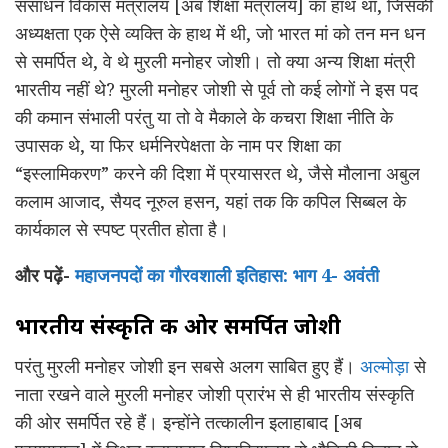
संसाधन विकास मंत्रालय [अब शिक्षा मंत्रालय] का हाथ था, जिसकी
अध्यक्षता एक ऐसे व्यक्ति के हाथ में थी, जो भारत मां को तन मन धन
से समर्पित थे, वे थे मुरली मनोहर जोशी। तो क्या अन्य शिक्षा मंत्री
भारतीय नहीं थे? मुरली मनोहर जोशी से पूर्व तो कई लोगों ने इस पद
की कमान संभाली परंतु या तो वे मैकाले के कचरा शिक्षा नीति के
उपासक थे, या फिर धर्मनिरपेक्षता के नाम पर शिक्षा का
“इस्लामिकरण” करने की दिशा में प्रयासरत थे, जैसे मौलाना अबुल
कलाम आजाद, सैयद नूरुल हसन, यहां तक कि कपिल सिब्बल के
कार्यकाल से स्पष्ट प्रतीत होता है।
और पढ़ें-
महाजनपदों का गौरवशाली इतिहास: भाग 4- अवंती
भारतीय संस्कृति की ओर समर्पित जोशी
परंतु मुरली मनोहर जोशी इन सबसे अलग साबित हुए हैं।
अल्मोड़ा
से
नाता रखने वाले मुरली मनोहर जोशी प्रारंभ से ही भारतीय संस्कृति
की ओर समर्पित रहे हैं। इन्होंने तत्कालीन इलाहाबाद [अब