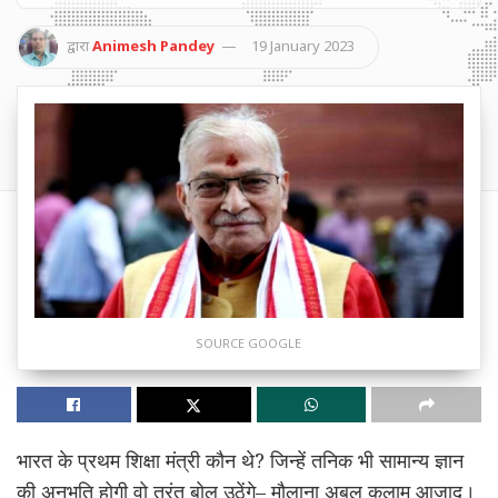
द्वारा
Animesh Pandey
19 January 2023
SOURCE GOOGLE
भारत के प्रथम शिक्षा मंत्री कौन थे? जिन्हें तनिक भी सामान्य ज्ञान
की अनुभूति होगी वो तुरंत बोल उठेंगे– मौलाना अबुल कलाम आज़ाद।