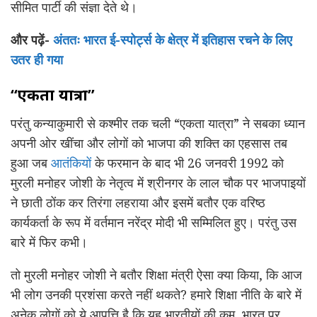
सीमित पार्टी की संज्ञा देते थे।
और पढ़ें-
अंततः भारत ई-स्पोर्ट्स के क्षेत्र में इतिहास रचने के लिए
उतर ही गया
“एकता यात्रा”
परंतु कन्याकुमारी से कश्मीर तक चली “एकता यात्रा” ने सबका ध्यान
अपनी ओर खींचा और लोगों को भाजपा की शक्ति का एहसास तब
हुआ जब
आतंकियों
के फरमान के बाद भी 26 जनवरी 1992 को
मुरली मनोहर जोशी के नेतृत्व में श्रीनगर के लाल चौक पर भाजपाइयों
ने छाती ठोंक कर तिरंगा लहराया और इसमें बतौर एक वरिष्ठ
कार्यकर्ता के रूप में वर्तमान नरेंद्र मोदी भी सम्मिलित हुए। परंतु उस
बारे में फिर कभी।
तो मुरली मनोहर जोशी ने बतौर शिक्षा मंत्री ऐसा क्या किया, कि आज
भी लोग उनकी प्रशंसा करते नहीं थकते? हमारे शिक्षा नीति के बारे में
अनेक लोगों को ये आपत्ति है कि यह भारतीयों की कम, भारत पर