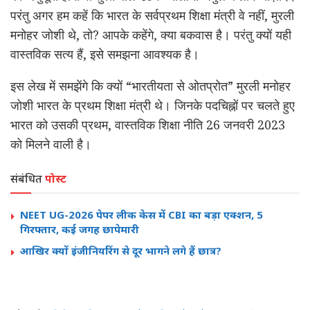
परंतु अगर हम कहें कि भारत के सर्वप्रथम शिक्षा मंत्री वे नहीं, मुरली
मनोहर जोशी थे, तो? आपके कहेंगे, क्या बकवास है। परंतु क्यों यही
वास्तविक सत्य हैं, इसे समझना आवश्यक है।
इस लेख में समझेंगे कि क्यों “भारतीयता से ओतप्रोत” मुरली मनोहर
जोशी भारत के प्रथम शिक्षा मंत्री थे। जिनके पदचिह्नों पर चलते हुए
भारत को उसकी प्रथम, वास्तविक शिक्षा नीति 26 जनवरी 2023
को मिलने वाली है।
संबंधित
पोस्ट
NEET UG-2026 पेपर लीक केस में CBI का बड़ा एक्शन, 5
गिरफ्तार, कई जगह छापेमारी
आखिर क्यों इंजीनियरिंग से दूर भागने लगे हैं छात्र?