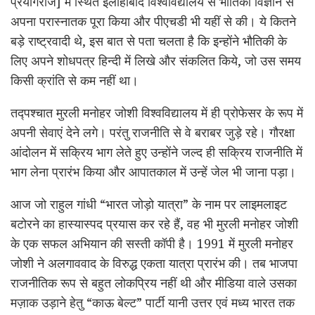
प्रयागराज] में स्थित इलाहाबाद विश्वविद्यालय से भौतिकी विज्ञान से
अपना परास्नातक पूरा किया और पीएचडी भी यहीं से की। ये कितने
बड़े राष्ट्रवादी थे, इस बात से पता चलता है कि इन्होंने भौतिकी के
लिए अपने शोधपत्र हिन्दी में लिखे और संकलित किये, जो उस समय
किसी क्रांति से कम नहीं था।
तद्पश्चात मुरली मनोहर जोशी विश्वविद्यालय में ही प्रोफेसर के रूप में
अपनी सेवाएं देने लगे। परंतु राजनीति से वे बराबर जुड़े रहे। गौरक्षा
आंदोलन में सक्रिय भाग लेते हुए उन्होंने जल्द ही सक्रिय राजनीति में
भाग लेना प्रारंभ किया और आपातकाल में उन्हें जेल भी जाना पड़ा।
आज जो राहुल गांधी “भारत जोड़ो यात्रा” के नाम पर लाइमलाइट
बटोरने का हास्यास्पद प्रयास कर रहे हैं, वह भी मुरली मनोहर जोशी
के एक सफल अभियान की सस्ती कॉपी है। 1991 में मुरली मनोहर
जोशी ने अलगाववाद के विरुद्ध एकता यात्रा प्रारंभ की। तब भाजपा
राजनीतिक रूप से बहुत लोकप्रिय नहीं थी और मीडिया वाले उसका
मज़ाक उड़ाने हेतु “काऊ बेल्ट” पार्टी यानी उत्तर एवं मध्य भारत तक