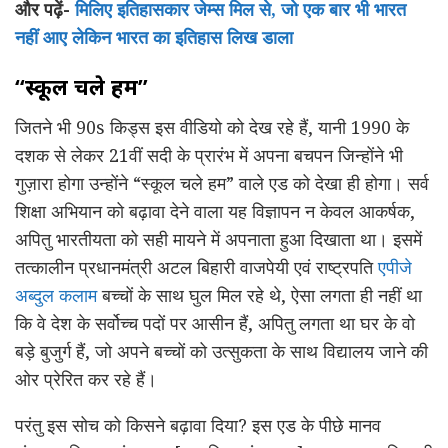
और पढ़ें-
मिलिए इतिहासकार जेम्स मिल से, जो एक बार भी भारत
नहीं आए लेकिन भारत का इतिहास लिख डाला
“स्कूल चले हम”
जितने भी 90s किड्स इस वीडियो को देख रहे हैं, यानी 1990 के
दशक से लेकर 21वीं सदी के प्रारंभ में अपना बचपन जिन्होंने भी
गुज़ारा होगा उन्होंने “स्कूल चले हम” वाले एड को देखा ही होगा। सर्व
शिक्षा अभियान को बढ़ावा देने वाला यह विज्ञापन न केवल आकर्षक,
अपितु भारतीयता को सही मायने में अपनाता हुआ दिखाता था। इसमें
तत्कालीन प्रधानमंत्री अटल बिहारी वाजपेयी एवं राष्ट्रपति
एपीजे
अब्दुल कलाम
बच्चों के साथ घुल मिल रहे थे, ऐसा लगता ही नहीं था
कि वे देश के सर्वोच्च पदों पर आसीन हैं, अपितु लगता था घर के वो
बड़े बुजुर्ग हैं, जो अपने बच्चों को उत्सुकता के साथ विद्यालय जाने की
ओर प्रेरित कर रहे हैं।
परंतु इस सोच को किसने बढ़ावा दिया? इस एड के पीछे मानव