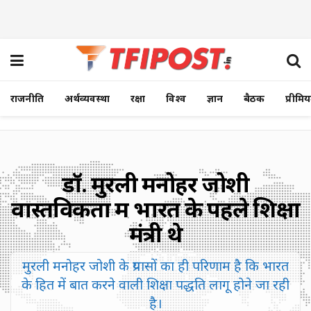
राजनीति
अर्थव्यवस्था
रक्षा
विश्व
ज्ञान
बैठक
प्रीमि
डॉ. मुरली मनोहर जोशी
वास्तविकता में भारत के पहले शिक्षा
मंत्री थे
मुरली मनोहर जोशी के प्रयासों का ही परिणाम है कि भारत
के हित में बात करने वाली शिक्षा पद्धति लागू होने जा रही
है।