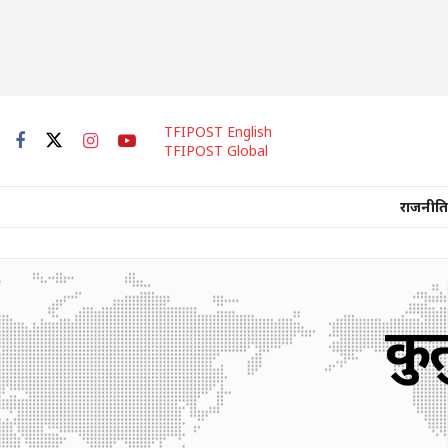
TFIPOST English
TFIPOST Global
राजनीति
कुत