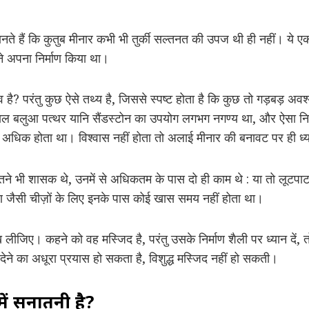
ानते हैं कि कुतुब मीनार कभी भी तुर्की सल्तनत की उपज थी ही नहीं। य
ने अपना निर्माण किया था।
ै? परंतु कुछ ऐसे तथ्य है, जिससे स्पष्ट होता है कि कुछ तो गड़बड़ अवश्य ह
ं लाल बलुआ पत्थर यानि सैंडस्टोन का उपयोग लगभग नगण्य था, और ऐसा 
तों में अधिक होता था। विश्वास नहीं होता तो अलाई मीनार की बनावट पर ही ध
तने भी शासक थे, उनमें से अधिकतम के पास दो ही काम थे : या तो लूटपाट
ाण जैसी चीज़ों के लिए इनके पास कोई खास समय नहीं होता था।
ख लीजिए। कहने को वह मस्जिद है, परंतु उसके निर्माण शैली पर ध्यान दे
देने का अधूरा प्रयास हो सकता है, विशुद्ध मस्जिद नहीं हो सकती।
ें सनातनी है?