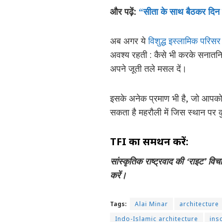
और पढ़ें:
“सीता के साथ बैठकर दिन म
अब अगर ये
विशुद्ध इस्लामिक परिसर
अवश्य रहती : कैसे भी करके सनातनि
अपने जूती तले मसल दें।
इसके अनेक प्रमाण भी है, जो आपको स
सकता है महरौली में जिस स्थान पर क
TFI का समर्थन करें:
सांस्कृतिक राष्ट्रवाद की ‘राइट’ वि
करें।
Tags:
Alai Minar
architecture
Indo-Islamic architecture
ins