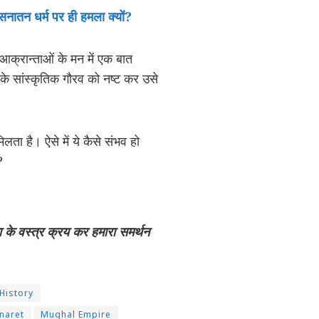
सनातन धर्म पर ही हमला क्यों?
क्रान्ताओं के मन में एक बात
े सांस्कृतिक गौरव को नष्ट कर उसे
ा है। ऐसे में ये कैसे संभव हो
?
ा के वस्त्र क्रय कर हमारा समर्थन
History
naret
Mughal Empire