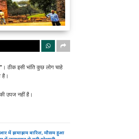
”। ठीक इसी भांति कुछ लोग चाहे
व है।
 की उपज नहीं है।
ीआर में झमाझम बारिश, मौसम हुआ