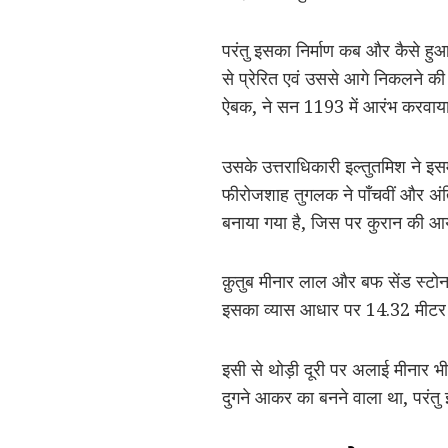
परंतु इसका निर्माण कब और कैसे हुआ
से प्रेरित एवं उससे आगे निकलने की इ
ऐबक, ने सन 1193 में आरंभ करवाय
उसके उत्तराधिकारी इल्तुतमिश ने इस
फीरोजशाह तुगलक ने पाँचवीं और अं
बनाया गया है, जिस पर कुरान की आय
क़ुतुब मीनार लाल और बफ सेंड स्टोन स
इसका व्‍यास आधार पर 14.32 मीटर
इसी से थोड़ी दूरी पर अलाई मीनार भी 
दुगने आकर का बनने वाला था, परंतु 