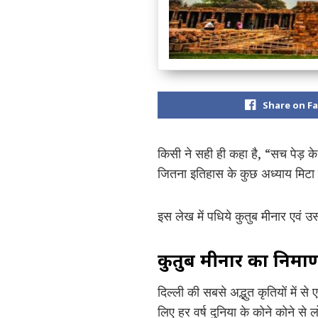
Share on F
किसी ने सही ही कहा है, “सच पेड़ क
जितना इतिहास के कुछ अध्याय मिटा द
इस लेख में पधिये कुतुब मीनार एवं 
कुतुब मीनार का निर्म
दिल्ली की सबसे अद्भुत कृतियों में से 
लिए हर वर्ष दुनिया के कोने कोने से 