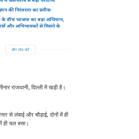
्राम में जलभराव से बढ़ी परेशानी
ञान की निरंतरता का प्रतीक
न के बीच भाजपा का बड़ा अभियान,
त्रों और अभिभावकों से मिलने के
और लोड करें
ीनार राजधानी, दिल्‍ली में खड़ी है।
ार से लंबाई और चौड़ाई, दोनों में ही
में ही चल बसा।