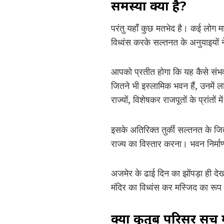
समस्या क्या है?
परंतु यहाँ कुछ मतभेद है। कई लोग म
विध्वंस करके सल्तनत के अनुयाइयों 
आपको प्रतीत होगा कि यह कैसे संभव ह
जितने भी इस्लामिक भवन हैं, उनमे
राज्यों, विशेषकर राजपूतों के प्रां
इसके अतिरिक्त तुर्की सल्तनत के जि
राज्य का विस्तार करना। भवन निर्म
अजमेर के ढाई दिन का झोंपड़ा ही दे
मंदिर का विध्वंस कर मस्जिद का रूप 
क्या कुतुब परिसर सच म