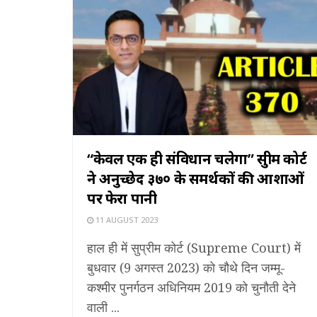
“केवल एक ही संविधान चलेगा” सुप्रीम कोर्ट
ने अनुच्छेद ३७० के समर्थकों की आशाओं
पर फेरा पानी
11 AUGUST 2023
हाल ही में सुप्रीम कोर्ट (Supreme Court) में
बुधवार (9 अगस्त 2023) को चौथे दिन जम्मू-
कश्मीर पुनर्गठन अधिनियम 2019 को चुनौती देने
वाली ...