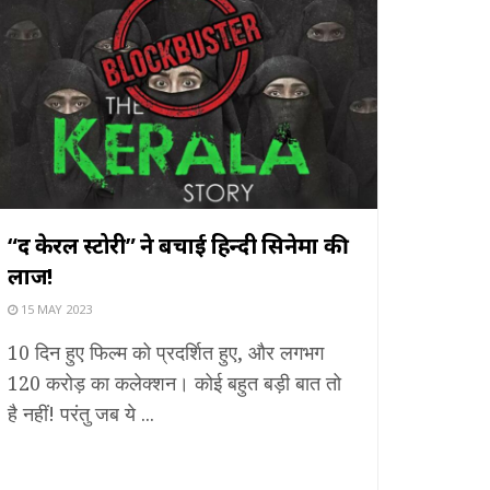
“द केरल स्टोरी” ने बचाई हिन्दी सिनेमा की
लाज!
15 MAY 2023
10 दिन हुए फिल्म को प्रदर्शित हुए, और लगभग
120 करोड़ का कलेक्शन। कोई बहुत बड़ी बात तो
है नहीं! परंतु जब ये ...