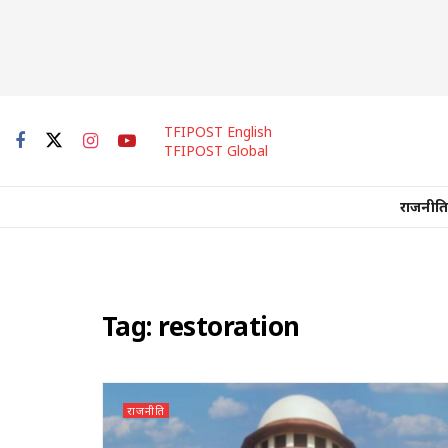
TFIPOST English
TFIPOST Global
राजनीति
Tag:
restoration
राजनीति