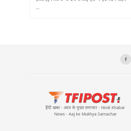
...
हिंदी खबर - आज के मुख्य समाचार - Hindi Khabar
News - Aaj ke Mukhya Samachar