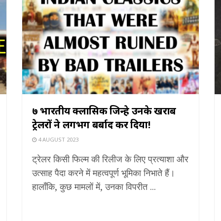
७ भारतीय क्लासिक जिन्हे उनके खराब
ट्रेलरों ने लगभग बर्बाद कर दिया!
4 AUGUST 2023
ट्रेलर किसी फिल्म की रिलीज के लिए प्रत्याशा और
उत्साह पैदा करने में महत्वपूर्ण भूमिका निभाते हैं।
हालाँकि, कुछ मामलों में, उनका विपरीत ...