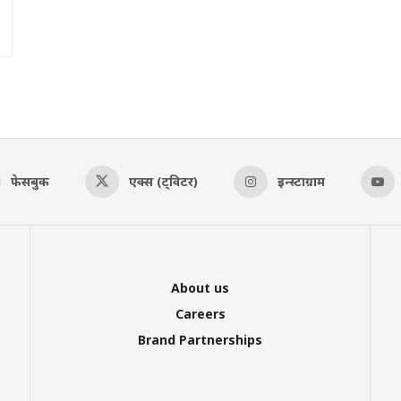
फेसबुक
एक्स (ट्विटर)
इन्स्टाग्राम
About us
Careers
Brand Partnerships