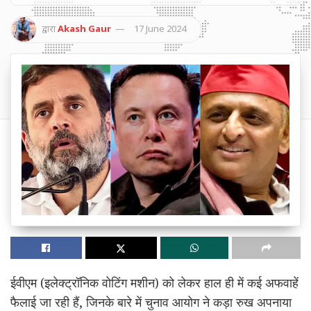
द्वारा
Akash Gaur
17 June 2024
ईवीएम
(इलेक्ट्रॉनिक वोटिंग मशीन) को लेकर हाल ही में कई अफवाहें
फैलाई जा रही हैं, जिनके बारे में चुनाव आयोग ने कड़ा रुख अपनाया