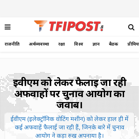
राजनीति
अर्थव्यवस्था
रक्षा
विश्व
ज्ञान
बैठक
प्रीमि
ईवीएम को लेकर फैलाई जा रही
अफवाहों पर चुनाव आयोग का
जवाब।
ईवीएम (इलेक्ट्रॉनिक वोटिंग मशीन) को लेकर हाल ही में
कई अफवाहें फैलाई जा रही हैं, जिनके बारे में चुनाव
आयोग ने कड़ा रुख अपनाया है।