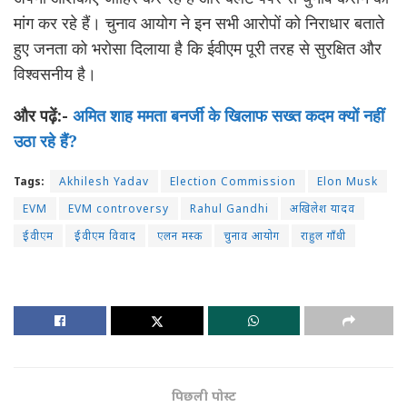
मांग कर रहे हैं। चुनाव आयोग ने इन सभी आरोपों को निराधार बताते
हुए जनता को भरोसा दिलाया है कि ईवीएम पूरी तरह से सुरक्षित और
विश्वसनीय है।
और पढ़ें:-
अमित शाह ममता बनर्जी के खिलाफ सख्त कदम क्यों नहीं
उठा रहे हैं?
Tags:
Akhilesh Yadav
Election Commission
Elon Musk
EVM
EVM controversy
Rahul Gandhi
अखिलेश यादव
ईवीएम
ईवीएम विवाद
एलन मस्क
चुनाव आयोग
राहुल गाँधी
पिछली पोस्ट