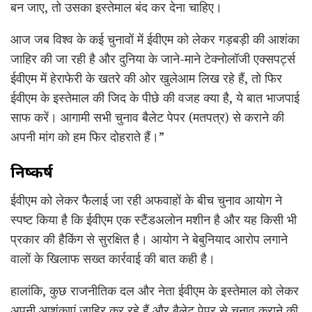
बन जाए, तो उसका इस्तेमाल बंद कर देना चाहिए।
आज जब विश्व के कई चुनावों में ईवीएम को लेकर गड़बड़ी की आशंका
जाहिर की जा रही है और दुनिया के जाने-माने टेक्नोलॉजी एक्सपर्ट्स
ईवीएम में हेराफेरी के खतरे की ओर खुलेआम लिख रहे हैं, तो फिर
ईवीएम के इस्तेमाल की जिद के पीछे की वजह क्या है, ये बात भाजपाई
साफ करें। आगामी सभी चुनाव बैलेट पेपर (मतपत्र) से कराने की
अपनी मांग को हम फिर दोहराते हैं।”
निष्कर्ष
ईवीएम को लेकर फैलाई जा रही अफवाहों के बीच चुनाव आयोग ने
स्पष्ट किया है कि ईवीएम एक स्टैंडअलोन मशीन है और यह किसी भी
प्रकार की हैकिंग से सुरक्षित है। आयोग ने बेबुनियाद आरोप लगाने
वालों के खिलाफ सख्त कार्रवाई की बात कही है।
हालांकि, कुछ राजनीतिक दल और नेता ईवीएम के इस्तेमाल को लेकर
अपनी आशंकाएं जाहिर कर रहे हैं और बैलेट पेपर से चुनाव कराने की