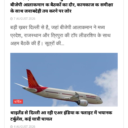
बीजेपी आलाकमान की बैठकों का दौर, कामकाज की समीक्षा
के साथ जवाबदेही तय करने पर जोर
7 AUGUST 2026
बड़ी ख़बर दिल्ली से है, जहां बीजेपी आलाकमान ने मध्य
प्रदेश, राजस्थान और त्रिपुरा की टॉप लीडरशिप के साथ
अहम बैठकें की हैं। सूत्रों की...
चर्चित
थाइलैंड से दिल्ली आ रही एअर इंडिया की फ्लाइट में भयानक
टर्बुलेंस, कई यात्री घायल
4 AUGUST 2026