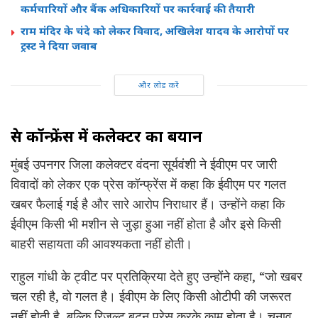
कर्मचारियों और बैंक अधिकारियों पर कार्रवाई की तैयारी
राम मंदिर के चंदे को लेकर विवाद, अखिलेश यादव के आरोपों पर
ट्रस्ट ने दिया जवाब
और लोड करें
प्रेस कॉन्फ्रेंस में कलेक्टर का बयान
मुंबई उपनगर जिला कलेक्टर वंदना सूर्यवंशी ने ईवीएम पर जारी
विवादों को लेकर एक प्रेस कॉन्फ्रेंस में कहा कि ईवीएम पर गलत
खबर फैलाई गई है और सारे आरोप निराधार हैं। उन्होंने कहा कि
ईवीएम किसी भी मशीन से जुड़ा हुआ नहीं होता है और इसे किसी
बाहरी सहायता की आवश्यकता नहीं होती।
राहुल गांधी के ट्वीट पर प्रतिक्रिया देते हुए उन्होंने कहा, “जो खबर
चल रही है, वो गलत है। ईवीएम के लिए किसी ओटीपी की जरूरत
नहीं होती है, बल्कि रिजल्ट बटन प्रेस करके काम होता है। चुनाव