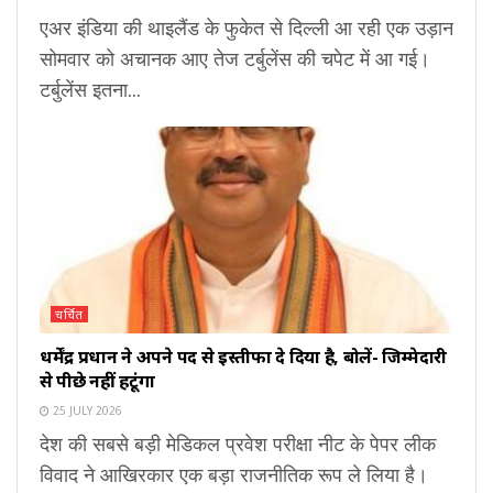
एअर इंडिया की थाइलैंड के फुकेत से दिल्ली आ रही एक उड़ान
सोमवार को अचानक आए तेज टर्बुलेंस की चपेट में आ गई।
टर्बुलेंस इतना...
चर्चित
धर्मेंद्र प्रधान ने अपने पद से इस्तीफा दे दिया है, बोलें- जिम्मेदारी
से पीछे नहीं हटूंगा
25 JULY 2026
देश की सबसे बड़ी मेडिकल प्रवेश परीक्षा नीट के पेपर लीक
विवाद ने आखिरकार एक बड़ा राजनीतिक रूप ले लिया है।