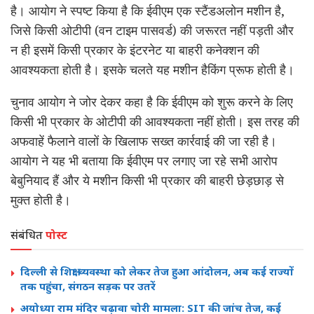
है। आयोग ने स्पष्ट किया है कि ईवीएम एक स्टैंडअलोन मशीन है,
जिसे किसी ओटीपी (वन टाइम पासवर्ड) की जरूरत नहीं पड़ती और
न ही इसमें किसी प्रकार के इंटरनेट या बाहरी कनेक्शन की
आवश्यकता होती है। इसके चलते यह मशीन हैकिंग प्रूफ होती है।
चुनाव आयोग ने जोर देकर कहा है कि ईवीएम को शुरू करने के लिए
किसी भी प्रकार के ओटीपी की आवश्यकता नहीं होती। इस तरह की
अफवाहें फैलाने वालों के खिलाफ सख्त कार्रवाई की जा रही है।
आयोग ने यह भी बताया कि ईवीएम पर लगाए जा रहे सभी आरोप
बेबुनियाद हैं और ये मशीन किसी भी प्रकार की बाहरी छेड़छाड़ से
मुक्त होती है।
संबंधित
पोस्ट
दिल्ली से शिक्षा व्यवस्था को लेकर तेज हुआ आंदोलन, अब कई राज्यों
तक पहुंचा, संगठन सड़क पर उतरें
अयोध्या राम मंदिर चढ़ावा चोरी मामला: SIT की जांच तेज, कई