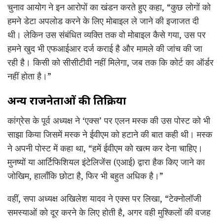
चुनाव आयोग ने इन आरोपों का खंडन करते हुए कहा, “कुछ लोगों को
हमने डेटा अपलोड करने के लिए मोबाइल ले जाने की इजाजत दी
थी। लेकिन उस संबंधित व्यक्ति तक वो मोबाइल कैसे गया, उस पर
हमने खुद भी एफआईआर दर्ज कराई है और मामले की जांच की जा
रही है। किसी को सीसीटीवी नहीं मिलेगा, जब तक कि कोर्ट का ऑर्डर
नहीं होता है।”
अन्य राजनेताओं की प्रतिक्रिया
कांग्रेस के पूर्व अध्यक्ष ने ‘एक्स’ पर एलन मस्क की उस पोस्ट को भी
साझा किया जिसमें मस्क ने ईवीएम को हटाने की बात कही थी। मस्क
ने अपनी पोस्ट में कहा था, “हमें ईवीएम को खत्म कर देना चाहिए।
मुनष्यों या आर्टिफिशियल इंटेलिजेंस (एआई) द्वारा हैक किए जाने का
जोखिम, हालाँकि छोटा है, फिर भी बहुत अधिक है।”
वहीं, सपा अध्यक्ष अखिलेश यादव ने एक्स पर लिखा, “टेक्नोलॉजी
समस्याओं को दूर करने के लिए होती है, अगर वही मुश्किलों की वजह