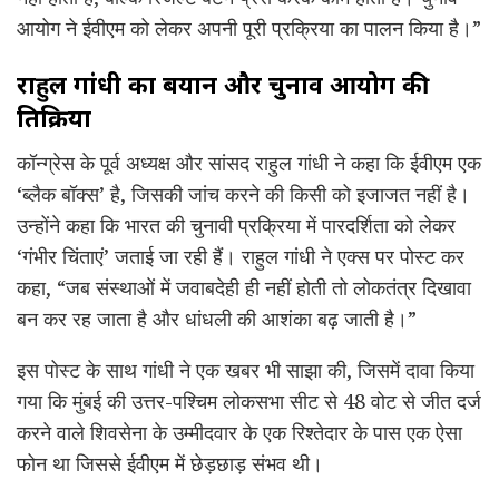
आयोग ने ईवीएम को लेकर अपनी पूरी प्रक्रिया का पालन किया है।”
राहुल गांधी का बयान और चुनाव आयोग की
प्रतिक्रिया
कॉन्ग्रेस के पूर्व अध्यक्ष और सांसद राहुल गांधी ने कहा कि ईवीएम एक
‘ब्लैक बॉक्स’ है, जिसकी जांच करने की किसी को इजाजत नहीं है।
उन्होंने कहा कि भारत की चुनावी प्रक्रिया में पारदर्शिता को लेकर
‘गंभीर चिंताएं’ जताई जा रही हैं। राहुल गांधी ने एक्स पर पोस्ट कर
कहा, “जब संस्थाओं में जवाबदेही ही नहीं होती तो लोकतंत्र दिखावा
बन कर रह जाता है और धांधली की आशंका बढ़ जाती है।”
इस पोस्ट के साथ गांधी ने एक खबर भी साझा की, जिसमें दावा किया
गया कि मुंबई की उत्तर-पश्चिम लोकसभा सीट से 48 वोट से जीत दर्ज
करने वाले शिवसेना के उम्मीदवार के एक रिश्तेदार के पास एक ऐसा
फोन था जिससे ईवीएम में छेड़छाड़ संभव थी।