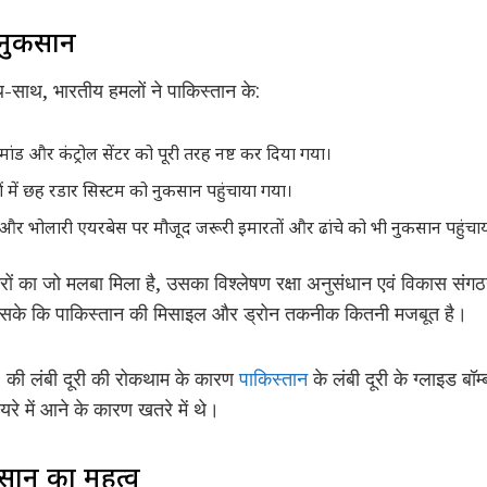
र नुकसान
थ-साथ, भारतीय हमलों ने पाकिस्तान के:
ांड और कंट्रोल सेंटर को पूरी तरह नष्ट कर दिया गया।
ें छह रडार सिस्टम को नुकसान पहुंचाया गया।
 और भोलारी एयरबेस पर मौजूद जरूरी इमारतों और ढांचे को भी नुकसान पहुंचा
ारों का जो मलबा मिला है, उसका विश्लेषण रक्षा अनुसंधान एवं विकास स
ा सके कि पाकिस्तान की मिसाइल और ड्रोन तकनीक कितनी मजबूत है।
0 की लंबी दूरी की रोकथाम के कारण
पाकिस्तान
के लंबी दूरी के ग्लाइड बॉम
यरे में आने के कारण खतरे में थे।
ान का महत्व