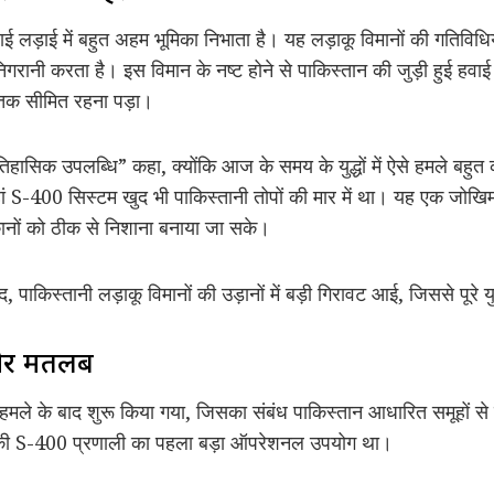
़ाई में बहुत अहम भूमिका निभाता है। यह लड़ाकू विमानों की गतिविधियो
 निगरानी करता है। इस विमान के नष्ट होने से पाकिस्तान की जुड़ी हुई हवा
 तक सीमित रहना पड़ा।
तिहासिक उपलब्धि” कहा, क्योंकि आज के समय के युद्धों में ऐसे हमले बहु
हां S-400 सिस्टम खुद भी पाकिस्तानी तोपों की मार में था। यह एक ज
नों को ठीक से निशाना बनाया जा सके।
पाकिस्तानी लड़ाकू विमानों की उड़ानों में बड़ी गिरावट आई, जिससे पूरे 
 और मतलब
मले के बाद शुरू किया गया, जिसका संबंध पाकिस्तान आधारित समूहों स
 S-400 प्रणाली का पहला बड़ा ऑपरेशनल उपयोग था।