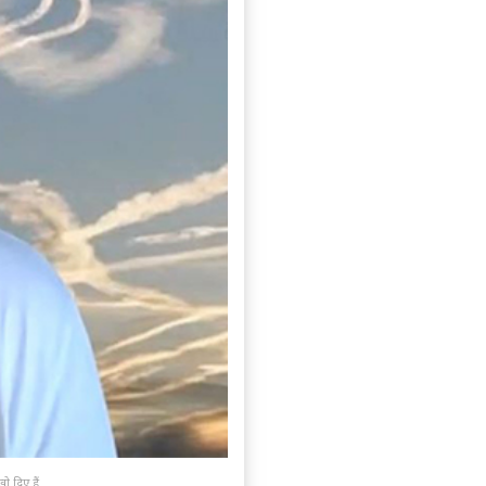
खो दिए हैं