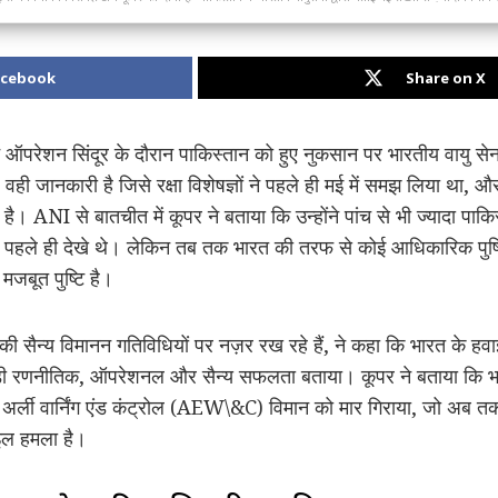
acebook
Share on X
 ने ऑपरेशन सिंदूर के दौरान पाकिस्तान को हुए नुकसान पर भारतीय वायु स
ह वही जानकारी है जिसे रक्षा विशेषज्ञों ने पहले ही मई में समझ लिया था
। ANI से बातचीत में कूपर ने बताया कि उन्होंने पांच से भी ज्यादा पाक
त पहले ही देखे थे। लेकिन तब तक भारत की तरफ से कोई आधिकारिक पुष्
जबूत पुष्टि है।
की सैन्य विमानन गतिविधियों पर नज़र रख रहे हैं, ने कहा कि भारत के हवाई
एक बड़ी रणनीतिक, ऑपरेशनल और सैन्य सफलता बताया। कूपर ने बताया कि 
न अर्ली वार्निंग एंड कंट्रोल (AEW\&C) विमान को मार गिराया, जो अब 
ाइल हमला है।