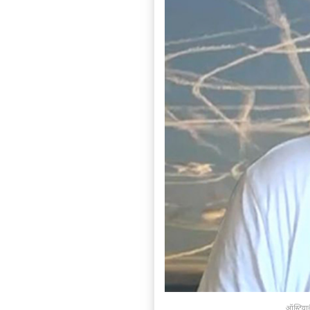
ऑस्ट्रिया