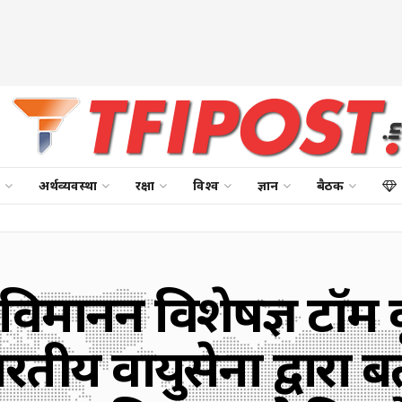
अर्थव्यवस्था
रक्षा
विश्व
ज्ञान
बैठक
य विमानन विशेषज्ञ टॉम 
रतीय वायुसेना द्वारा ब