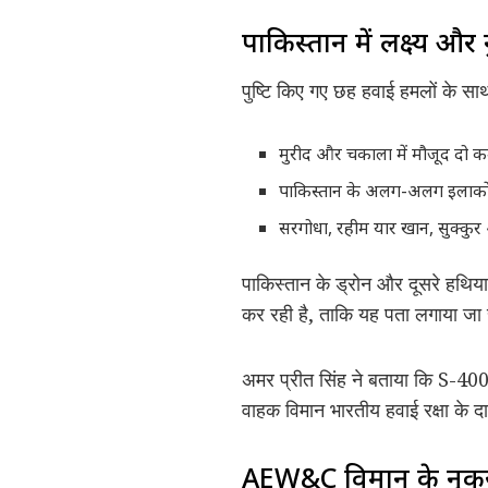
पाकिस्तान में लक्ष्य औ
पुष्टि किए गए छह हवाई हमलों के सा
मुरीद और चकाला में मौजूद दो कम
पाकिस्तान के अलग-अलग इलाकों म
सरगोधा, रहीम यार खान, सुक्कुर
पाकिस्तान के ड्रोन और दूसरे हथिय
कर रही है, ताकि यह पता लगाया ज
अमर प्रीत सिंह ने बताया कि S-40
वाहक विमान भारतीय हवाई रक्षा के दा
AEW&C विमान के नुकस