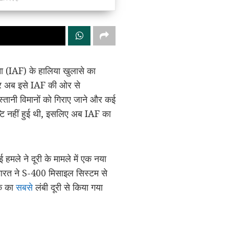
ेना (IAF) के हालिया खुलासे का
, और अब इसे IAF की ओर से
िस्तानी विमानों को गिराए जाने और कई
टि नहीं हुई थी, इसलिए अब IAF का
 हमले ने दूरी के मामले में एक नया
भारत ने S-400 मिसाइल सिस्टम से
तक का
सबसे
लंबी दूरी से किया गया