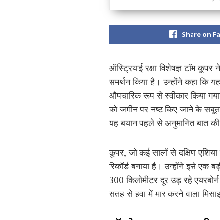
Share on F
ऑस्ट्रियाई रक्षा विशेषज्ञ टॉम कूपर
समर्थन किया है। उन्होंने कहा कि य
औपचारिक रूप से स्वीकार किया गया है
को जमीन पर नष्ट किए जाने के सबू
यह बयान पहले से अनुमानित बात की म
कूपर, जो कई सालों से दक्षिण एशिया 
रिकॉर्ड बनाया है। उन्होंने इसे 
300 किलोमीटर दूर उड़ रहे एयरबोर्
सतह से हवा में मार करने वाला मिस