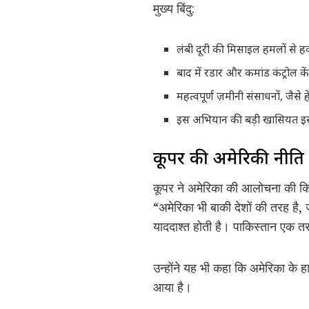
मुख्य बिंदु:
लंबी दूरी की मिसाइल हमलों से हव
बाद में रडार और कमांड कंट्रोल के
महत्वपूर्ण ज़मीनी संसाधनों, जैस
इस अभियान की बड़ी खासियत इसक
कूपर की अमेरिकी नीति 
कूपर ने अमेरिका की आलोचना की कि 
“अमेरिका भी बाकी देशों की तरह है
याददाश्त होती है। पाकिस्तान एक त
उन्होंने यह भी कहा कि अमेरिका के 
आया है।