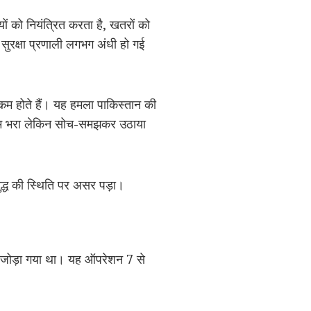
ं को नियंत्रित करता है, खतरों को
ई सुरक्षा प्रणाली लगभग अंधी हो गई
त कम होते हैं। यह हमला पाकिस्तान की
ोखिम भरा लेकिन सोच-समझकर उठाया
युद्ध की स्थिति पर असर पड़ा।
े जोड़ा गया था। यह ऑपरेशन 7 से