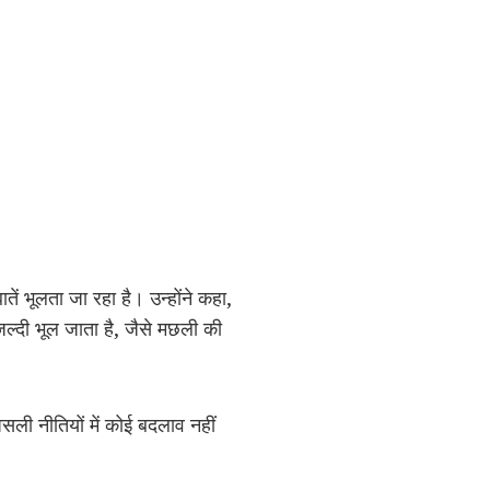
 भूलता जा रहा है। उन्होंने कहा,
ल्दी भूल जाता है, जैसे मछली की
सली नीतियों में कोई बदलाव नहीं