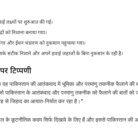
ाई लक्ष्यों पर शुरुआत की गई।
ंद्रों को निशाना बनाया गया।
े हेंगर और ईंधन भंडारण को नुकसान पहुंचाया गया।
े सटीक निशाने और अपने हवाई जहाजों के बिना नुकसान के रही है।
पर टिप्पणी
वह पाकिस्तान की आतंकवाद में भूमिका और परमाणु तकनीक फैलाने की बातें
, जो पाकिस्तान के आतंकवाद और परमाणु तकनीक को फैलाने की बातों को ज
रह से जिहाद का आयात-निर्यात कर रहा है।”
हाल के कूटनीतिक कदम सिर्फ दिखावे के लिए हैं और इससे पाकिस्तान की अ