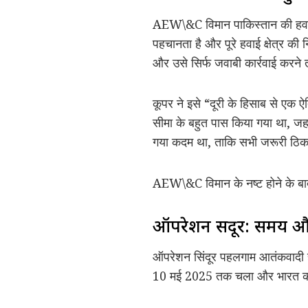
AEW\&C विमान पाकिस्तान की हवाई लड
पहचानता है और पूरे हवाई क्षेत्र की
और उसे सिर्फ जवाबी कार्रवाई करने
कूपर ने इसे “दूरी के हिसाब से एक ऐ
सीमा के बहुत पास किया गया था, ज
गया कदम था, ताकि सभी जरूरी ठिका
AEW\&C विमान के नष्ट होने के बाद, 
ऑपरेशन सिंदूर: समय
ऑपरेशन सिंदूर पहलगाम आतंकवादी ह
10 मई 2025 तक चला और भारत की