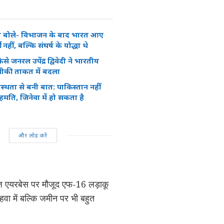
 बोले- विभाजन के बाद भारत आए
 नहीं, बल्कि संघर्ष के योद्धा थे
ैसे जनरल उपेंद्र द्विवेदी ने भारतीय
ीकी ताकत में बदला
्थता से बनी बात: पाकिस्तान नहीं
मति, जिनेवा में हो सकता है
और लोड करें
ाज़ एयरबेस पर मौजूद एफ-16 लड़ाकू
हवा में बल्कि जमीन पर भी बहुत