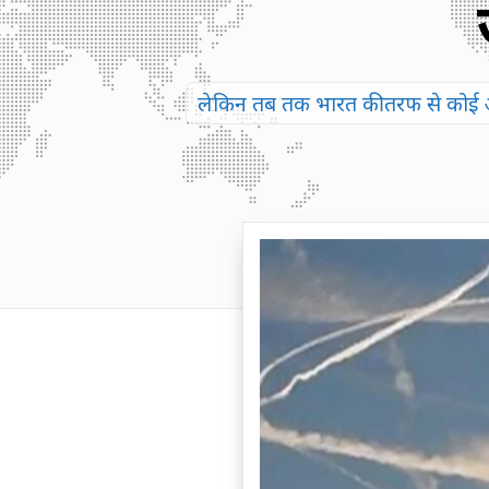
लेकिन तब तक भारत की तरफ से कोई आध