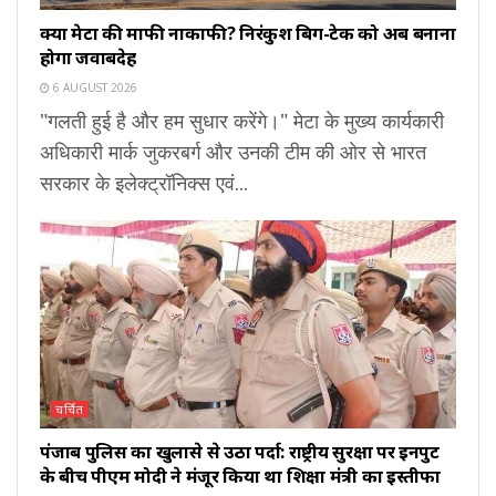
क्या मेटा की माफी नाकाफी? निरंकुश बिग-टेक को अब बनाना
होगा जवाबदेह
6 AUGUST 2026
"गलती हुई है और हम सुधार करेंगे।" मेटा के मुख्य कार्यकारी
अधिकारी मार्क जुकरबर्ग और उनकी टीम की ओर से भारत
सरकार के इलेक्ट्रॉनिक्स एवं...
चर्चित
पंजाब पुलिस का खुलासे से उठा पर्दा: राष्ट्रीय सुरक्षा पर इनपुट
के बीच पीएम मोदी ने मंजूर किया था शिक्षा मंत्री का इस्तीफा