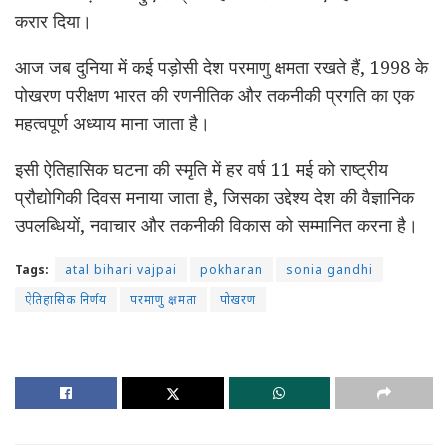
करार दिया।
आज जब दुनिया में कई पड़ोसी देश परमाणु क्षमता रखते हैं, 1998 के
पोखरण परीक्षण भारत की रणनीतिक और तकनीकी प्रगति का एक
महत्वपूर्ण अध्याय माना जाता है।
इसी ऐतिहासिक घटना की स्मृति में हर वर्ष 11 मई को राष्ट्रीय
प्रौद्योगिकी दिवस मनाया जाता है, जिसका उद्देश्य देश की वैज्ञानिक
उपलब्धियों, नवाचार और तकनीकी विकास को सम्मानित करना है।
Tags:
atal bihari vajpai
pokharan
sonia gandhi
ऐतिहासिक निर्णय
परमाणु क्षमता
पोखरण