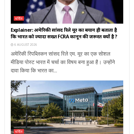
चर्चित
Explainer: अमेरिकी सांसद रिले मूर का बयान ही बताता है
कि भारत को ज्यादा सख्त FCRA कानून की जरूरत क्यों है ?
6 AUGUST 2026
अमेरिकी रिपब्लिकन सांसद रिले एम. मूर का एक सोशल
मीडिया पोस्ट भारत में चर्चा का विषय बना हुआ है। उन्होंने
दावा किया कि भारत का...
चर्चित