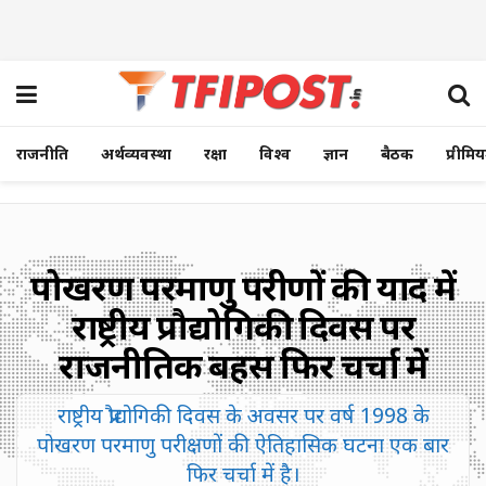
राजनीति
अर्थव्यवस्था
रक्षा
विश्व
ज्ञान
बैठक
प्रीमि
पोखरण परमाणु परीक्षणों की याद में
राष्ट्रीय प्रौद्योगिकी दिवस पर
राजनीतिक बहस फिर चर्चा में
राष्ट्रीय प्रौद्योगिकी दिवस के अवसर पर वर्ष 1998 के
पोखरण परमाणु परीक्षणों की ऐतिहासिक घटना एक बार
फिर चर्चा में है।