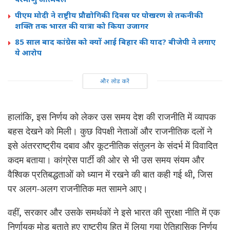
पीएम मोदी ने राष्ट्रीय प्रौद्योगिकी दिवस पर पोखरण से तकनीकी
शक्ति तक भारत की यात्रा को किया उजागर
85 साल बाद कांग्रेस को क्यों आई बिहार की याद? बीजेपी ने लगाए
ये आरोप
और लोड करें
हालांकि, इस निर्णय को लेकर उस समय देश की राजनीति में व्यापक
बहस देखने को मिली। कुछ विपक्षी नेताओं और राजनीतिक दलों ने
इसे अंतरराष्ट्रीय दबाव और कूटनीतिक संतुलन के संदर्भ में विवादित
कदम बताया। कांग्रेस पार्टी की ओर से भी उस समय संयम और
वैश्विक प्रतिबद्धताओं को ध्यान में रखने की बात कही गई थी, जिस
पर अलग-अलग राजनीतिक मत सामने आए।
वहीं, सरकार और उसके समर्थकों ने इसे भारत की सुरक्षा नीति में एक
निर्णायक मोड़ बताते हुए राष्ट्रीय हित में लिया गया ऐतिहासिक निर्णय