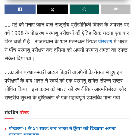
11 मई को मनाए जाने वाले राष्ट्रीय प्रौद्योगिकी दिवस के अवसर पर
वर्ष 1998 के पोखरण परमाणु परीक्षणों की ऐतिहासिक घटना एक बार
फिर चर्चा में है। राजस्थान के थार मरुस्थल स्थित
पोखरण
में भारत
ने पाँच परमाणु परीक्षण कर दुनिया को अपनी परमाणु क्षमता का स्पष्ट
संकेत दिया था।
तत्कालीन प्रधानमंत्री अटल बिहारी वाजपेयी के नेतृत्व में हुए इन
परीक्षणों के बाद भारत ने स्वयं को एक परमाणु शक्ति संपन्न राष्ट्र
घोषित किया। इस कदम को भारत की रणनीतिक आत्मनिर्भरता और
राष्ट्रीय सुरक्षा के दृष्टिकोण से एक महत्वपूर्ण उपलब्धि माना गया।
संबंधित
पोस्ट
पोखरण-I के 51 साल: जब भारत ने दुनिया को दिखाया अपना
परमाणु आत्मबल