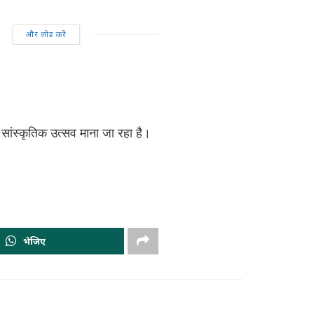
और लोड करें
 सांस्कृतिक उत्सव माना जा रहा है।
भेजिए