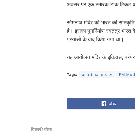
अवसर पर एक स्मारक डाक टिकट और
सोमनाथ मंदिर को भारत की सांस्कृ
है। इसका पुनर्निर्माण स्वतंत्र भार
प्रयासों के बाद किया गया था।
यह आयोजन मंदिर के इतिहास, परंपरा 
Tags:
amritmahotsav
PM Mod
शेयर
पिछली पोस्ट