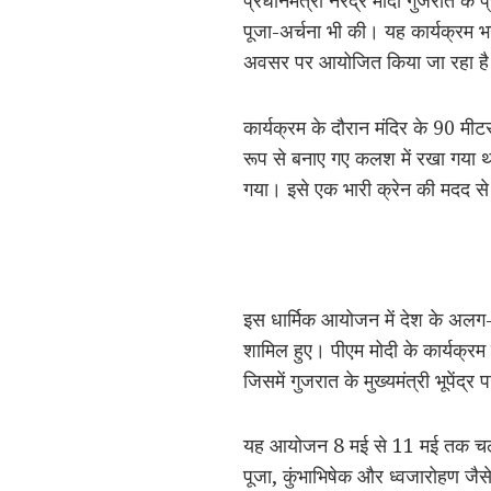
प्रधानमंत्री नरेंद्र मोदी गुजरात के प
पूजा-अर्चना भी की। यह कार्यक्रम भगवा
अवसर पर आयोजित किया जा रहा ह
कार्यक्रम के दौरान मंदिर के 90 मी
रूप से बनाए गए कलश में रखा गया
गया। इसे एक भारी क्रेन की मदद से
इस धार्मिक आयोजन में देश के अलग-अल
शामिल हुए। पीएम मोदी के कार्यक्र
जिसमें गुजरात के मुख्यमंत्री भूपेंद्
यह आयोजन 8 मई से 11 मई तक चलेगा
पूजा, कुंभाभिषेक और ध्वजारोहण जैसे