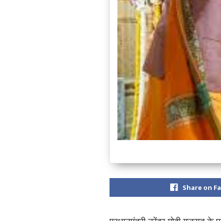
Share on F