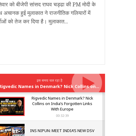
िवार को बीजेपी सांसद राघव चड्ढा की PM मोदी के
 अचानक हुई मुलाकात ने राजनीतिक गलियारों में
चाओं को तेज कर दिया है। मुलाकात...
इस समय चल रहा है
Rigvedic Names in Denmark? Nick Collins on India’s Forgotten Links With Europe
Rigvedic Names in Denmark? Nick
Collins on India’s Forgotten Links
With Europe
00:32:39
INS NIPUN: MEET INDIA’S NEW DSV