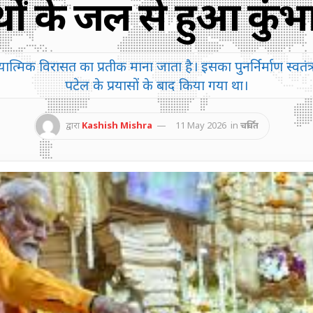
्थों के जल से हुआ कुं
्मिक विरासत का प्रतीक माना जाता है। इसका पुनर्निर्माण स्वतंत
पटेल के प्रयासों के बाद किया गया था।
द्वारा
Kashish Mishra
11 May 2026
in
चर्चित