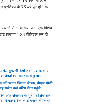
 हुए। इस दौरान उन्होंने मंदिर में
प्रतिष्ठा के 75 वर्ष पूरे होने के
्थ स्थलों से लाया गया जल एक विशेष
 बाद लगभग 1.86 मीट्रिक टन हो
ा फेसबुक वीडियो हटने पर सरकार
े अधिकारियों को भारत बुलाया
ीए की ‘मंगल मिलन’ बैठक, पीएम मोदी
समेत कई वरिष्ठ नेता पहुंचे
क्षा और रोजगार के मुद्दे पर सियासत
ी ने फास्ट ट्रैक कोर्ट बनाने की कही