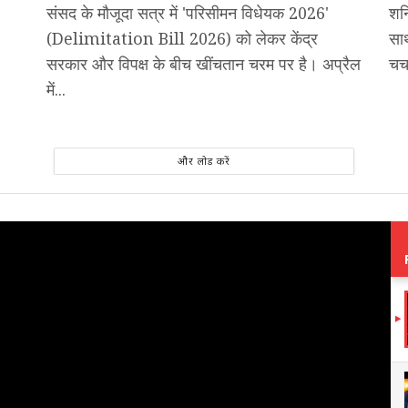
संसद के मौजूदा सत्र में 'परिसीमन विधेयक 2026'
शन
(Delimitation Bill 2026) को लेकर केंद्र
साथ
सरकार और विपक्ष के बीच खींचतान चरम पर है। अप्रैल
चर्
में...
और लोड करें