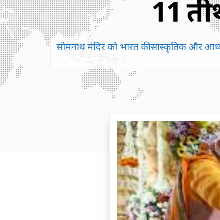
11 तीर
सोमनाथ मंदिर को भारत की सांस्कृतिक और आध्यात