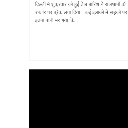
दिल्ली में शुक्रवार को हुई तेज बारिश ने राजधानी की
रफ्तार पर ब्रेक लगा दिया। कई इलाकों में सड़कों पर
इतना पानी भर गया कि...