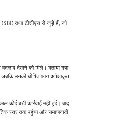
(SBI) तथा टीसीएस से जुड़े हैं, जो
न्य बदलाव देखने को मिले। बताया गया
 आया, जबकि उनकी घोषित आय अपेक्षाकृत
ाल कोई बड़ी कार्रवाई नहीं हुई। बाद
ाजनीतिक स्तर तक पहुंचा और समाजवादी