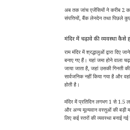
अब तक जांच एजेंसियों ने करीब 2 क
संपत्तियों, बैंक लेनदेन तथा पिछले क
मंदिर में चढ़ावे की व्यवस्था कैसे 
राम मंदिर में श्रद्धालुओं द्वारा दिए ज
बनाए गए हैं। यहां जमा होने वाला चढ
जाया जाता है, जहां उसकी गिनती की 
सार्वजनिक नहीं किया गया है और वहा
होती है।
मंदिर में प्रतिदिन लगभग 1 से 1.5 ला
और अन्य मूल्यवान वस्तुओं की बड़ी 
लिए कई स्तरों की व्यवस्था बनाई गई