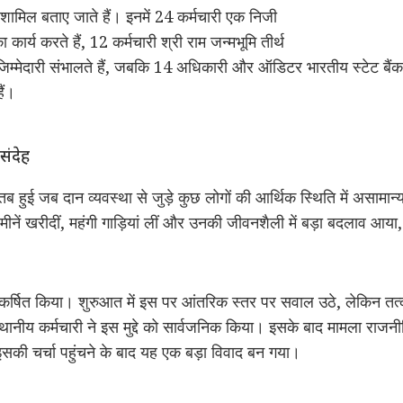
 शामिल बताए जाते हैं। इनमें 24 कर्मचारी एक निजी
 कार्य करते हैं, 12 कर्मचारी श्री राम जन्मभूमि तीर्थ
 जिम्मेदारी संभालते हैं, जबकि 14 अधिकारी और ऑडिटर भारतीय स्टेट बैंक 
ैं।
संदेह
तब हुई जब दान व्यवस्था से जुड़े कुछ लोगों की आर्थिक स्थिति में असामा
 ने जमीनें खरीदीं, महंगी गाड़ियां लीं और उनकी जीवनशैली में बड़ा बदलाव
आकर्षित किया। शुरुआत में इस पर आंतरिक स्तर पर सवाल उठे, लेकिन तत्क
क स्थानीय कर्मचारी ने इस मुद्दे को सार्वजनिक किया। इसके बाद मामला र
इसकी चर्चा पहुंचने के बाद यह एक बड़ा विवाद बन गया।