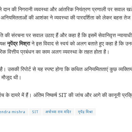
वाले दान की निगरानी व्यवस्था और आंतरिक नियंत्रण प्रणाली पर सवाल खड़े 
ित अनियमितताओं की आशंका ने व्यवस्था की पारदर्शिता को लेकर बहस तेज
िति की संरचना पर सवाल उठाए हैं और कहा है कि इसमें सेवानिवृत्त न्याया
यक्ष
नृपेंद्र मिश्रा
ने इस विवाद से स्वयं को अलग बताते हुए कहा है कि उनकी 
िक वित्तीय प्रबंधन का काम अलग व्यवस्था के तहत होता है।
ै। उसकी रिपोर्ट से यह स्पष्ट होगा कि कथित अनियमितताएं कुछ व्यक्तिय
ी मौजूद थी।
के दायरे में हैं। अंतिम निष्कर्ष SIT की जांच और आगे की कानूनी प्रक्रिया
endra mishra
SIT
अयोध्या राम मंदिर
नृपेंद्र मिश्रा