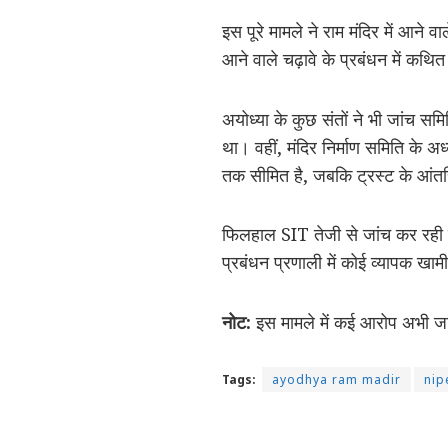
इस पूरे मामले ने राम मंदिर में आने 
आने वाले चढ़ावे के प्रबंधन में कथ
अयोध्या के कुछ संतों ने भी जांच सम
था। वहीं, मंदिर निर्माण समिति के अध्
तक सीमित है, जबकि ट्रस्ट के आंतर
फिलहाल SIT तेजी से जांच कर रही ह
प्रबंधन प्रणाली में कोई व्यापक खाम
नोट:
इस मामले में कई आरोप अभी जांच 
Tags:
ayodhya ram madir
nip