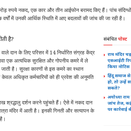
रोड़ रुपये नकद, एक कार और तीन आईफोन बरामद किए हैं। पांच संदिग्ध
ुछ वर्षों में उनकी आर्थिक स्थिति में आए बदलावों की जांच की जा रही है।
होती है?
संबंधित
पोस्ट
ाने वाले दान के लिए परिसर में 14 निर्धारित संग्रह केंद्र
राम मंदिर चढ़ा
़ावा एक अत्यधिक सुरक्षित और गोपनीय कमरे में ले
एसआईटी रिपोर्
किया नोटिस
जाती है। सुरक्षा कारणों से इस कमरे का स्थान
हिंदू समाज से
ं केवल अधिकृत कर्मचारियों को ही प्रवेश की अनुमति
हो, तो उन्हें 
सकते?
अयोध्या राम 
ख श्रद्धालु दर्शन करने पहुंचते हैं। ऐसे में नकद दान
जांच तेज, कई
पर कार्रवाई क
मात्रा मंदिर में आती है। इनकी गिनती और सत्यापन के
 है।