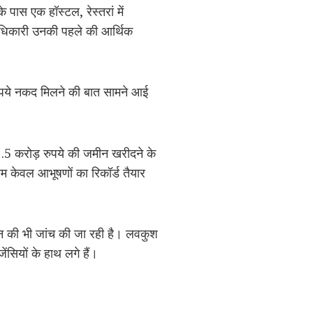
 पास एक हॉस्टल, रेस्तरां में
। अधिकारी उनकी पहले की आर्थिक
रुपये नकद मिलने की बात सामने आई
1.5 करोड़ रुपये की जमीन खरीदने के
ाम केवल आभूषणों का रिकॉर्ड तैयार
ेन की भी जांच की जा रही है। लवकुश
ंसियों के हाथ लगे हैं।