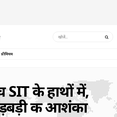
प्रीमियम
SIT के हाथों में,
ड़बड़ी की आशंका