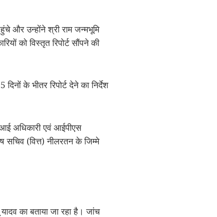
ुंचे और उन्होंने श्री राम जन्मभूमि
यों को विस्तृत रिपोर्ट सौंपने की
ों के भीतर रिपोर्ट देने का निर्देश
सीबीआई अधिकारी एवं आईपीएस
ष सचिव (वित्त) नीलरतन के जिम्मे
्नू यादव का बताया जा रहा है। जांच