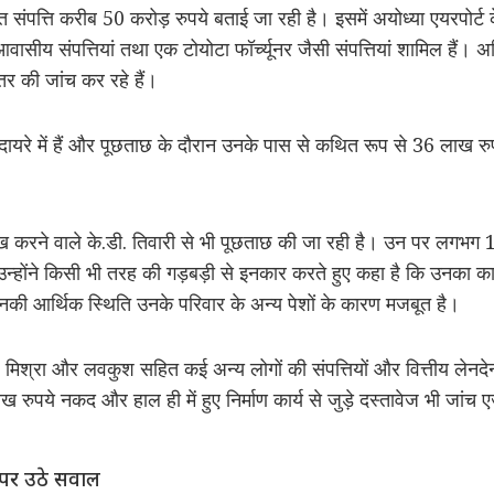
संपत्ति करीब 50 करोड़ रुपये बताई जा रही है। इसमें अयोध्या एयरपोर्ट के
वासीय संपत्तियां तथा एक टोयोटा फॉर्च्यूनर जैसी संपत्तियां शामिल हैं
ंतर की जांच कर रहे हैं।
दायरे में हैं और पूछताछ के दौरान उनके पास से कथित रूप से 36 लाख 
रेख करने वाले के.डी. तिवारी से भी पूछताछ की जा रही है। उन पर लगभग 
 उन्होंने किसी भी तरह की गड़बड़ी से इनकार करते हुए कहा है कि उनका क
उनकी आर्थिक स्थिति उनके परिवार के अन्य पेशों के कारण मजबूत है।
िश्रा और लवकुश सहित कई अन्य लोगों की संपत्तियों और वित्तीय लेनद
ुपये नकद और हाल ही में हुए निर्माण कार्य से जुड़े दस्तावेज भी जांच एजे
 पर उठे सवाल