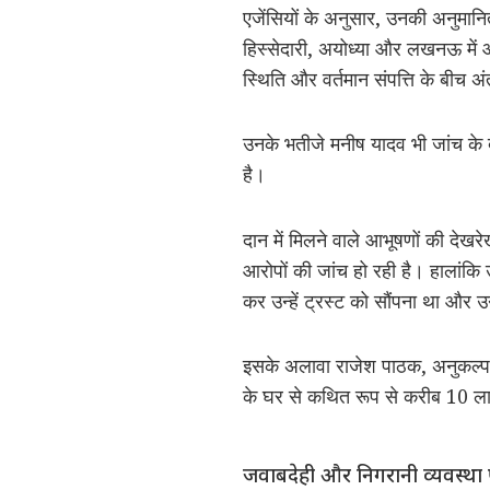
एजेंसियों के अनुसार, उनकी अनुमानित 
हिस्सेदारी, अयोध्या और लखनऊ में आ
स्थिति और वर्तमान संपत्ति के बीच अ
उनके भतीजे मनीष यादव भी जांच के 
है।
दान में मिलने वाले आभूषणों की देख
आरोपों की जांच हो रही है। हालांकि
कर उन्हें ट्रस्ट को सौंपना था और 
इसके अलावा राजेश पाठक, अनुकल्प म
के घर से कथित रूप से करीब 10 लाख र
जवाबदेही और निगरानी व्यवस्था