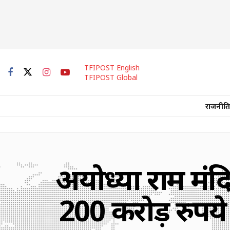
TFIPOST English
TFIPOST Global
राजनीति
अयोध्या राम मंदि
200 करोड़ रुपय