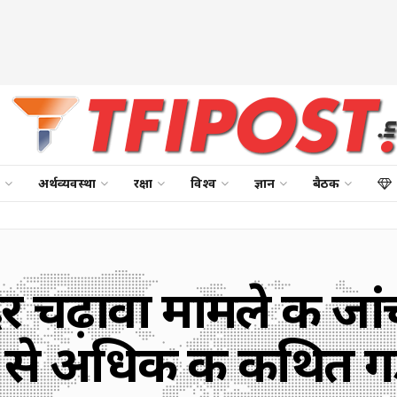
अर्थव्यवस्था
रक्षा
विश्व
ज्ञान
बैठक
र चढ़ावा मामले की जांच 
े से अधिक की कथित ग