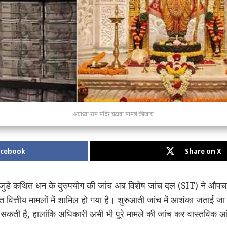
अयोध्या राम मंदिर चढ़ावा मामले की जांच
acebook
Share on X
से जुड़े कथित धन के दुरुपयोग की जांच अब विशेष जांच दल (SIT) ने औपचा
ित वित्तीय मामलों में शामिल हो गया है। शुरुआती जांच में आशंका जताई
कती है, हालांकि अधिकारी अभी भी पूरे मामले की जांच कर वास्तविक आंक