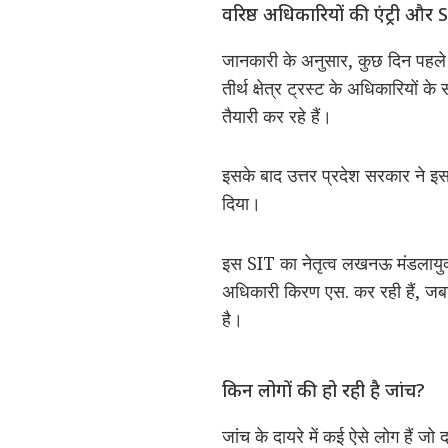
वरिष्ठ अधिकारियों की एंट्री और 
जानकारी के अनुसार, कुछ दिन पहले
तीर्थ क्षेत्र ट्रस्ट के अधिकारियों 
तैयारी कर रहे हैं।
इसके बाद उत्तर प्रदेश सरकार ने इस
दिया।
इस SIT का नेतृत्व लखनऊ मंडलायुक्त
अधिकारी किरण एस. कर रही हैं, जबकि
है।
किन लोगों की हो रही है जांच?
जांच के दायरे में कई ऐसे लोग हैं जो