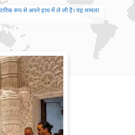
चारिक रूप से अपने हाथ में ले ली है। यह मामला