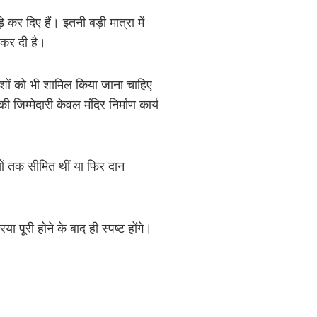
कर दिए हैं। इतनी बड़ी मात्रा में
 कर दी है।
धीशों को भी शामिल किया जाना चाहिए
जिम्मेदारी केवल मंदिर निर्माण कार्य
ों तक सीमित थीं या फिर दान
 पूरी होने के बाद ही स्पष्ट होंगे।