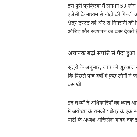
इस पूरी प्रक्रिया में लगभग 50 लोग
एजेंसी के माध्यम से नोटों की गिनती का
क्षेत्र ट्रस्ट की ओर से निगरानी की
ऑडिट और सत्यापन का काम देखते ह
अचानक बढ़ी संपत्ति से पैदा हुआ 
सूत्रों के अनुसार, जांच की शुरुआत 
कि पिछले पांच वर्षों में कुछ लोगों
कम थी।
इन तथ्यों ने अधिकारियों का ध्यान 
में अयोध्या के रामकोट क्षेत्र के ए
पार्टी के अध्यक्ष अखिलेश यादव तक 