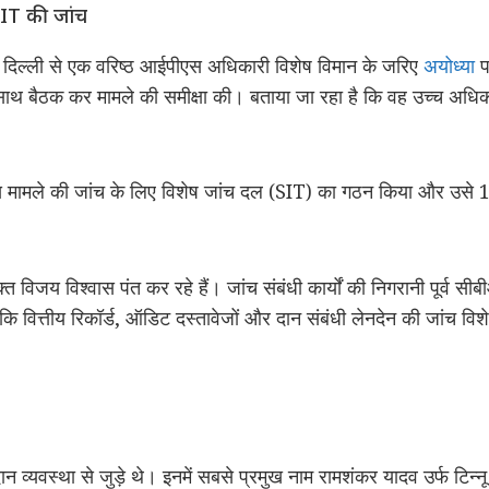
SIT की जांच
 दिल्ली से एक वरिष्ठ आईपीएस अधिकारी विशेष विमान के जरिए
अयोध्या
पह
के साथ बैठक कर मामले की समीक्षा की। बताया जा रहा है कि वह उच्च अधिकारि
 मामले की जांच के लिए विशेष जांच दल (SIT) का गठन किया और उसे 15 दिन
 विजय विश्वास पंत कर रहे हैं। जांच संबंधी कार्यों की निगरानी पूर्व 
 वित्तीय रिकॉर्ड, ऑडिट दस्तावेजों और दान संबंधी लेनदेन की जांच विशे
 दान व्यवस्था से जुड़े थे। इनमें सबसे प्रमुख नाम रामशंकर यादव उर्फ टिन