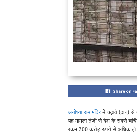
Share on F
अयोध्या राम मंदिर
में चढ़ावे (दान) 
यह मामला तेजी से देश के सबसे चर्च
रकम 200 करोड़ रुपये से अधिक हो स