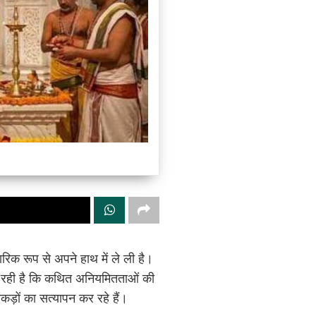
रिक रूप से अपने हाथ में ले ली है।
 जा रही है कि कथित अनियमितताओं की
ड़ों का सत्यापन कर रहे हैं।