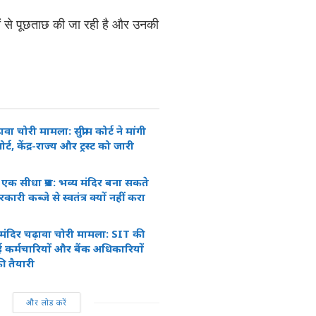
ों से पूछताछ की जा रही है और उनकी
वा चोरी मामला: सुप्रीम कोर्ट ने मांगी
ट, केंद्र-राज्य और ट्रस्ट को जारी
 एक सीधा प्रश्न: भव्य मंदिर बना सकते
सरकारी कब्जे से स्वतंत्र क्यों नहीं करा
मंदिर चढ़ावा चोरी मामला: SIT की
 कर्मचारियों और बैंक अधिकारियों
ी तैयारी
और लोड करें