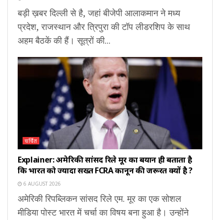
बड़ी ख़बर दिल्ली से है, जहां बीजेपी आलाकमान ने मध्य
प्रदेश, राजस्थान और त्रिपुरा की टॉप लीडरशिप के साथ
अहम बैठकें की हैं। सूत्रों की...
चर्चित
Explainer: अमेरिकी सांसद रिले मूर का बयान ही बताता है
कि भारत को ज्यादा सख्त FCRA कानून की जरूरत क्यों है ?
6 AUGUST 2026
अमेरिकी रिपब्लिकन सांसद रिले एम. मूर का एक सोशल
मीडिया पोस्ट भारत में चर्चा का विषय बना हुआ है। उन्होंने