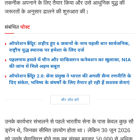
तकनीक अपनाने के लिए तैयार किया और उसे आधुनिक युद्ध की
जरूरतों के अनुसार ढालने की शुरुआत की।
संबंधित
पोस्ट
ऑपरेशन सिंदूर: शहीद हुए 6 जवानों के नाम पहली बार सार्वजनिक,
राष्ट्रीय युद्ध स्मारक पर हमेशा के लिए दर्ज
पहलगाम हमले में चीन और पाकिस्तान कनेक्शन का खुलासा, NIA
की जांच में मिले अहम सबूत
ऑपरेशन सिंदूर 2.0: सेना प्रमुख ने भारत की अगली सैन्य रणनीति के
दिए संकेत, भविष्य के संघर्षों के लिए तैयार हो रही हैं सशस्त्र सेनाएं
और लोड करें
उनके कार्यभार संभालने से पहले भारतीय सेना के पास केवल कुछ सौ
ड्रोन थे, जिनका सीमित उपयोग होता था। लेकिन 30 जून 2026
को उनके सेवानिवृत्त होने तक यह संख्या बढ़कर 50,000 से अधिक