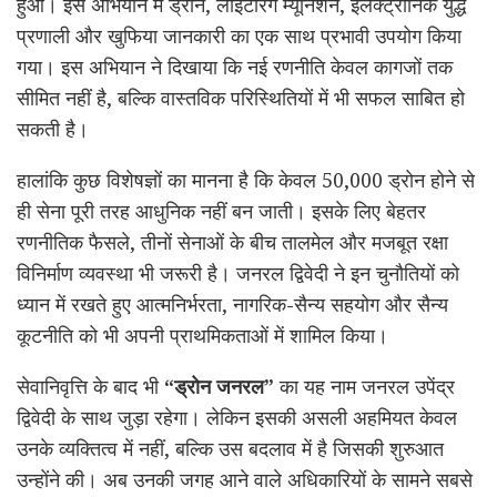
हुआ। इस अभियान में ड्रोन, लोइटरिंग म्यूनिशन, इलेक्ट्रॉनिक युद्ध
प्रणाली और खुफिया जानकारी का एक साथ प्रभावी उपयोग किया
गया। इस अभियान ने दिखाया कि नई रणनीति केवल कागजों तक
सीमित नहीं है, बल्कि वास्तविक परिस्थितियों में भी सफल साबित हो
सकती है।
हालांकि कुछ विशेषज्ञों का मानना है कि केवल 50,000 ड्रोन होने से
ही सेना पूरी तरह आधुनिक नहीं बन जाती। इसके लिए बेहतर
रणनीतिक फैसले, तीनों सेनाओं के बीच तालमेल और मजबूत रक्षा
विनिर्माण व्यवस्था भी जरूरी है। जनरल द्विवेदी ने इन चुनौतियों को
ध्यान में रखते हुए आत्मनिर्भरता, नागरिक-सैन्य सहयोग और सैन्य
कूटनीति को भी अपनी प्राथमिकताओं में शामिल किया।
सेवानिवृत्ति के बाद भी
“ड्रोन जनरल”
का यह नाम जनरल उपेंद्र
द्विवेदी के साथ जुड़ा रहेगा। लेकिन इसकी असली अहमियत केवल
उनके व्यक्तित्व में नहीं, बल्कि उस बदलाव में है जिसकी शुरुआत
उन्होंने की। अब उनकी जगह आने वाले अधिकारियों के सामने सबसे