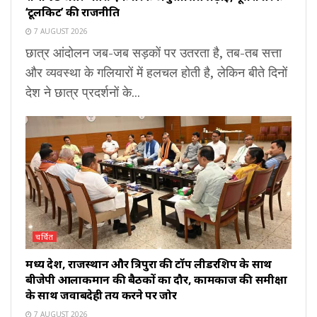
‘टूलकिट’ की राजनीति
7 AUGUST 2026
छात्र आंदोलन जब-जब सड़कों पर उतरता है, तब-तब सत्ता
और व्यवस्था के गलियारों में हलचल होती है, लेकिन बीते दिनों
देश ने छात्र प्रदर्शनों के...
चर्चित
मध्य प्रदेश, राजस्थान और त्रिपुरा की टॉप लीडरशिप के साथ
बीजेपी आलाकमान की बैठकों का दौर, कामकाज की समीक्षा
के साथ जवाबदेही तय करने पर जोर
7 AUGUST 2026