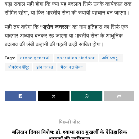
बड़ा सवाल यही होगा कि क्या यह बदलाव सिर्फ उनके कार्यकाल तक
सीमित रहेगा, या फिर भारतीय सेना की स्थायी पहचान बन जाएगा।
यही तय करेगा कि
“ड्रोन जनरल”
का नाम इतिहास का सिर्फ एक
यादगार अध्याय बनकर रह जाएगा या भारतीय सेना के आधुनिक
बदलाव की लंबी कहानी की पहली कड़ी साबित होगा।
Tags:
drone general
operation sindoor
अश्नि प्लाटून
ऑपरेशन सिंदूर
ड्रोन जनरल
भैरव बटालियन
पिछली पोस्ट
बलिदान दिवस विशेष: डॉ. श्यामा प्रसाद मुखर्जी के ऐतिहासिक
भाषणों की प्रासंगिकता