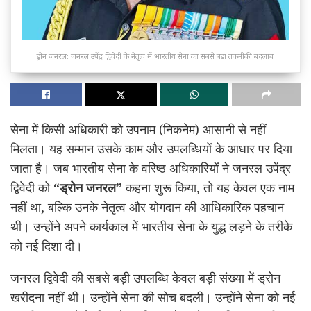
ड्रोन जनरल: जनरल उपेंद्र द्विवेदी के नेतृत्व में भारतीय सेना का सबसे बड़ा तकनीकी बदलाव
सेना में किसी अधिकारी को उपनाम (निकनेम) आसानी से नहीं
मिलता। यह सम्मान उसके काम और उपलब्धियों के आधार पर दिया
जाता है। जब भारतीय सेना के वरिष्ठ अधिकारियों ने जनरल उपेंद्र
द्विवेदी को
“ड्रोन जनरल”
कहना शुरू किया, तो यह केवल एक नाम
नहीं था, बल्कि उनके नेतृत्व और योगदान की आधिकारिक पहचान
थी। उन्होंने अपने कार्यकाल में भारतीय सेना के युद्ध लड़ने के तरीके
को नई दिशा दी।
जनरल द्विवेदी की सबसे बड़ी उपलब्धि केवल बड़ी संख्या में ड्रोन
खरीदना नहीं थी। उन्होंने सेना की सोच बदली। उन्होंने सेना को नई