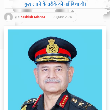
युद्ध लड़ने के तरीके को नई दिशा दी।
द्वारा
Kashish Mishra
23 June 2026