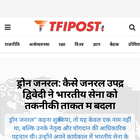
राजनीति
अर्थव्यवस्था
रक्षा
विश्व
ज्ञान
बैठक
प्रीमि
ड्रोन जनरल: कैसे जनरल उपेंद्र
द्विवेदी ने भारतीय सेना को
तकनीकी ताकत में बदला
ड्रोन जनरल" कहना शुरू किया, तो यह केवल एक नाम नहीं
था, बल्कि उनके नेतृत्व और योगदान की आधिकारिक
पहचान थी। उन्होंने अपने कार्यकाल में भारतीय सेना के