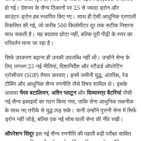
हो गई। देशभर के सैन्य ठिकानों पर 25 से ज्यादा ड्रोन और
काउंटर-ड्रोन हब स्थापित किए गए। साथ ही ऐसी आधुनिक प्रणाली
विकसित की गई, जो करीब 500 किलोमीटर दूर तक सटीक निशाना
साध सकती है। यह बदलाव छोटा नहीं, बल्कि पूरी पीढ़ी के स्तर का
परिवर्तन माना जा रहा है।
सिर्फ उपकरण बढ़ाना ही उनकी उपलब्धि नहीं थी। उन्होंने सेना के
लिए लगभग 25 नई नीतियां, दिशानिर्देश और स्टैंडर्ड ऑपरेटिंग
प्रोसीजर (SOP) तैयार करवाए। इनमें जमीनी युद्ध, अंतरिक्ष, रेड
टीमिंग और आधुनिक सैन्य रणनीति जैसे विषय शामिल थे। इसके
अलावा
भैरव बटालियन
,
अश्नि प्लाटून
और
दिव्यास्त्र बैटरियां
जैसी
नई सैन्य इकाइयों का गठन किया गया, ताकि सेना आधुनिक तकनीक
के साथ नए तरीके से युद्ध लड़ सके। यानी उन्होंने पुरानी सेना में सिर्फ
ड्रोन नहीं जोड़े, बल्कि एक नई सोच वाली सेना की नींव रखी।
ऑपरेशन सिंदूर
इस नई सैन्य रणनीति की पहली बड़ी परीक्षा साबित