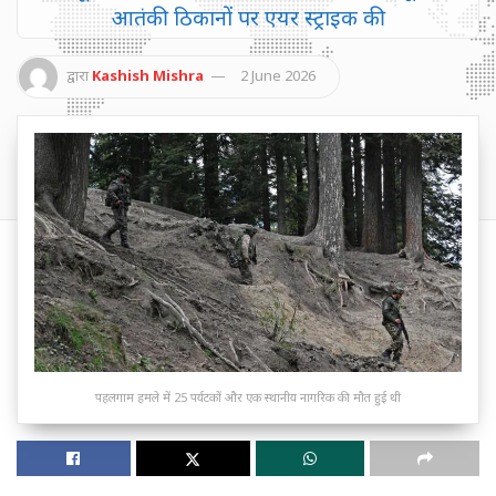
आतंकी ठिकानों पर एयर स्ट्राइक की
द्वारा
Kashish Mishra
2 June 2026
पहलगाम हमले में 25 पर्यटकों और एक स्थानीय नागरिक की मौत हुई थी