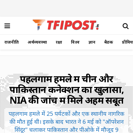
राजनीति
अर्थव्यवस्था
रक्षा
विश्व
ज्ञान
बैठक
प्रीमि
पहलगाम हमले में चीन और
पाकिस्तान कनेक्शन का खुलासा,
NIA की जांच में मिले अहम सबूत
पहलगाम हमले में 25 पर्यटकों और एक स्थानीय नागरिक
की मौत हुई थी। इसके बाद भारत ने 6 मई को "ऑपरेशन
सिंदूर" चलाकर पाकिस्तान और पीओके में मौजूद 9