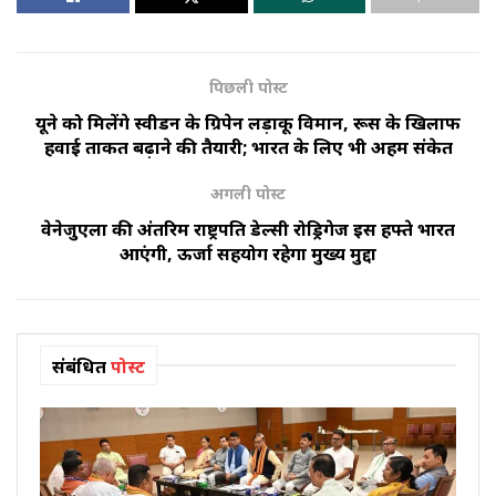
पिछली पोस्ट
यूक्रेन को मिलेंगे स्वीडन के ग्रिपेन लड़ाकू विमान, रूस के खिलाफ
हवाई ताकत बढ़ाने की तैयारी; भारत के लिए भी अहम संकेत
अगली पोस्ट
वेनेजुएला की अंतरिम राष्ट्रपति डेल्सी रोड्रिगेज इस हफ्ते भारत
आएंगी, ऊर्जा सहयोग रहेगा मुख्य मुद्दा
संबंधित
पोस्ट