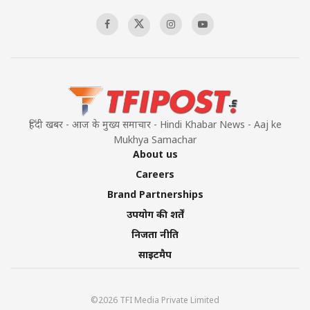
00:58:34
Pakistan’s Plebiscite Claim: The Missing
Context of the UN Framework
00:03:23
हिंदी खबर - आज के मुख्य समाचार - Hindi Khabar News - Aaj ke
Mukhya Samachar
About us
Careers
Brand Partnerships
उपयोग की शर्तें
निजता नीति
साइटमैप
©2026 TFI Media Private Limited