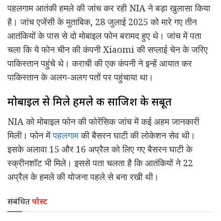
पहलगाम आतंकी हमले की जांच कर रही NIA ने बड़ा खुलासा किया
है। जांच एजेंसी के मुताबिक, 28 जुलाई 2025 को मारे गए तीन
आतंकियों के पास से दो मोबाइल फोन बरामद हुए थे। जांच में पता
चला कि ये फोन चीन की कंपनी Xiaomi की सप्लाई चेन के जरिए
पाकिस्तान पहुंचे थे। कराची की एक कंपनी ने इन्हें आयात कर
पाकिस्तान के अलग-अलग पतों पर पहुंचाया था।
मोबाइल से मिले हमले की साजिश के सबूत
NIA को मोबाइल फोन की फोरेंसिक जांच में कई अहम जानकारी
मिली। फोन में
पहलगाम
की बैसरन घाटी की लोकेशन सेव थी।
इसके अलावा 15 और 16 अप्रैल को लिए गए बैसरन घाटी के
स्क्रीनशॉट भी मिले। इससे पता चलता है कि आतंकियों ने 22
अप्रैल के हमले की योजना पहले से बना रखी थी।
संबंधित
पोस्ट