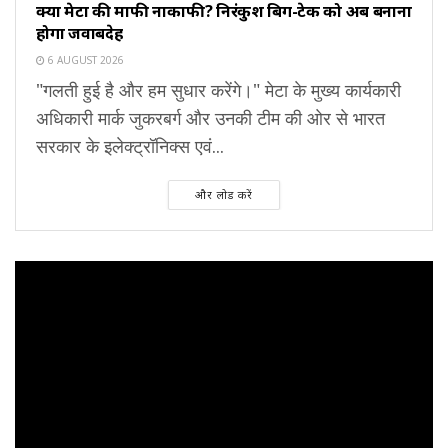
क्या मेटा की माफी नाकाफी? निरंकुश बिग-टेक को अब बनाना
होगा जवाबदेह
6 AUGUST 2026
"गलती हुई है और हम सुधार करेंगे।" मेटा के मुख्य कार्यकारी
अधिकारी मार्क जुकरबर्ग और उनकी टीम की ओर से भारत
सरकार के इलेक्ट्रॉनिक्स एवं...
और लोड करें