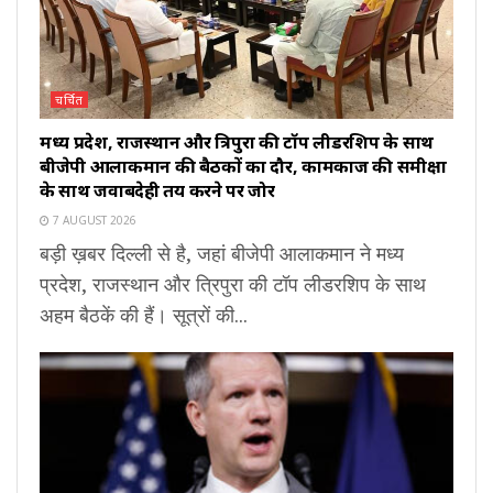
चर्चित
मध्य प्रदेश, राजस्थान और त्रिपुरा की टॉप लीडरशिप के साथ
बीजेपी आलाकमान की बैठकों का दौर, कामकाज की समीक्षा
के साथ जवाबदेही तय करने पर जोर
7 AUGUST 2026
बड़ी ख़बर दिल्ली से है, जहां बीजेपी आलाकमान ने मध्य
प्रदेश, राजस्थान और त्रिपुरा की टॉप लीडरशिप के साथ
अहम बैठकें की हैं। सूत्रों की...