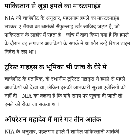
पाकिस्तान से जुड़ा हमले का मास्टरमाइंड
NIA की चार्जशीट के अनुसार, पहलगाम हमले का मास्टरमाइंड
लश्कर-ए-तैयबा का आतंकी सैफुल्लाह उर्फ साजिद जट्ट है, जो
पाकिस्तान के लाहौर में रहता है। जांच में दावा किया गया है कि हमले
के दौरान वह लगातार आतंकियों के संपर्क में था और उन्हें रियल टाइम
निर्देश दे रहा था।
टूरिस्ट गाइड्स की भूमिका भी जांच के घेरे में
चार्जशीट के मुताबिक, दो स्थानीय टूरिस्ट गाइड्स ने हमले से पहले
आतंकियों को देखा था, लेकिन इसकी जानकारी सुरक्षा एजेंसियों को
नहीं दी। NIA का कहना है कि यदि समय पर सूचना दी जाती तो
हमले को रोका जा सकता था।
ऑपरेशन महादेव में मारे गए तीन आतंकी
NIA के अनुसार, पहलगाम हमले में शामिल पाकिस्तानी आतंकी