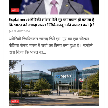
चर्चित
Explainer: अमेरिकी सांसद रिले मूर का बयान ही बताता है
कि भारत को ज्यादा सख्त FCRA कानून की जरूरत क्यों है ?
6 AUGUST 2026
अमेरिकी रिपब्लिकन सांसद रिले एम. मूर का एक सोशल
मीडिया पोस्ट भारत में चर्चा का विषय बना हुआ है। उन्होंने
दावा किया कि भारत का...
चर्चित