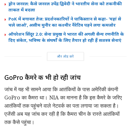
ड्रोन जनरल: कैसे जनरल उपेंद्र द्विवेदी ने भारतीय सेना को तकनीकी
ताकत में बदला
PoK में बगावत तेज: प्रदर्शनकारियों ने पाकिस्तान से कहा- ‘यहां से
चले जाओ’, असीम मुनीर का कश्मीर नैरेटिव पड़ने लगा कमजोर
ऑपरेशन सिंदूर 2.0: सेना प्रमुख ने भारत की अगली सैन्य रणनीति के
दिए संकेत, भविष्य के संघर्षों के लिए तैयार हो रही हैं सशस्त्र सेनाएं
और लोड करें
GoPro कैमरे की भी हो रही जांच
जांच में यह भी सामने आया कि आतंकियों के पास अमेरिकी कंपनी
GoPro का कैमरा था। NIA का मानना है कि इस कैमरे के जरिए
आतंकियों तक पहुंचने वाले नेटवर्क का पता लगाया जा सकता है।
एजेंसी अब यह जांच कर रही है कि कैमरा चीन के रास्ते आतंकियों
तक कैसे पहुंचा।