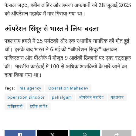
फैसल जट्ट, हबीब ताहिर और हमजा अफगानी को 28 जुलाई 2025
को ऑपरेशन महादेव में मार गिराया गया था।
ऑपरेशन सिंदूर से भारत ने लिया बदला
पहलगाम हमले में 25 पर्यटकों और एक स्थानीय नागरिक की मौत हुई
थी। इसके बाद भारत ने 6 मई को “ऑपरेशन सिंदूर” चलाकर
पाकिस्तान और पीओके में मौजूद 9 आतंकी ठिकानों पर एयर स्ट्राइक
की। भारतीय कार्रवाई में 100 से अधिक आतंकियों के मारे जाने का
दावा किया गया था।
Tags:
nia agency
Operation Mahadev
operation sindoor
pehalgam
ऑपरेशन महादेव
पहलगाम
पाकिस्तानी
हबीब ताहिर