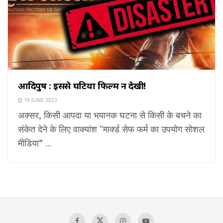
आदिपुरुष : इससे घटिया फिल्म न देखी!
19 JUNE 2023
अक्सर, किसी आपदा या भयानक घटना से किसी के बचने का
संकेत देने के लिए वाक्यांश "मार्क्ड सेफ फर्म का उपयोग सोशल
मीडिया” ...