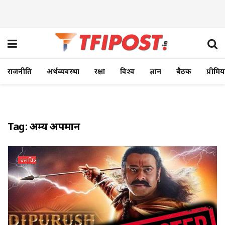
राजनीति
अर्थव्यवस्था
रक्षा
विश्व
ज्ञान
बैठक
प्रीमि
Tag:
अक्षम्य अपमान
चलचित्र