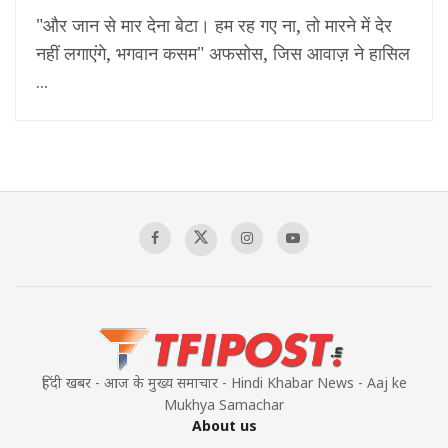
"और जान से मार देना बेटा। हम रह गए ना, तो मारने में देर
नहीं लगाएंगे, भगवान कसम" अफसोस, जिस आवाज़ ने हासिल
...
हिंदी खबर - आज के मुख्य समाचार - Hindi Khabar News - Aaj ke
Mukhya Samachar
About us