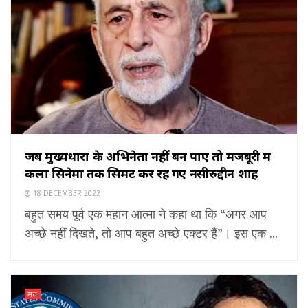
जब मुख्यधारा के अभिनेता नहीं बन पाए तो मजबूरी में
कला सिनेमा तक सिमट कर रह गए नसीरुद्दीन शाह
18 DECEMBER 2022
बहुत समय पूर्व एक महान आत्मा ने कहा था कि “अगर आप
अच्छे नहीं दिखते, तो आप बहुत अच्छे एक्टर हैं”। इस एक ...
मत