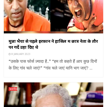
मुन्ना भैया से पहले इरफ़ान ने हासिल में छात्र नेता के तौर
पर गर्दे उड़ा दिए थे
8 JANUARY 2023
“उसके पास फोर्स ज़्यादा है..” “हम तो कहते हैं आप कुछ दिनों
के लिए गांव चले जाएं!” “गांव चले जाएं यानि भाग जाएं? ...
चलचित्र