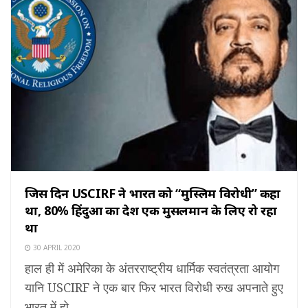
जिस दिन USCIRF ने भारत को “मुस्लिम विरोधी” कहा
था, 80% हिंदुओं का देश एक मुसलमान के लिए रो रहा
था
30 APRIL 2020
हाल ही में अमेरिका के अंतरराष्ट्रीय धार्मिक स्वतंत्रता आयोग
यानि USCIRF ने एक बार फिर भारत विरोधी रुख अपनाते हुए
भारत में हो ...