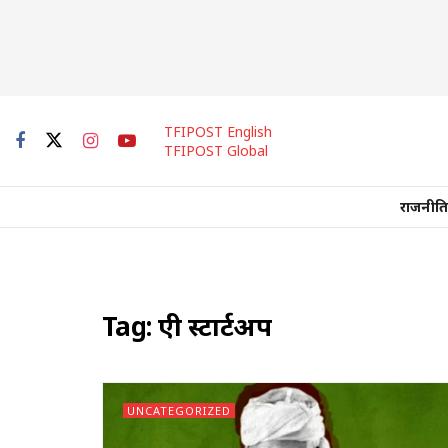
TFIPOST English
TFIPOST Global
राजनीति
Tag:
एग्री स्टार्टअप
UNCATEGORIZED