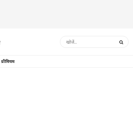
प्रीमियम