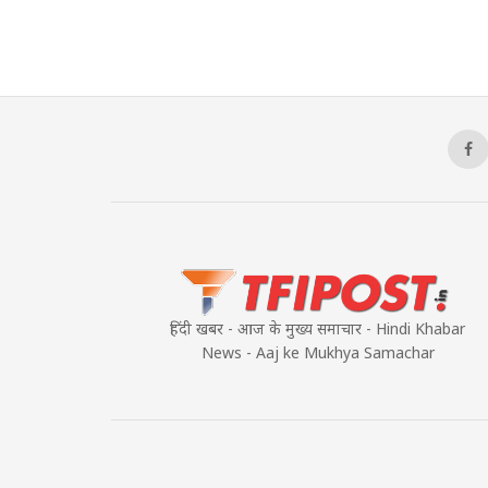
हिंदी खबर - आज के मुख्य समाचार - Hindi Khabar
News - Aaj ke Mukhya Samachar