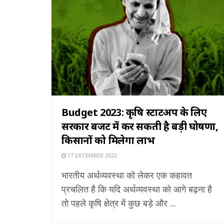
Budget 2023: कृषि स्टार्टअप के लिए
सरकार बजट में कर सकती है बड़ी घोषणा,
किसानों को मिलेगा लाभ
17 DECEMBER 2022
भारतीय अर्थव्यवस्था को लेकर एक कहावत
प्रचलित है कि यदि अर्थव्यवस्था को आगे बढ़ना है
तो पहले कृषि क्षेत्र में कुछ बड़े और ...