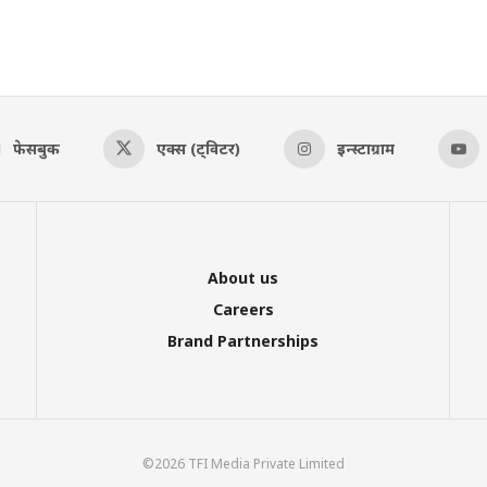
फेसबुक
एक्स (ट्विटर)
इन्स्टाग्राम
About us
Careers
Brand Partnerships
©2026 TFI Media Private Limited