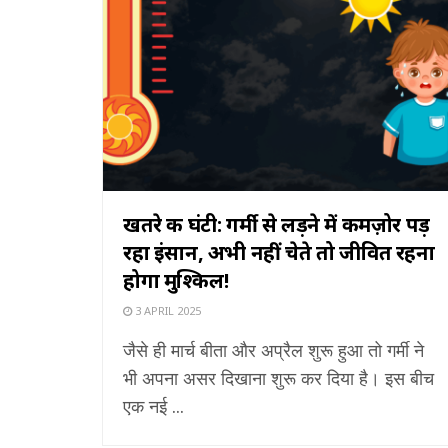
खतरे की घंटी: गर्मी से लड़ने में कमज़ोर पड़
रहा इंसान, अभी नहीं चेते तो जीवित रहना
होगा मुश्किल!
3 APRIL 2025
जैसे ही मार्च बीता और अप्रैल शुरू हुआ तो गर्मी ने
भी अपना असर दिखाना शुरू कर दिया है। इस बीच
एक नई ...