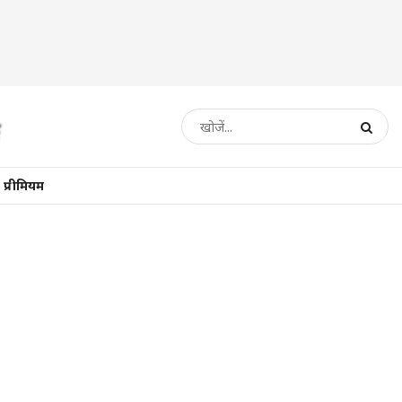
प्रीमियम