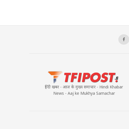
हिंदी खबर - आज के मुख्य समाचार - Hindi Khabar
News - Aaj ke Mukhya Samachar