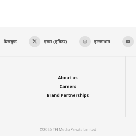
फेसबुक
एक्स (ट्विटर)
इन्स्टाग्राम
About us
Careers
Brand Partnerships
©2026 TFI Media Private Limited