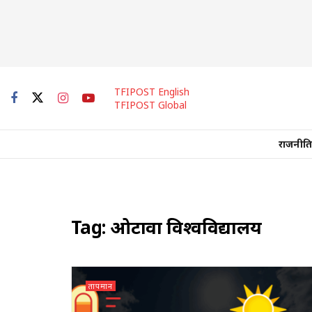
TFIPOST English
TFIPOST Global
राजनीति
Tag:
ओटावा विश्वविद्यालय
तापमान