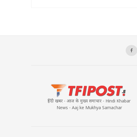
हिंदी खबर - आज के मुख्य समाचार - Hindi Khabar
News - Aaj ke Mukhya Samachar