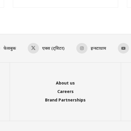
फेसबुक
एक्स (ट्विटर)
इन्स्टाग्राम
About us
Careers
Brand Partnerships