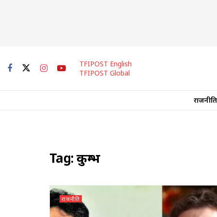
TFIPOST English
TFIPOST Global
राजनीति
Tag:
कुम्भ
राजनीति