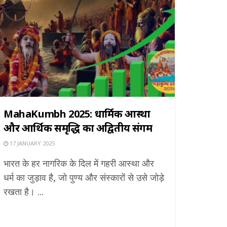
MahaKumbh 2025: धार्मिक आस्था
और आर्थिक समृद्धि का अद्वितीय संगम
17 JANUARY 2025
भारत के हर नागरिक के दिल में गहरी आस्था और
धर्म का जुड़ाव है, जो पुण्य और संस्कारों से उसे जोड़े
रखता है। ...