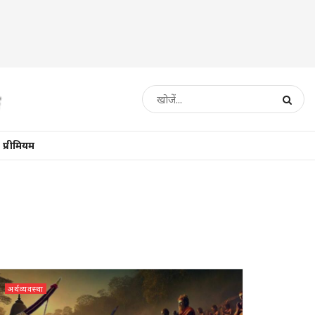
प्रीमियम
अर्थव्यवस्था