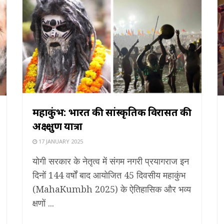
महाकुंभ: भारत की सांस्कृतिक विरासत की
अक्ष्क्षुण यात्रा
17 JANUARY 2025
योगी सरकार के नेतृत्व में संगम नगरी प्रयागराज इन
दिनों 144 वर्षों बाद आयोजित 45 दिवसीय महाकुंभ
(MahaKumbh 2025) के ऐतिहासिक और भव्य
क्षणों ...