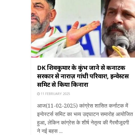
DK शिवकुमार के कुंभ जाने से कर्नाटक
सरकार से नाराज़ गांधी परिवार!, इन्वेस्टर्स
समिट से किया किनारा
11 FEBRUARY 2025
आज(11-02-2025) कांग्रेस शासित कर्नाटक में
इन्वेस्टर्स समिट का भव्य उद्घाटन समारोह आयोजित
हुआ, लेकिन कांग्रेस के शीर्ष नेतृत्व की गैरमौजूदगी
ने नई बहस ...