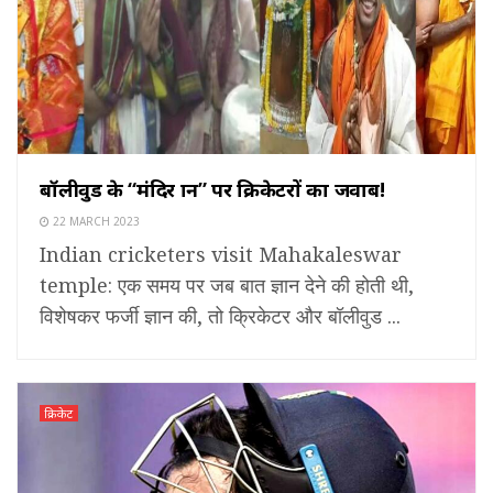
बॉलीवुड के “मंदिर ज्ञान” पर क्रिकेटरों का जवाब!
22 MARCH 2023
Indian cricketers visit Mahakaleswar
temple: एक समय पर जब बात ज्ञान देने की होती थी,
विशेषकर फर्जी ज्ञान की, तो क्रिकेटर और बॉलीवुड ...
क्रिकेट