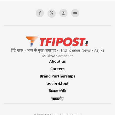
हिंदी खबर - आज के मुख्य समाचार - Hindi Khabar News - Aaj ke
Mukhya Samachar
About us
Careers
Brand Partnerships
उपयोग की शर्तें
निजता नीति
साइटमैप