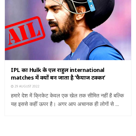
IPL का Hulk के एल राहुल international
matches में क्यों बन जाता है ‘फैयाज टक्कर’
29 AUGUST 2022
हमारे देश में क्रिकेट केवल एक खेल तक सीमित नहीं है बल्कि
यह इससे कहीं ऊपर है। अगर आप अचानक ही लोगों से ...