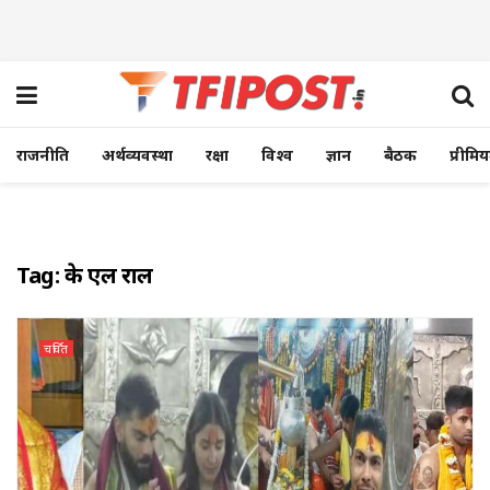
राजनीति
अर्थव्यवस्था
रक्षा
विश्व
ज्ञान
बैठक
प्रीमि
Tag:
के एल राहुल
चर्चित