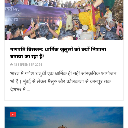
गणपति विसर्जन: धार्मिक जुलूसों को क्यों निशाना
बनाया जा रहा है?
18 SEPTEMBER 2024
भारत में गणेश चतुर्थी एक धार्मिक ही नहीं सांस्कृतिक आयोजन
भी है। मुंबई से लेकर मैसुरु और कोलकाता से कानपुर तक
देशभर में ...
ज्ञान