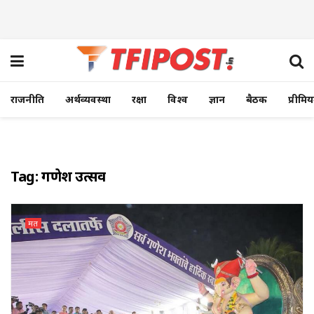
राजनीति
अर्थव्यवस्था
रक्षा
विश्व
ज्ञान
बैठक
प्रीमि
Tag:
गणेश उत्सव
मत