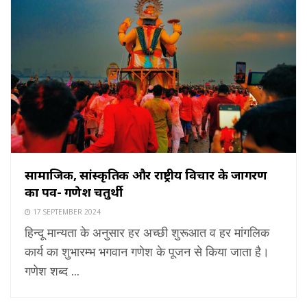
सामाजिक, सांस्कृतिक और राष्ट्रीय विचार के जागरण
का पर्व- गणेश चतुर्थी
17 SEPTEMBER 2024
हिन्दू मान्यता के अनुसार हर अच्छी शुरूआत व हर मांगलिक
कार्य का शुभारम्भ भगवान गणेश के पूजन से किया जाता है।
गणेश शब्द ...