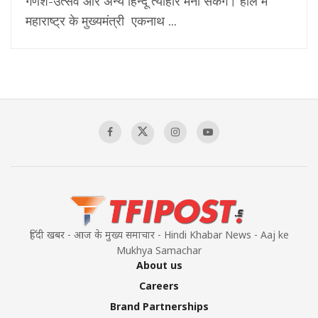
गणेश-उत्सव और अन्य हिन्दू त्योहार मना सकेंगे। हाल में
महाराष्ट्र के मुख्यमंत्री एकनाथ ...
हिंदी खबर - आज के मुख्य समाचार - Hindi Khabar News - Aaj ke
Mukhya Samachar
About us
Careers
Brand Partnerships