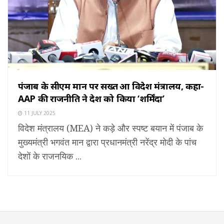
पंजाब के सीएम मान पर सख्त हुआ विदेश मंत्रालय, कहा-
AAP की राजनीति ने देश को किया ‘शर्मिंदा’
11 JULY 2025
विदेश मंत्रालय (MEA) ने कड़े और स्पष्ट बयान में पंजाब के
मुख्यमंत्री भगवंत मान द्वारा प्रधानमंत्री नरेंद्र मोदी के पांच
देशों के राजनयिक ...