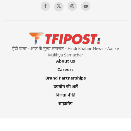
हिंदी खबर - आज के मुख्य समाचार - Hindi Khabar News - Aaj ke
Mukhya Samachar
About us
Careers
Brand Partnerships
उपयोग की शर्तें
निजता नीति
साइटमैप
©2026 TFI Media Private Limited