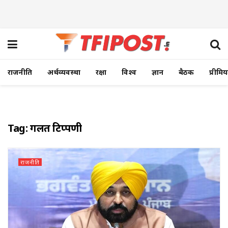
राजनीति
अर्थव्यवस्था
रक्षा
विश्व
ज्ञान
बैठक
प्रीमि
Tag:
गलत टिप्पणी
राजनीति