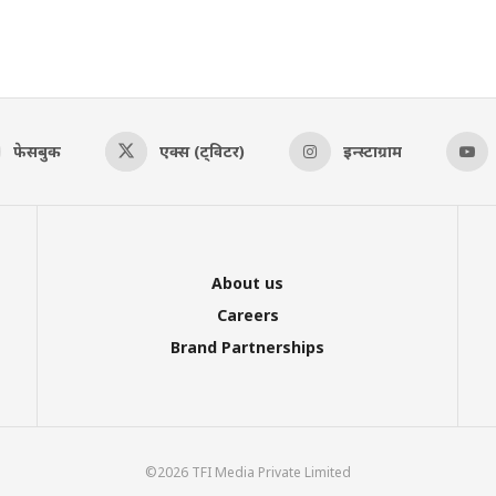
फेसबुक
एक्स (ट्विटर)
इन्स्टाग्राम
About us
Careers
Brand Partnerships
©2026 TFI Media Private Limited