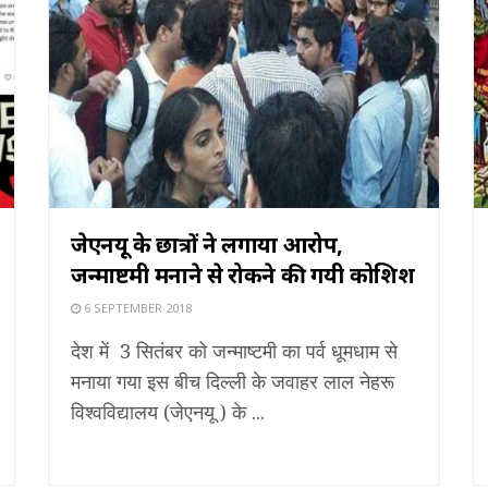
जेएनयू के छात्रों ने लगाया आरोप,
जन्माष्टमी मनाने से रोकने की गयी कोशिश
6 SEPTEMBER 2018
देश में 3 सितंबर को जन्माष्टमी का पर्व धूमधाम से
मनाया गया इस बीच दिल्ली के जवाहर लाल नेहरू
विश्वविद्यालय (जेएनयू ) के ...