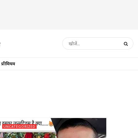
प्रीमियम
UNCATEGORIZED