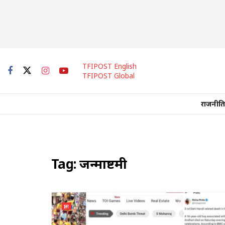
TFIPOST English
TFIPOST Global
राजनीति
Tag:
जन्माष्टमी
ज्ञान