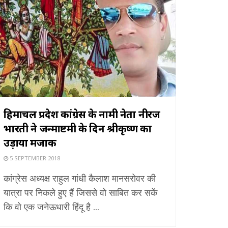
हिमाचल प्रदेश कांग्रेस के नामी नेता नीरज
भारती ने जन्माष्टमी के दिन श्रीकृष्ण का
उड़ाया मजाक
5 SEPTEMBER 2018
कांग्रेस अध्यक्ष राहुल गांधी कैलाश मानसरोवर की
यात्रा पर निकले हुए हैं जिससे वो साबित कर सकें
कि वो एक जनेऊधारी हिंदू है ...