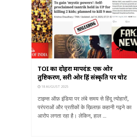
TOI का दोहरा मापदंड: एक ओर
तुष्टिकरण, दूसरी ओर हिंदू संस्कृति पर चोट
18 AUGUST 2025
टाइम्स ऑफ़ इंडिया पर लंबे समय से हिंदू त्योहारों,
परंपराओं और प्रतीकों के ख़िलाफ़ कहानी गढ़ने का
आरोप लगता रहा है। लेकिन, हाल ...