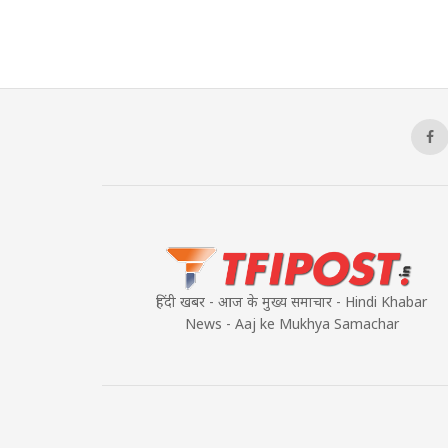
हिंदी खबर - आज के मुख्य समाचार - Hindi Khabar
News - Aaj ke Mukhya Samachar