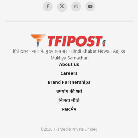
हिंदी खबर - आज के मुख्य समाचार - Hindi Khabar News - Aaj ke
Mukhya Samachar
About us
Careers
Brand Partnerships
उपयोग की शर्तें
निजता नीति
साइटमैप
©2026 TFI Media Private Limited