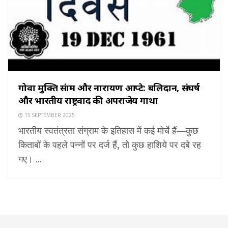
गोवा मुक्ति संग्राम और नारायण आप्टे: बलिदान, संघर्ष
और भारतीय राष्ट्रवाद की अपराजेय गाथा
15 SEPTEMBER 2025
भारतीय स्वतंत्रता संग्राम के इतिहास में कई मोर्चे हैं—कुछ
किताबों के पहले पन्नों पर दर्ज हैं, तो कुछ हाशिये पर दबे रह
गए। ...