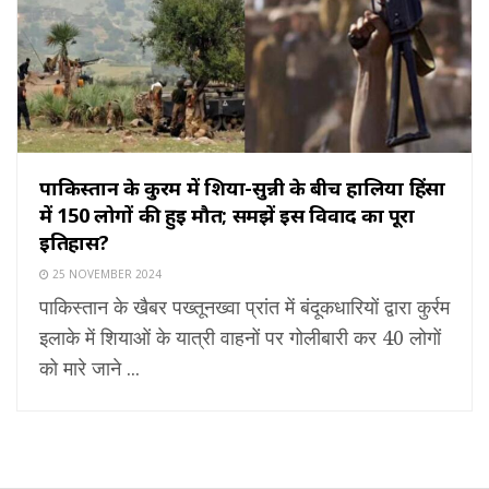
पाकिस्तान के कुर्रम में शिया-सुन्नी के बीच हालिया हिंसा
में 150 लोगों की हुई मौत; समझें इस विवाद का पूरा
इतिहास?
25 NOVEMBER 2024
पाकिस्तान के खैबर पख्तूनख्वा प्रांत में बंदूकधारियों द्वारा कुर्रम
इलाके में शियाओं के यात्री वाहनों पर गोलीबारी कर 40 लोगों
को मारे जाने ...