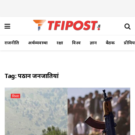
राजनीति
अर्थव्यवस्था
रक्षा
विश्व
ज्ञान
बैठक
प्रीमि
Tag:
पठान जनजातियां
विश्व