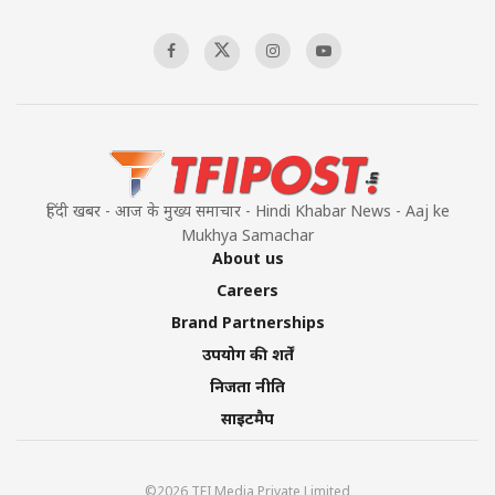
हिंदी खबर - आज के मुख्य समाचार - Hindi Khabar News - Aaj ke
Mukhya Samachar
About us
Careers
Brand Partnerships
उपयोग की शर्तें
निजता नीति
साइटमैप
©2026 TFI Media Private Limited