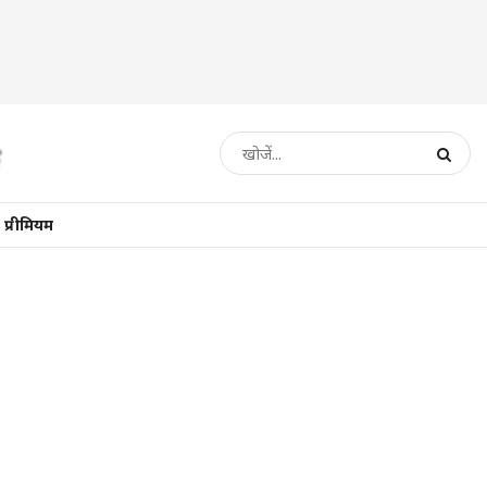
प्रीमियम