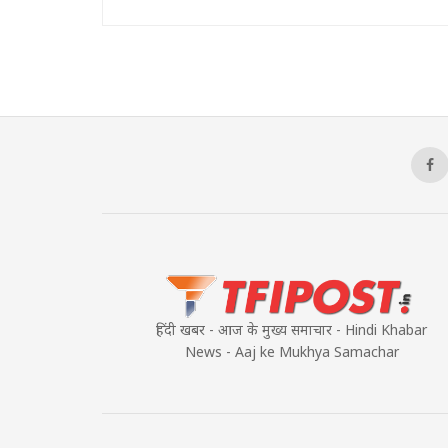
हिंदी खबर - आज के मुख्य समाचार - Hindi Khabar
News - Aaj ke Mukhya Samachar