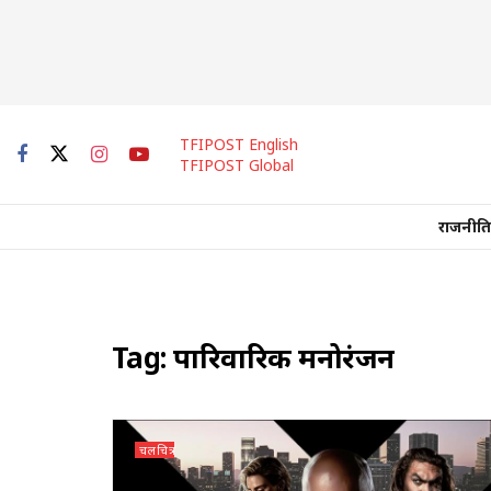
TFIPOST English
TFIPOST Global
राजनीति
Tag:
पारिवारिक मनोरंजन
चलचित्र