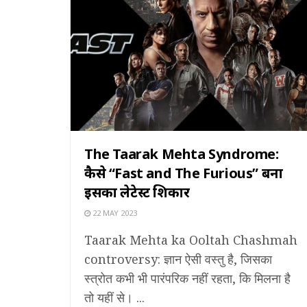
The Taarak Mehta Syndrome:
कैसे “Fast and The Furious” बना
इसका लेटेस्ट शिकार
22 MAY 2023
Taarak Mehta ka Ooltah Chashmah
controversy: ज्ञान ऐसी वस्तु है, जिसका
स्त्रोत कभी भी पारंपरिक नहीं रहता, कि मिलना है
तो यहीं से। ...