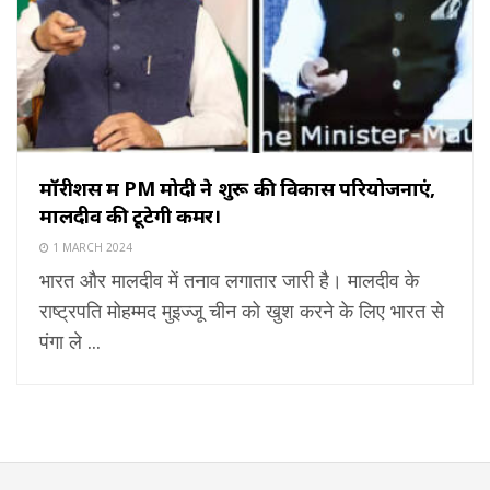
मॉरीशस में PM मोदी ने शुरू की विकास परियोजनाएं,
मालदीव की टूटेगी कमर।
1 MARCH 2024
भारत और मालदीव में तनाव लगातार जारी है। मालदीव के
राष्ट्रपति मोहम्मद मुइज्जू चीन को खुश करने के लिए भारत से
पंगा ले ...