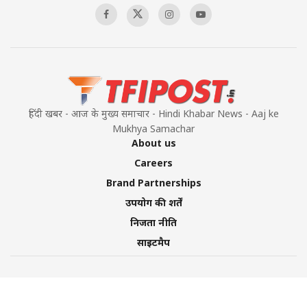
हिंदी खबर - आज के मुख्य समाचार - Hindi Khabar News - Aaj ke
Mukhya Samachar
About us
Careers
Brand Partnerships
उपयोग की शर्तें
निजता नीति
साइटमैप
©2026 TFI Media Private Limited