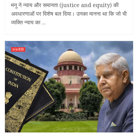
मनु ने न्याय और समानता (justice and equity) की
अवधारणाओं पर विशेष बल दिया। उनका मानना था कि जो भी
व्यक्ति न्याय का ...
राजनीति