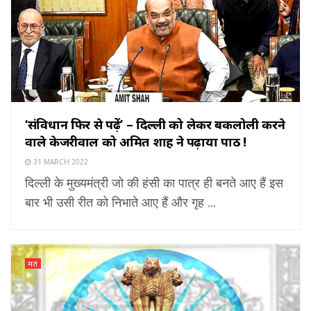
‘संविधान फिर से पढ़ें’ – दिल्ली को लेकर बकलोली करने
वाले केजरीवाल को अमित शाह ने पढ़ाया पाठ !
31 MARCH 2022
दिल्ली के मुख्यमंत्री जो की हंसी का पात्र ही बनते आए हैं इस
बार भी उसी रीत को निभाते आए हैं और गृह ...
मत