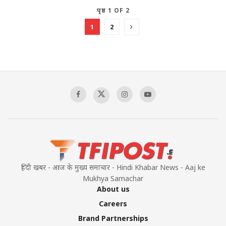
पृष्ठ 1 OF 2
1
2
हिंदी खबर - आज के मुख्य समाचार - Hindi Khabar News - Aaj ke
Mukhya Samachar
About us
Careers
Brand Partnerships