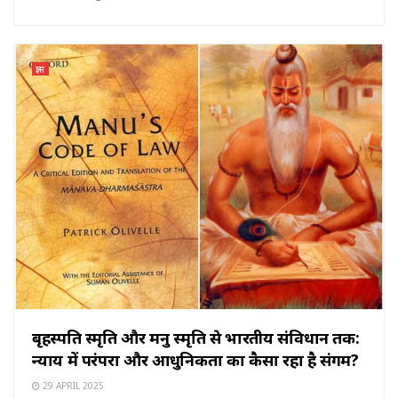
ज्ञान
बृहस्पति स्मृति और मनु स्मृति से भारतीय संविधान तक:
न्याय में परंपरा और आधुनिकता का कैसा रहा है संगम?
29 APRIL 2025