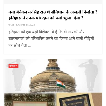
क्या बेनेगल नरसिंह राउ थे संविधान के असली निर्माता ?
इतिहास ने उनके योगदान को क्यों भुला दिया ?
26 NOVEMBER 2025
इतिहास की एक बड़ी विशेषता ये है कि वो नायकों और
खलनायकों को परिभाषित करने का जिम्मा आने वाली पीढ़ियों
पर छोड़ देता ...
इतिहास