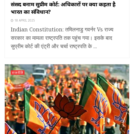
संसद बनाम सुप्रीम कोर्ट: अधिकारों पर क्या कहता है
भारत का संविधान?
18 APRIL 2025
Indian Constitution: तमिलनाडु गवर्नर Vs राज्य
सरकार का मामला राष्ट्रपति तक पहुंच गया। इसके बाद
सुप्रीम कोर्ट की एंट्री और चर्चा राष्ट्रपति के ...
राजनीति