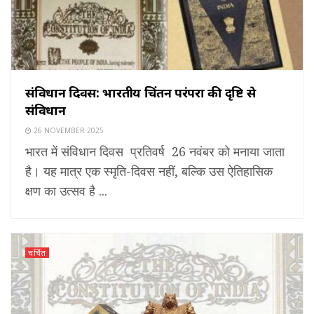
संविधान दिवस: भारतीय चिंतन परंपरा की दृष्टि से
संविधान
26 NOVEMBER 2025
भारत में संविधान दिवस प्रतिवर्ष 26 नवंबर को मनाया जाता
है। यह मात्र एक स्मृति-दिवस नहीं, बल्कि उस ऐतिहासिक
क्षण का उत्सव है ...
चर्चित