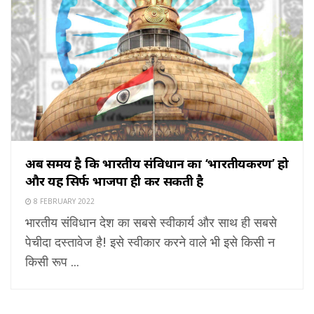
अब समय है कि भारतीय संविधान का ‘भारतीयकरण’ हो
और यह सिर्फ भाजपा ही कर सकती है
8 FEBRUARY 2022
भारतीय संविधान देश का सबसे स्वीकार्य और साथ ही सबसे
पेचीदा दस्तावेज है! इसे स्वीकार करने वाले भी इसे किसी न
किसी रूप ...