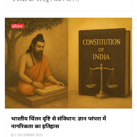
इतिहास
भारतीय चिंतन दृष्टि से संविधान: ज्ञान परंपरा में
नागरिकता का इतिहास
2 DECEMBER 2025