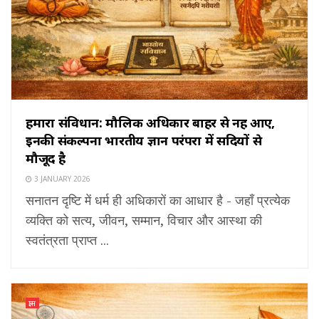
हमारा संविधान: मौलिक अधिकार बाहर से नहीं आए,
इनकी संकल्पना भारतीय ज्ञान परंपरा में सदियों से
मौजूद है
3 JANUARY 2026
सनातन दृष्टि में धर्म ही अधिकारों का आधार है - जहाँ प्रत्येक
व्यक्ति को सत्य, जीवन, सम्मान, विचार और आस्था की
स्वतंत्रता प्राप्त ...
ज्ञान