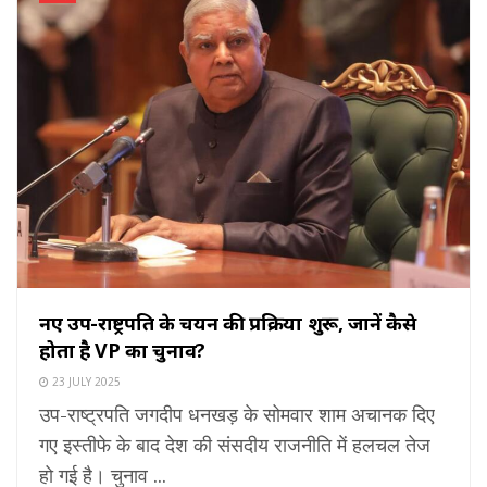
नए उप-राष्ट्रपति के चयन की प्रक्रिया शुरू, जानें कैसे
होता है VP का चुनाव?
23 JULY 2025
उप-राष्ट्रपति जगदीप धनखड़ के सोमवार शाम अचानक दिए
गए इस्तीफे के बाद देश की संसदीय राजनीति में हलचल तेज
हो गई है। चुनाव ...