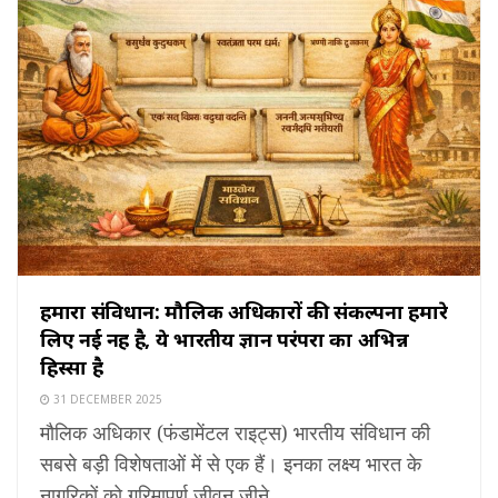
हमारा संविधान: मौलिक अधिकारों की संकल्पना हमारे
लिए नई नहीं है, ये भारतीय ज्ञान परंपरा का अभिन्न
हिस्सा है
31 DECEMBER 2025
मौलिक अधिकार (फंडामेंटल राइट्स) भारतीय संविधान की
सबसे बड़ी विशेषताओं में से एक हैं। इनका लक्ष्य भारत के
नागरिकों को गरिमापूर्ण जीवन जीने ...