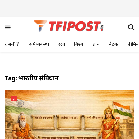
राजनीति
अर्थव्यवस्था
रक्षा
विश्व
ज्ञान
बैठक
प्रीमि
Tag:
भारतीय संविधान
ज्ञान