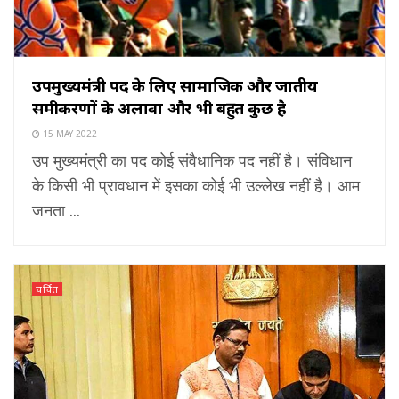
उपमुख्यमंत्री पद के लिए सामाजिक और जातीय
समीकरणों के अलावा और भी बहुत कुछ है
15 MAY 2022
उप मुख्यमंत्री का पद कोई संवैधानिक पद नहीं है। संविधान
के किसी भी प्रावधान में इसका कोई भी उल्लेख नहीं है। आम
जनता ...
चर्चित