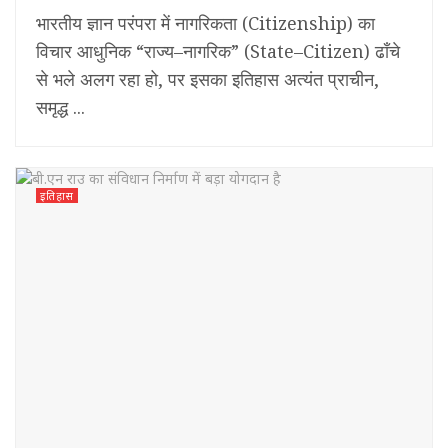
भारतीय ज्ञान परंपरा में नागरिकता (Citizenship) का
विचार आधुनिक “राज्य–नागरिक” (State–Citizen) ढाँचे
से भले अलग रहा हो, पर इसका इतिहास अत्यंत प्राचीन,
समृद्ध ...
इतिहास