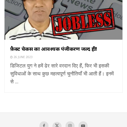
फ़ैक्ट चेकर्स का आवश्यक पंजीकरण जल्द ही!
26 JUNE 2023
डिजिटल युग ने हमें ढेर सारे वरदान दिए हैं, फिर भी इसकी
सुविधाओं के साथ कुछ महत्वपूर्ण चुनौतियाँ भी आती हैं। इनमें
से ...