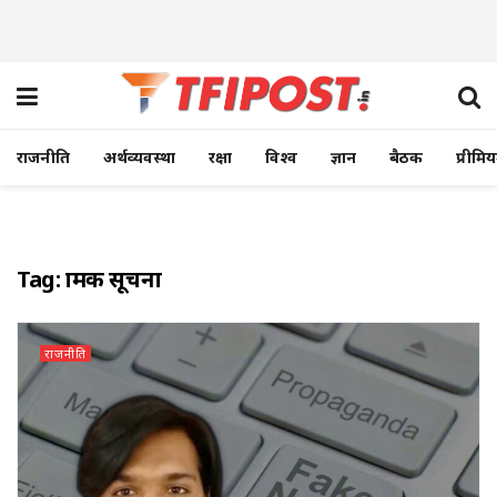
राजनीति
अर्थव्यवस्था
रक्षा
विश्व
ज्ञान
बैठक
प्रीमि
Tag:
भ्रामक सूचना
राजनीति