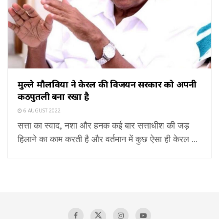
मुल्ले मौलवियों ने केरल की विजयन सरकार को अपनी
कठपुतली बना रखा है
6 AUGUST 2022
सत्ता का स्वाद, नशा और हनक कई बार सत्ताधीश की जड़
हिलाने का काम करती है और वर्तमान में कुछ ऐसा ही केरल ...