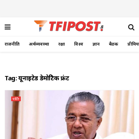
राजनीति
अर्थव्यवस्था
रक्षा
विश्व
ज्ञान
बैठक
प्रीमि
Tag:
यूनाइटेड डेमोक्रेटिक फ्रंट
चर्चित