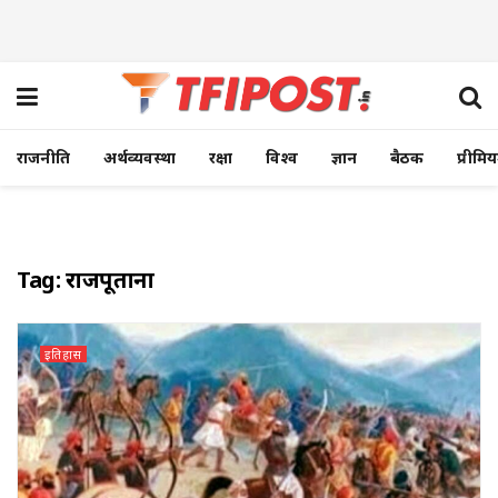
राजनीति
अर्थव्यवस्था
रक्षा
विश्व
ज्ञान
बैठक
प्रीमि
Tag:
राजपूताना
इतिहास