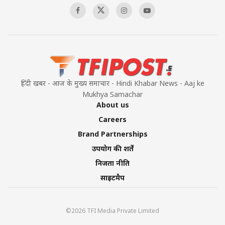
हिंदी खबर - आज के मुख्य समाचार - Hindi Khabar News - Aaj ke
Mukhya Samachar
About us
Careers
Brand Partnerships
उपयोग की शर्तें
निजता नीति
साइटमैप
©2026 TFI Media Private Limited