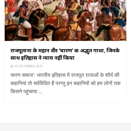
राजपूताना के महान वीर ‘चारण’ की अद्भुत गाथा, जिनके
साथ इतिहास ने न्याय नहीं किया
10 DECEMBER 2022
चारण समाज': भारतीय इतिहास में राजपूत राजाओं के शौर्य की
कहानियां तो सर्वविदित हैं परन्तु इन कहानियों को हम लोगों तक
किसने पहुंचाया ...