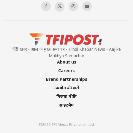
हिंदी खबर - आज के मुख्य समाचार - Hindi Khabar News - Aaj ke
Mukhya Samachar
About us
Careers
Brand Partnerships
उपयोग की शर्तें
निजता नीति
साइटमैप
©2026 TFI Media Private Limited