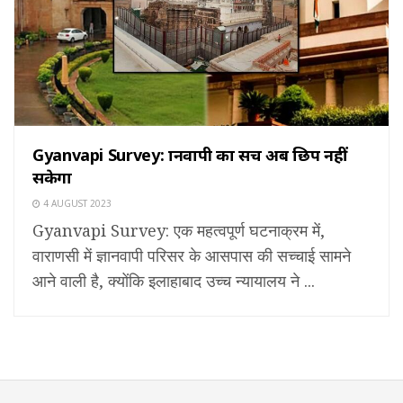
Gyanvapi Survey: ज्ञानवापी का सच अब छिप नहीं
सकेगा
4 AUGUST 2023
Gyanvapi Survey: एक महत्वपूर्ण घटनाक्रम में,
वाराणसी में ज्ञानवापी परिसर के आसपास की सच्चाई सामने
आने वाली है, क्योंकि इलाहाबाद उच्च न्यायालय ने ...