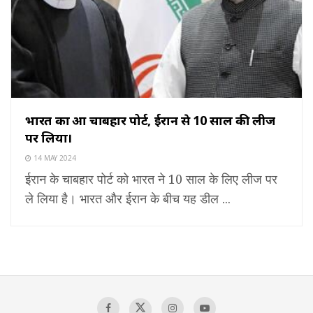
भारत का हुआ चाबहार पोर्ट, ईरान से 10 साल की लीज
पर लिया।
14 MAY 2024
ईरान के चाबहार पोर्ट को भारत ने 10 साल के लिए लीज पर
ले लिया है। भारत और ईरान के बीच यह डील ...