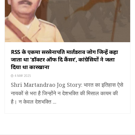
RSS के एकमात्र सरसेनापति मार्तंडराव जोग जिन्हें कहा
जाता था ‘डॉक्टर ऑफ दि कैंसर’, कांग्रेसियों ने जला
दिया था कारखाना
4 MAY 2025
Shri Martandrao Jog Story: भारत का इतिहास ऐसे
नायकों से भरा है जिन्होंने न देशभक्ति की मिसाल कायम की
है। न केवल देशभक्ति ...