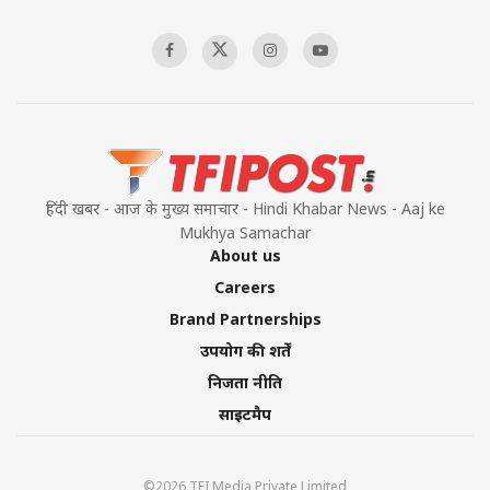
हिंदी खबर - आज के मुख्य समाचार - Hindi Khabar News - Aaj ke
Mukhya Samachar
About us
Careers
Brand Partnerships
उपयोग की शर्तें
निजता नीति
साइटमैप
©2026 TFI Media Private Limited