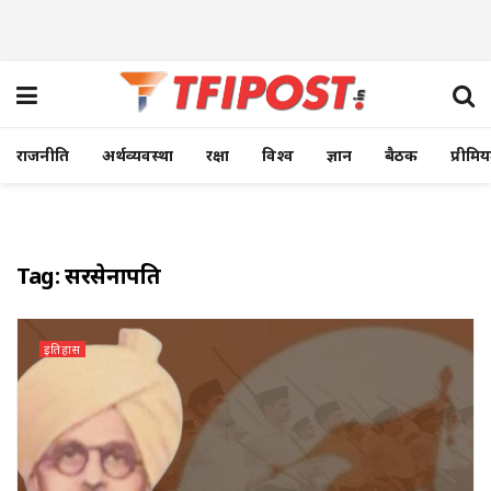
राजनीति
अर्थव्यवस्था
रक्षा
विश्व
ज्ञान
बैठक
प्रीमि
Tag:
सरसेनापति
इतिहास