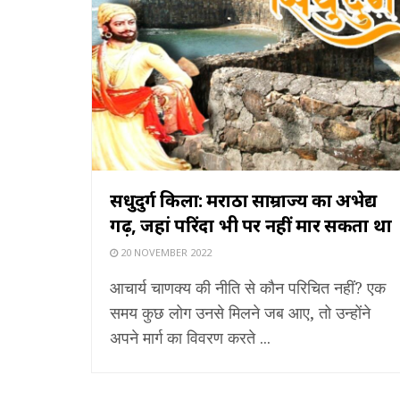
सिंधुदुर्ग किला: मराठा साम्राज्य का अभेद्य
गढ़, जहां परिंदा भी पर नहीं मार सकता था
20 NOVEMBER 2022
आचार्य चाणक्य की नीति से कौन परिचित नहीं? एक
समय कुछ लोग उनसे मिलने जब आए, तो उन्होंने
अपने मार्ग का विवरण करते ...