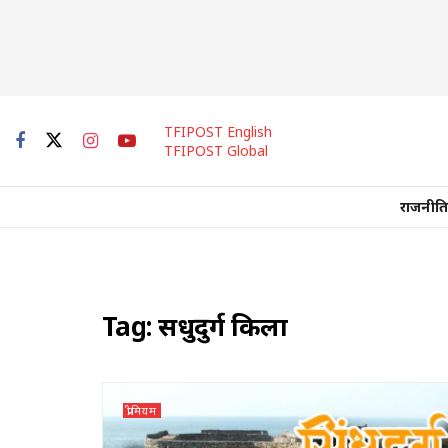
TFIPOST English
TFIPOST Global
राजनीति
Tag:
सिंधुदुर्ग किला
प्रीमियम