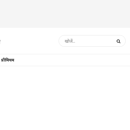
प्रीमियम