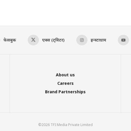
फेसबुक
एक्स (ट्विटर)
इन्स्टाग्राम
About us
Careers
Brand Partnerships
©2026 TFI Media Private Limited