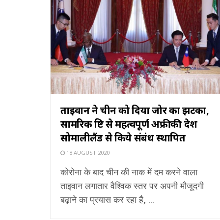
ताइवान ने चीन को दिया जोर का झटका,
सामरिक दृष्टि से महत्वपूर्ण अफ्रीकी देश
सोमालीलैंड से किये संबंध स्थापित
18 AUGUST 2020
कोरोना के बाद चीन की नाक में दम करने वाला
ताइवान लगातार वैश्विक स्तर पर अपनी मौजूदगी
बढ़ाने का प्रयास कर रहा है, ...