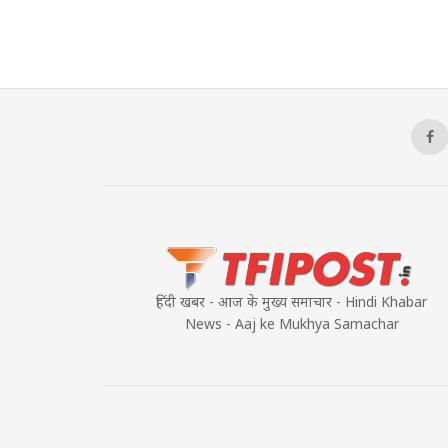
हिंदी खबर - आज के मुख्य समाचार - Hindi Khabar
News - Aaj ke Mukhya Samachar