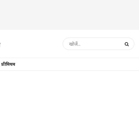
प्रीमियम