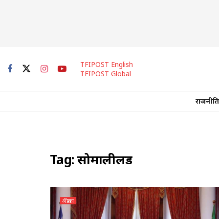
TFIPOST English
TFIPOST Global
राजनीति
Tag:
सोमालीलैंड
अफ्रीका