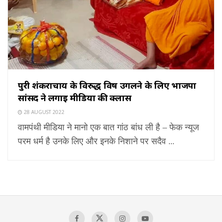
पुरी शंकराचार्य के विरुद्ध विष उगलने के लिए भाजपा
सांसद ने लगाई मीडिया की क्लास
28 AUGUST 2022
वामपंथी मीडिया ने मानो एक बात गांठ बांध ली है – फेक न्यूज
परम धर्म है उनके लिए और इनके निशाने पर सदैव ...