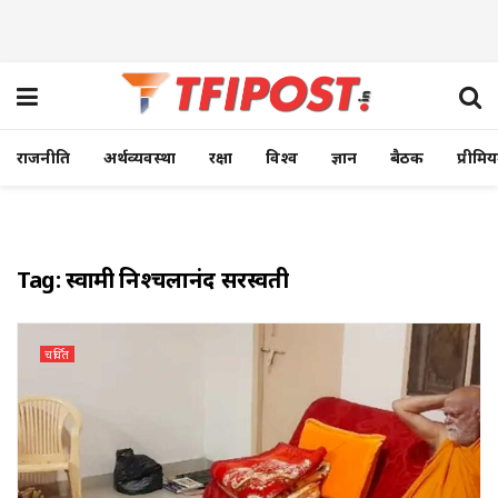
राजनीति
अर्थव्यवस्था
रक्षा
विश्व
ज्ञान
बैठक
प्रीमि
Tag:
स्वामी निश्चलानंद सरस्वती
चर्चित