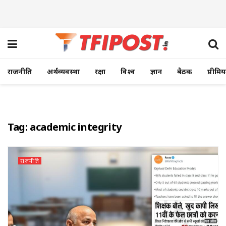
राजनीति
अर्थव्यवस्था
रक्षा
विश्व
ज्ञान
बैठक
प्रीमि
Tag:
academic integrity
राजनीति