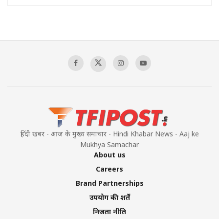
हिंदी खबर - आज के मुख्य समाचार - Hindi Khabar News - Aaj ke
Mukhya Samachar
About us
Careers
Brand Partnerships
उपयोग की शर्तें
निजता नीति