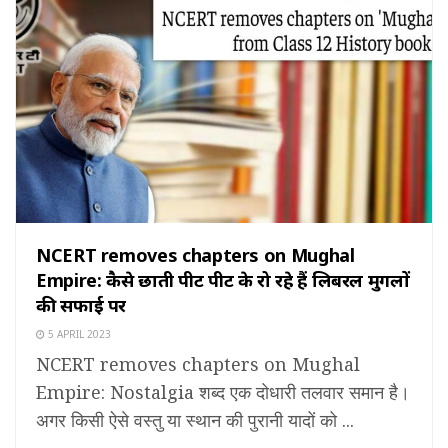
NCERT removes chapters on Mughal
Empire: कैसे छाती पीट पीट के रो रहे हैं लिबरल मुगलों
की सफाई पर
5 APRIL 2023
NCERT removes chapters on Mughal
Empire: Nostalgia शब्द एक दोधारी तलवार समान है।
अगर किसी ऐसे वस्तु या स्थान की पुरानी यादों को ...