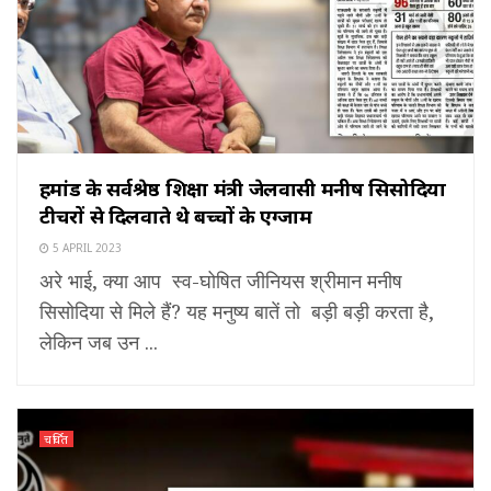
ब्रहमांड के सर्वश्रेष्ठ शिक्षा मंत्री जेलवासी मनीष सिसोदिया
टीचरों से दिलवाते थे बच्चों के एग्जाम
5 APRIL 2023
अरे भाई, क्या आप स्व-घोषित जीनियस श्रीमान मनीष
सिसोदिया से मिले हैं? यह मनुष्य बातें तो बड़ी बड़ी करता है,
लेकिन जब उन ...
चर्चित