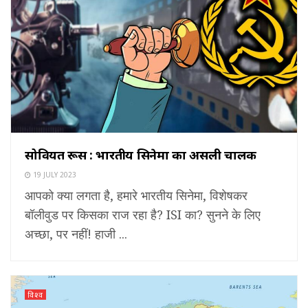
सोवियत रूस : भारतीय सिनेमा का असली चालक
19 JULY 2023
आपको क्या लगता है, हमारे भारतीय सिनेमा, विशेषकर
बॉलीवुड पर किसका राज रहा है? ISI का? सुनने के लिए
अच्छा, पर नहीं! हाजी ...
विश्व