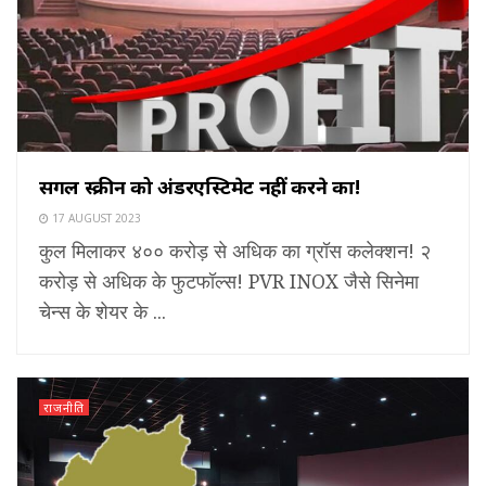
सिंगल स्क्रीन को अंडरएस्टिमेट नहीं करने का!
17 AUGUST 2023
कुल मिलाकर ४०० करोड़ से अधिक का ग्रॉस कलेक्शन! २
करोड़ से अधिक के फुटफॉल्स! PVR INOX जैसे सिनेमा
चेन्स के शेयर के ...
राजनीति