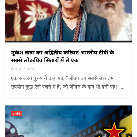
मुकेश खन्ना का अद्वितीय करियर: भारतीय टीवी के
सबसे लोकप्रिय सितारों में से एक
20 JULY 2023
एक सज्जन पुरुष ने कहा था, "जीवन का सबसे उच्चतम
उपयोग कुछ ऐसे रचने में है, जो जीवन के बाद भी बनी रहे!" ...
चलचित्र