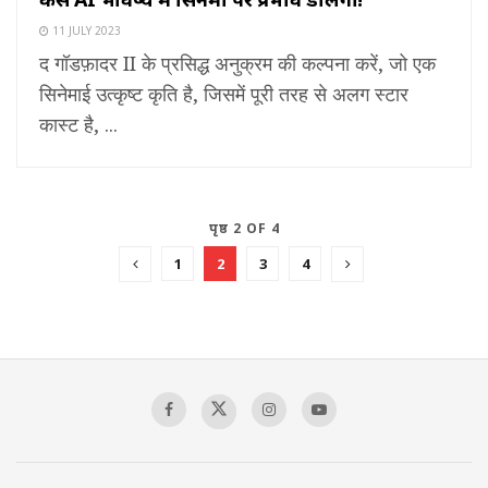
11 JULY 2023
द गॉडफ़ादर II के प्रसिद्ध अनुक्रम की कल्पना करें, जो एक
सिनेमाई उत्कृष्ट कृति है, जिसमें पूरी तरह से अलग स्टार
कास्ट है, ...
पृष्ठ 2 OF 4
1
2
3
4