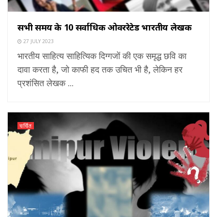
सभी समय के 10 सर्वाधिक ओवररेटेड भारतीय लेखक
27 JULY 2023
भारतीय साहित्य साहित्यिक दिग्गजों की एक समृद्ध छवि का
दावा करता है, जो काफी हद तक उचित भी है, लेकिन हर
प्रशंसित लेखक ...
चर्चित