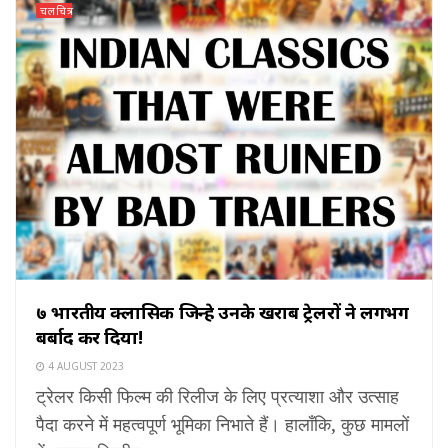
चलचित्र
७ भारतीय क्लासिक जिन्हे उनके खराब ट्रेलरों ने लगभग
बर्बाद कर दिया!
4 AUGUST 2023
ट्रेलर किसी फिल्म की रिलीज के लिए प्रत्याशा और उत्साह
पैदा करने में महत्वपूर्ण भूमिका निभाते हैं। हालाँकि, कुछ मामलों