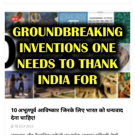
ज्ञान
10 अभूतपूर्व आविष्कार जिनके लिए भारत को धन्यवाद
देना चाहिए!
18 JULY 2023