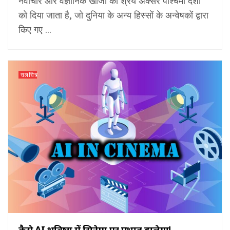
नवाचार और वैज्ञानिक खोजों का श्रेय अक्सर पश्चिमी देशों
को दिया जाता है, जो दुनिया के अन्य हिस्सों के अन्वेषकों द्वारा
किए गए ...
चलचित्र
कैसे AI भविष्य में सिनेमा पर प्रभाव डालेगा!