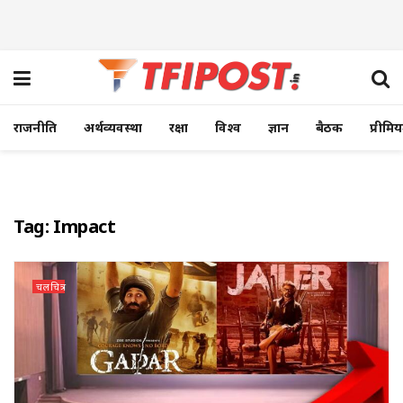
राजनीति
अर्थव्यवस्था
रक्षा
विश्व
ज्ञान
बैठक
प्रीमि
Tag:
Impact
चलचित्र