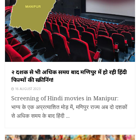
२ दशक से भी अधिक समय बाद मणिपुर में हो रही हिंदी
फिल्मों की स्क्रीनिंग!
16 AUGUST 2023
Screening of Hindi movies in Manipur:
भाग्य के एक अप्रत्याशित मोड़ में, मणिपुर राज्य अब दो दशकों
से अधिक समय के बाद हिंदी ...