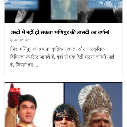
शब्दों में नहीं हो सकता मणिपुर की त्रासदी का वर्णन!
20 JULY 2023
जिस मणिपुर को हम प्राकृतिक सुंदरता और सांस्कृतिक
विविधता के लिए जानते हैं, वहां से एक ऐसी घटना सामने आई
है, जिसने हम ...
चलचित्र