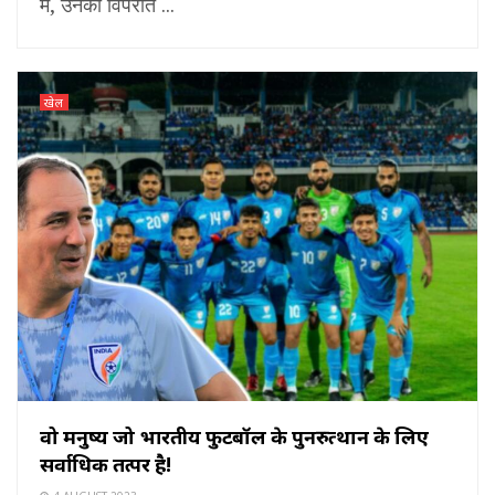
में, उनका विपरीत ...
खेल
वो मनुष्य जो भारतीय फुटबॉल के पुनरुत्थान के लिए
सर्वाधिक तत्पर है!