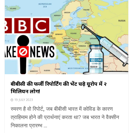
बीबीसी की फर्जी रिपोर्टिंग की भेंट चढ़े यूरोप में २
मिलियन लोग!
19 JULY 2023
स्मरण है वो रिपोर्ट, जब बीबीसी भारत में कोविड के कारण
त्राहिमाम होने की प्रार्थनाएं करता था? जब भारत ने वैक्सीन
निकालना प्रारम्भ ...