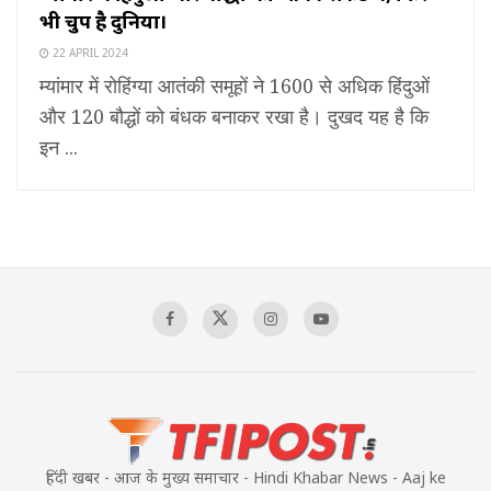
भी चुप है दुनिया।
22 APRIL 2024
म्यांमार में रोहिंग्या आतंकी समूहों ने 1600 से अधिक हिंदुओं
और 120 बौद्धों को बंधक बनाकर रखा है। दुखद यह है कि
इन ...
हिंदी खबर - आज के मुख्य समाचार - Hindi Khabar News - Aaj ke