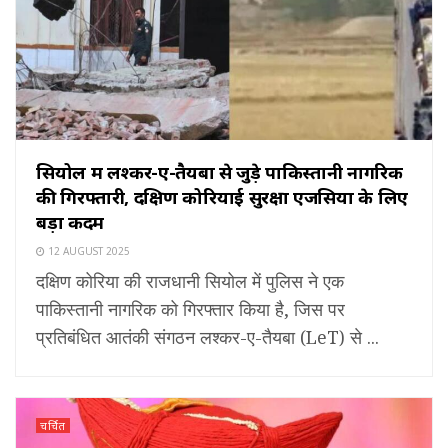
सियोल में लश्कर-ए-तैयबा से जुड़े पाकिस्तानी नागरिक
की गिरफ्तारी, दक्षिण कोरियाई सुरक्षा एजेंसियों के लिए
बड़ा कदम
12 AUGUST 2025
दक्षिण कोरिया की राजधानी सियोल में पुलिस ने एक
पाकिस्तानी नागरिक को गिरफ्तार किया है, जिस पर
प्रतिबंधित आतंकी संगठन लश्कर-ए-तैयबा (LeT) से ...
चर्चित