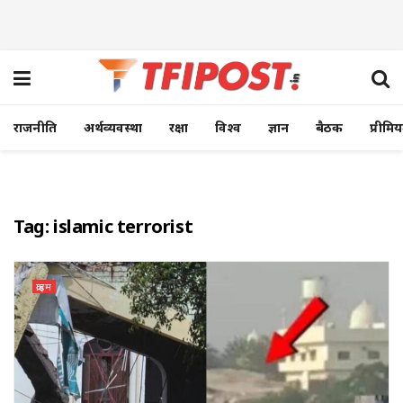
राजनीति
अर्थव्यवस्था
रक्षा
विश्व
ज्ञान
बैठक
प्रीमि
Tag:
islamic terrorist
क्राइम