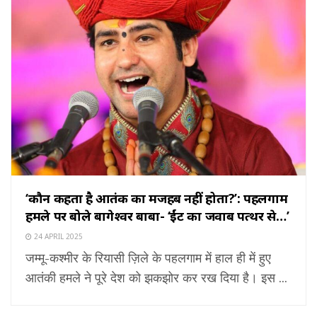
‘कौन कहता है आतंक का मजहब नहीं होता?’: पहलगाम
हमले पर बोले बागेश्वर बाबा- ‘ईंट का जवाब पत्थर से…’
24 APRIL 2025
जम्मू-कश्मीर के रियासी ज़िले के पहलगाम में हाल ही में हुए
आतंकी हमले ने पूरे देश को झकझोर कर रख दिया है। इस ...