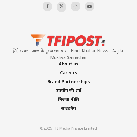
हिंदी खबर - आज के मुख्य समाचार - Hindi Khabar News - Aaj ke
Mukhya Samachar
About us
Careers
Brand Partnerships
उपयोग की शर्तें
निजता नीति
साइटमैप
©2026 TFI Media Private Limited