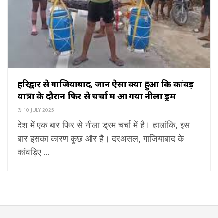
हरिद्वार से गाजियाबाद, जानें ऐसा क्या हुआ कि कांवड़
यात्रा के दौरान फिर से चर्चा में आ गया नीला ड्रम
10 JULY 2025
देश में एक बार फिर से नीला ड्रम चर्चा में है। हालांकि, इस
बार इसका कारण कुछ और है। दरअसल, गाजियाबाद के
कांवड़िए ...