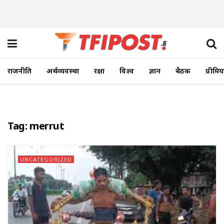
राजनीति
अर्थव्यवस्था
रक्षा
विश्व
ज्ञान
बैठक
प्रीमि
Tag:
merrut
UNCATEGORIZED