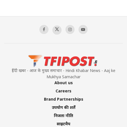
हिंदी खबर - आज के मुख्य समाचार - Hindi Khabar News - Aaj ke
Mukhya Samachar
About us
Careers
Brand Partnerships
उपयोग की शर्तें
निजता नीति
साइटमैप