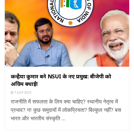
कन्हैया कुमार बने NSUI के नए प्रमुख: बीजेपी को
अग्रिम बधाई!
7 JULY 2023
राजनीति में सफलता के लिय क्या चाहिए? स्थानीय नेतृत्व में
प्रभाव? न! कुछ समुदायों में लोकप्रियता? बिल्कुल नहीं? बस
भारत और भारतीय संस्कृति ...