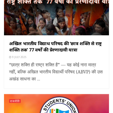
अखिल भारतीय विद्यार्थी परिषद की ‘छात्र शक्ति से राष्ट्र
शक्ति तक’ 77 वर्षों की प्रेरणादायी यात्रा
9 JULY 2025
“छात्र शक्ति ही राष्ट्र शक्ति है” — यह कोई नारा मात्र
नहीं, बल्कि अखिल भारतीय विद्यार्थी परिषद (ABVP) की उस
अखंड साधना का ...
राजनीति