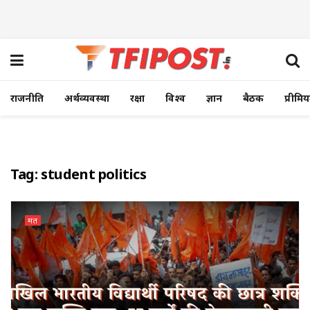
राजनीति
अर्थव्यवस्था
रक्षा
विश्व
ज्ञान
बैठक
प्रीमि
Tag:
student politics
मत