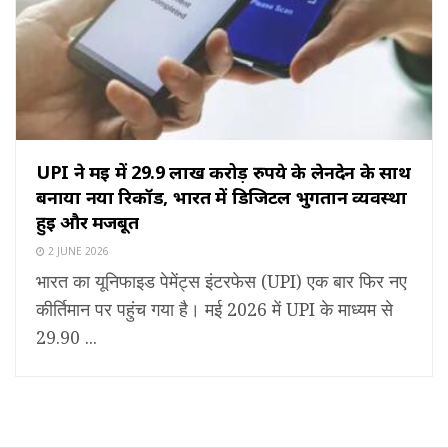
UPI ने मई में 29.9 लाख करोड़ रुपये के लेनदेन के साथ
बनाया नया रिकॉर्ड, भारत में डिजिटल भुगतान व्यवस्था
हुई और मजबूत
2 JUNE 2026
भारत का यूनिफाइड पेमेंट्स इंटरफेस (UPI) एक बार फिर नए
कीर्तिमान पर पहुंच गया है। मई 2026 में UPI के माध्यम से
29.90 ...