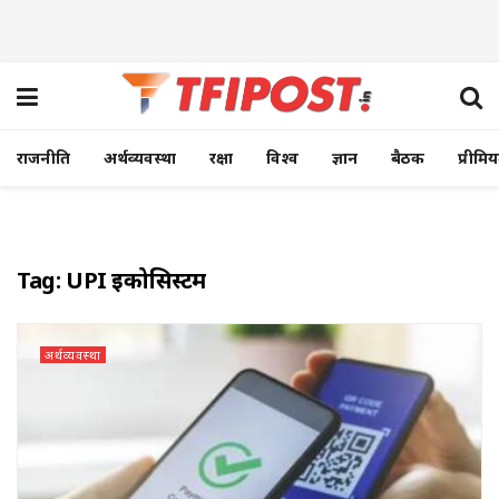
राजनीति
अर्थव्यवस्था
रक्षा
विश्व
ज्ञान
बैठक
प्रीमि
Tag:
UPI इकोसिस्टम
अर्थव्यवस्था