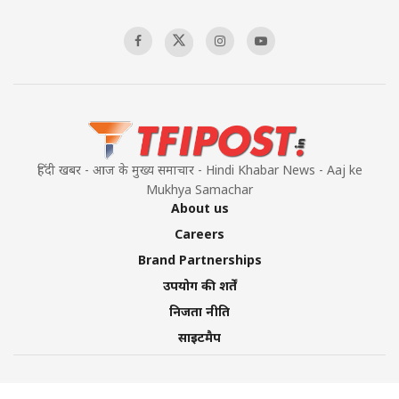
हिंदी खबर - आज के मुख्य समाचार - Hindi Khabar News - Aaj ke
Mukhya Samachar
About us
Careers
Brand Partnerships
उपयोग की शर्तें
निजता नीति
साइटमैप
©2026 TFI Media Private Limited